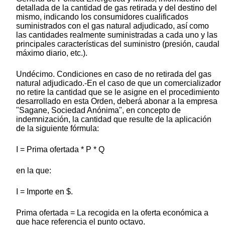
detallada de la cantidad de gas retirada y del destino del
mismo, indicando los consumidores cualificados
suministrados con el gas natural adjudicado, así como
las cantidades realmente suministradas a cada uno y las
principales características del suministro (presión, caudal
máximo diario, etc.).
Undécimo. Condiciones en caso de no retirada del gas
natural adjudicado.-En el caso de que un comercializador
no retire la cantidad que se le asigne en el procedimiento
desarrollado en esta Orden, deberá abonar a la empresa
"Sagane, Sociedad Anónima", en concepto de
indemnización, la cantidad que resulte de la aplicación
de la siguiente fórmula:
I = Prima ofertada * P * Q
en la que:
I = Importe en $.
Prima ofertada = La recogida en la oferta económica a
que hace referencia el punto octavo.