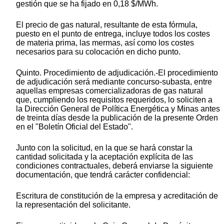
gestión que se ha fijado en 0,18 $/MWh.
El precio de gas natural, resultante de esta fórmula,
puesto en el punto de entrega, incluye todos los costes
de materia prima, las mermas, así como los costes
necesarios para su colocación en dicho punto.
Quinto. Procedimiento de adjudicación.-El procedimiento
de adjudicación será mediante concurso-subasta, entre
aquellas empresas comercializadoras de gas natural
que, cumpliendo los requisitos requeridos, lo soliciten a
la Dirección General de Política Energética y Minas antes
de treinta días desde la publicación de la presente Orden
en el "Boletín Oficial del Estado".
Junto con la solicitud, en la que se hará constar la
cantidad solicitada y la aceptación explícita de las
condiciones contractuales, deberá enviarse la siguiente
documentación, que tendrá carácter confidencial:
Escritura de constitución de la empresa y acreditación de
la representación del solicitante.