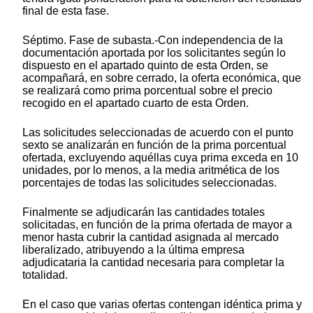
final de esta fase.
Séptimo. Fase de subasta.-Con independencia de la
documentación aportada por los solicitantes según lo
dispuesto en el apartado quinto de esta Orden, se
acompañará, en sobre cerrado, la oferta económica, que
se realizará como prima porcentual sobre el precio
recogido en el apartado cuarto de esta Orden.
Las solicitudes seleccionadas de acuerdo con el punto
sexto se analizarán en función de la prima porcentual
ofertada, excluyendo aquéllas cuya prima exceda en 10
unidades, por lo menos, a la media aritmética de los
porcentajes de todas las solicitudes seleccionadas.
Finalmente se adjudicarán las cantidades totales
solicitadas, en función de la prima ofertada de mayor a
menor hasta cubrir la cantidad asignada al mercado
liberalizado, atribuyendo a la última empresa
adjudicataria la cantidad necesaria para completar la
totalidad.
En el caso que varias ofertas contengan idéntica prima y