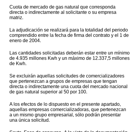
Cuota de mercado de gas natural que corresponda
directa o indirectamente al solicitante o su empresa
matriz.
La adjudicación se realizará para la totalidad del periodo
comprendido entre la fecha de firma del contrato y el 1 de
enero de 2004.
Las cantidades solicitadas deberán estar entre un mínimo
de 4.935 millones Kwh y un máximo de 12.337,5 millones
de Kwh.
Se excluirán aquellas solicitudes de comercializadores
que pertenezcan a grupos de empresas que tengan
directa o indirectamente una cuota del mercado nacional
de gas natural superior al 50 por 100.
A los efectos de lo dispuesto en el presente apartado,
aquellas empresas comercializadoras, que pertenezcan
a un mismo grupo empresarial, sólo podrán presentar
una única solicitud.