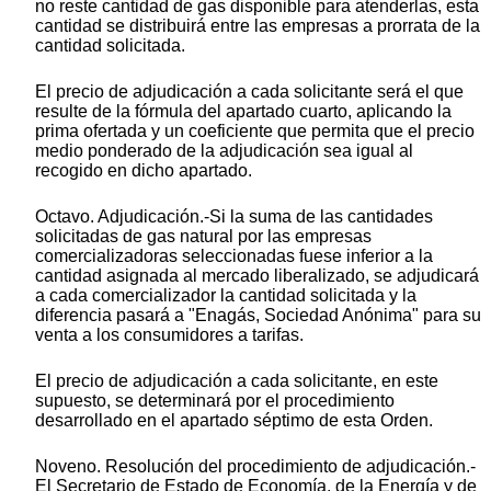
no reste cantidad de gas disponible para atenderlas, esta
cantidad se distribuirá entre las empresas a prorrata de la
cantidad solicitada.
El precio de adjudicación a cada solicitante será el que
resulte de la fórmula del apartado cuarto, aplicando la
prima ofertada y un coeficiente que permita que el precio
medio ponderado de la adjudicación sea igual al
recogido en dicho apartado.
Octavo. Adjudicación.-Si la suma de las cantidades
solicitadas de gas natural por las empresas
comercializadoras seleccionadas fuese inferior a la
cantidad asignada al mercado liberalizado, se adjudicará
a cada comercializador la cantidad solicitada y la
diferencia pasará a "Enagás, Sociedad Anónima" para su
venta a los consumidores a tarifas.
El precio de adjudicación a cada solicitante, en este
supuesto, se determinará por el procedimiento
desarrollado en el apartado séptimo de esta Orden.
Noveno. Resolución del procedimiento de adjudicación.-
El Secretario de Estado de Economía, de la Energía y de