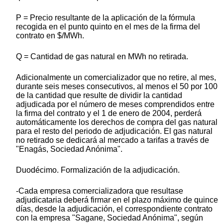
P = Precio resultante de la aplicación de la fórmula
recogida en el punto quinto en el mes de la firma del
contrato en $/MWh.
Q = Cantidad de gas natural en MWh no retirada.
Adicionalmente un comercializador que no retire, al mes,
durante seis meses consecutivos, al menos el 50 por 100
de la cantidad que resulte de dividir la cantidad
adjudicada por el número de meses comprendidos entre
la firma del contrato y el 1 de enero de 2004, perderá
automáticamente los derechos de compra del gas natural
para el resto del periodo de adjudicación. El gas natural
no retirado se dedicará al mercado a tarifas a través de
"Enagás, Sociedad Anónima".
Duodécimo. Formalización de la adjudicación.
-Cada empresa comercializadora que resultase
adjudicataria deberá firmar en el plazo máximo de quince
días, desde la adjudicación, el correspondiente contrato
con la empresa "Sagane, Sociedad Anónima", según