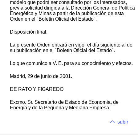
modelo que podrá ser consultado por los interesados,
previa solicitud dirigida a la Dirección General de Política
Energética y Minas a partir de la publicación de esta
Orden en el "Boletín Oficial del Estado".
Disposición final.
La presente Orden entrará en vigor el día siguiente al de
su publicación en el "Boletín Oficial del Estado".
Lo que comunico a V. E. para su conocimiento y efectos.
Madrid, 29 de junio de 2001.
DE RATO Y FIGAREDO
Excmo. Sr. Secretario de Estado de Economía, de
Energía y de la Pequeña y Mediana Empresa.
subir