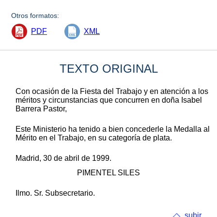
Otros formatos:
PDF
XML
TEXTO ORIGINAL
Con ocasión de la Fiesta del Trabajo y en atención a los
méritos y circunstancias que concurren en doña Isabel
Barrera Pastor,
Este Ministerio ha tenido a bien concederle la Medalla al
Mérito en el Trabajo, en su categoría de plata.
Madrid, 30 de abril de 1999.
PIMENTEL SILES
Ilmo. Sr. Subsecretario.
subir