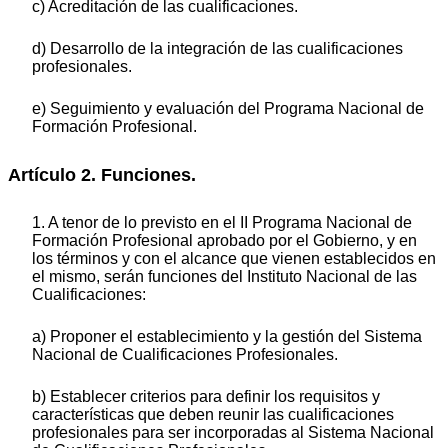
c) Acreditación de las cualificaciones.
d) Desarrollo de la integración de las cualificaciones
profesionales.
e) Seguimiento y evaluación del Programa Nacional de
Formación Profesional.
Artículo 2. Funciones.
1. A tenor de lo previsto en el II Programa Nacional de
Formación Profesional aprobado por el Gobierno, y en
los términos y con el alcance que vienen establecidos en
el mismo, serán funciones del Instituto Nacional de las
Cualificaciones:
a) Proponer el establecimiento y la gestión del Sistema
Nacional de Cualificaciones Profesionales.
b) Establecer criterios para definir los requisitos y
características que deben reunir las cualificaciones
profesionales para ser incorporadas al Sistema Nacional