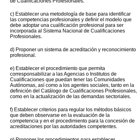
de Cualificaciones Profesionales.
c) Establecer una metodología de base para identificar
las competencias profesionales y definir el modelo que
debe adoptar una cualificación profesional para ser
incorporada al Sistema Nacional de Cualificaciones
Profesionales.
d) Proponer un sistema de acreditación y reconocimiento
profesional.
e) Establecer el procedimiento que permita
corresponsabilizar a las Agencias o Institutos de
Cualificaciones que puedan tener las Comunidades
Autónomas, así como a los agentes sociales, tanto en la
definición del Catálogo de Cualificaciones Profesionales,
como en la actualización de las demandas sectoriales.
f) Establecer criterios para regular los métodos básicos
que deben observarse en la evaluación de la
competencia y en el procedimiento para la concesión de
acreditaciones por las autoridades competentes.
g) Proponer los procedimientos para establecer