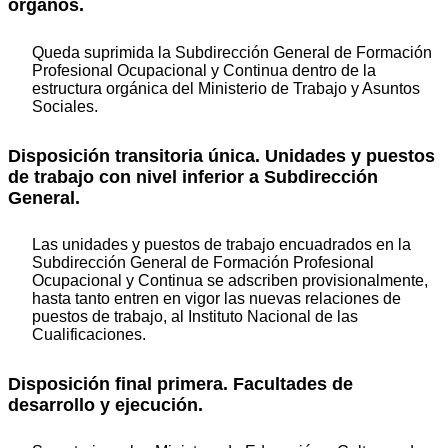
órganos.
Queda suprimida la Subdirección General de Formación
Profesional Ocupacional y Continua dentro de la
estructura orgánica del Ministerio de Trabajo y Asuntos
Sociales.
Disposición transitoria única. Unidades y puestos
de trabajo con nivel inferior a Subdirección
General.
Las unidades y puestos de trabajo encuadrados en la
Subdirección General de Formación Profesional
Ocupacional y Continua se adscriben provisionalmente,
hasta tanto entren en vigor las nuevas relaciones de
puestos de trabajo, al Instituto Nacional de las
Cualificaciones.
Disposición final primera. Facultades de
desarrollo y ejecución.