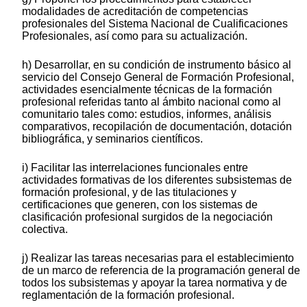
modalidades de acreditación de competencias
profesionales del Sistema Nacional de Cualificaciones
Profesionales, así como para su actualización.
h) Desarrollar, en su condición de instrumento básico al
servicio del Consejo General de Formación Profesional,
actividades esencialmente técnicas de la formación
profesional referidas tanto al ámbito nacional como al
comunitario tales como: estudios, informes, análisis
comparativos, recopilación de documentación, dotación
bibliográfica, y seminarios científicos.
i) Facilitar las interrelaciones funcionales entre
actividades formativas de los diferentes subsistemas de
formación profesional, y de las titulaciones y
certificaciones que generen, con los sistemas de
clasificación profesional surgidos de la negociación
colectiva.
j) Realizar las tareas necesarias para el establecimiento
de un marco de referencia de la programación general de
todos los subsistemas y apoyar la tarea normativa y de
reglamentación de la formación profesional.