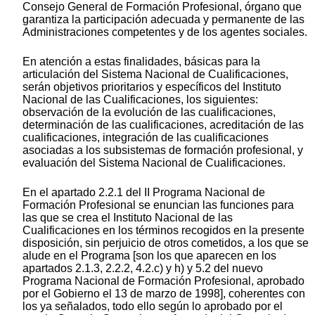
Consejo General de Formación Profesional, órgano que
garantiza la participación adecuada y permanente de las
Administraciones competentes y de los agentes sociales.
En atención a estas finalidades, básicas para la
articulación del Sistema Nacional de Cualificaciones,
serán objetivos prioritarios y específicos del Instituto
Nacional de las Cualificaciones, los siguientes:
observación de la evolución de las cualificaciones,
determinación de las cualificaciones, acreditación de las
cualificaciones, integración de las cualificaciones
asociadas a los subsistemas de formación profesional, y
evaluación del Sistema Nacional de Cualificaciones.
En el apartado 2.2.1 del II Programa Nacional de
Formación Profesional se enuncian las funciones para
las que se crea el Instituto Nacional de las
Cualificaciones en los términos recogidos en la presente
disposición, sin perjuicio de otros cometidos, a los que se
alude en el Programa [son los que aparecen en los
apartados 2.1.3, 2.2.2, 4.2.c) y h) y 5.2 del nuevo
Programa Nacional de Formación Profesional, aprobado
por el Gobierno el 13 de marzo de 1998], coherentes con
los ya señalados, todo ello según lo aprobado por el