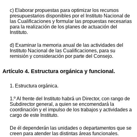
c) Elaborar propuestas para optimizar los recursos
presupuestarios disponibles por el Instituto Nacional de
las Cualificaciones y formular las propuestas necesarias
para la realización de los planes de actuación del
Instituto.
d) Examinar la memoria anual de las actividades del
Instituto Nacional de las Cualificaciones, para su
remisión y consideración por parte del Consejo.
Artículo 4. Estructura orgánica y funcional.
1. Estructura orgánica.
1.º Al frente del Instituto habrá un Director, con rango de
Subdirector general, a quien se encomendará la
coordinación y el impulso de los trabajos y actividades a
cargo de este Instituto.
De él dependerán las unidades o departamentos que se
creen para atender las distintas áreas funcionales.