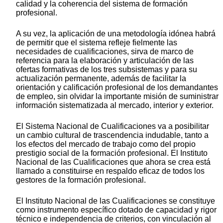
calidad y la coherencia del sistema de formación
profesional.
A su vez, la aplicación de una metodología idónea habrá
de permitir que el sistema refleje fielmente las
necesidades de cualificaciones, sirva de marco de
referencia para la elaboración y articulación de las
ofertas formativas de los tres subsistemas y para su
actualización permanente, además de facilitar la
orientación y calificación profesional de los demandantes
de empleo, sin olvidar la importante misión de suministrar
información sistematizada al mercado, interior y exterior.
El Sistema Nacional de Cualificaciones va a posibilitar
un cambio cultural de trascendencia indudable, tanto a
los efectos del mercado de trabajo como del propio
prestigio social de la formación profesional. El Instituto
Nacional de las Cualificaciones que ahora se crea está
llamado a constituirse en respaldo eficaz de todos los
gestores de la formación profesional.
El Instituto Nacional de las Cualificaciones se constituye
como instrumento específico dotado de capacidad y rigor
técnico e independencia de criterios, con vinculación al