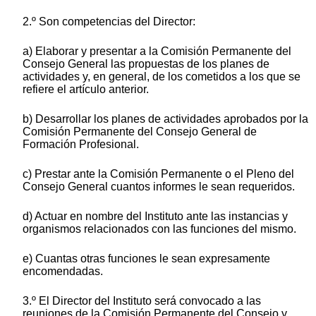
2.º Son competencias del Director:
a) Elaborar y presentar a la Comisión Permanente del
Consejo General las propuestas de los planes de
actividades y, en general, de los cometidos a los que se
refiere el artículo anterior.
b) Desarrollar los planes de actividades aprobados por la
Comisión Permanente del Consejo General de
Formación Profesional.
c) Prestar ante la Comisión Permanente o el Pleno del
Consejo General cuantos informes le sean requeridos.
d) Actuar en nombre del Instituto ante las instancias y
organismos relacionados con las funciones del mismo.
e) Cuantas otras funciones le sean expresamente
encomendadas.
3.º El Director del Instituto será convocado a las
reuniones de la Comisión Permanente del Consejo y,