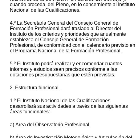
cuando proceda, del Pleno, en lo concerniente al Instituto
Nacional de las Cualificaciones.
4.º La Secretaría General del Consejo General de
Formación Profesional dará traslado al Director del
Instituto de los criterios y prioridades que anualmente
establezca el Consejo General de Formación
Profesional, de conformidad con el calendario previsto en
el Programa Nacional de la Formación Profesional.
5.º El Instituto podrá realizar y encomendar cuantos
informes y estudios sean precisos conforme a las
dotaciones presupuestarias que estén previstas.
2. Estructura funcional.
1.º El Instituto Nacional de las Cualificaciones
desarrollará sus actividades a través de las siguientes
áreas funcionales:
a) Área del Observatorio Profesional.
b) Área de Investigación Metodológica y Articulación del