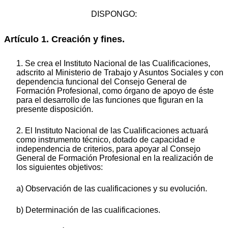
DISPONGO:
Artículo 1. Creación y fines.
1. Se crea el Instituto Nacional de las Cualificaciones,
adscrito al Ministerio de Trabajo y Asuntos Sociales y con
dependencia funcional del Consejo General de
Formación Profesional, como órgano de apoyo de éste
para el desarrollo de las funciones que figuran en la
presente disposición.
2. El Instituto Nacional de las Cualificaciones actuará
como instrumento técnico, dotado de capacidad e
independencia de criterios, para apoyar al Consejo
General de Formación Profesional en la realización de
los siguientes objetivos:
a) Observación de las cualificaciones y su evolución.
b) Determinación de las cualificaciones.