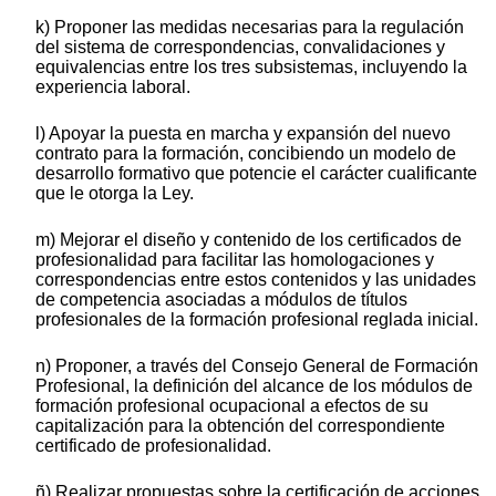
k) Proponer las medidas necesarias para la regulación
del sistema de correspondencias, convalidaciones y
equivalencias entre los tres subsistemas, incluyendo la
experiencia laboral.
l) Apoyar la puesta en marcha y expansión del nuevo
contrato para la formación, concibiendo un modelo de
desarrollo formativo que potencie el carácter cualificante
que le otorga la Ley.
m) Mejorar el diseño y contenido de los certificados de
profesionalidad para facilitar las homologaciones y
correspondencias entre estos contenidos y las unidades
de competencia asociadas a módulos de títulos
profesionales de la formación profesional reglada inicial.
n) Proponer, a través del Consejo General de Formación
Profesional, la definición del alcance de los módulos de
formación profesional ocupacional a efectos de su
capitalización para la obtención del correspondiente
certificado de profesionalidad.
ñ) Realizar propuestas sobre la certificación de acciones