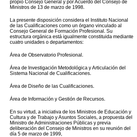
propio Consejo General y por Acuerdo del Consejo de
Ministros de 13 de marzo de 1998.
La presente disposición considera el Instituto Nacional
de las Cualificaciones como un órgano vinculado al
Consejo General de Formación Profesional. Su
estructura orgánica está igualmente constituida mediante
cuatro unidades o departamentos:
Área de Observatorio Profesional.
Área de Investigación Metodológica y Articulación del
Sistema Nacional de Cualificaciones.
Área de Diseño de las Cualificaciones.
Área de Información y Gestión de Recursos.
En su virtud, a iniciativa de los Ministros de Educación y
Cultura y de Trabajo y Asuntos Sociales, a propuesta del
Ministro de Administraciones Públicas y previa
deliberación del Consejo de Ministros en su reunión del
día 5 de marzo de 1999,