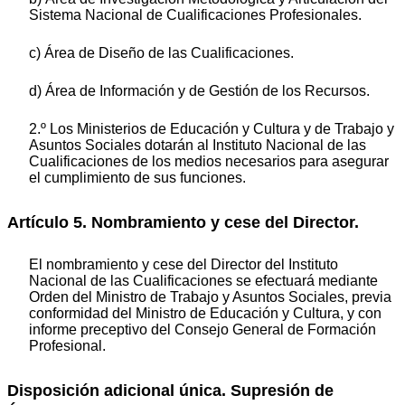
Sistema Nacional de Cualificaciones Profesionales.
c) Área de Diseño de las Cualificaciones.
d) Área de Información y de Gestión de los Recursos.
2.º Los Ministerios de Educación y Cultura y de Trabajo y
Asuntos Sociales dotarán al Instituto Nacional de las
Cualificaciones de los medios necesarios para asegurar
el cumplimiento de sus funciones.
Artículo 5. Nombramiento y cese del Director.
El nombramiento y cese del Director del Instituto
Nacional de las Cualificaciones se efectuará mediante
Orden del Ministro de Trabajo y Asuntos Sociales, previa
conformidad del Ministro de Educación y Cultura, y con
informe preceptivo del Consejo General de Formación
Profesional.
Disposición adicional única. Supresión de