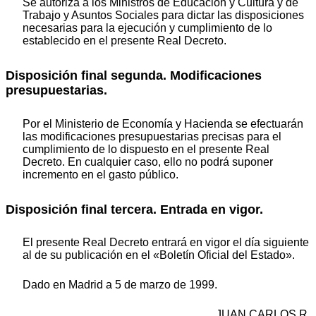
Se autoriza a los Ministros de Educación y Cultura y de
Trabajo y Asuntos Sociales para dictar las disposiciones
necesarias para la ejecución y cumplimiento de lo
establecido en el presente Real Decreto.
Disposición final segunda. Modificaciones
presupuestarias.
Por el Ministerio de Economía y Hacienda se efectuarán
las modificaciones presupuestarias precisas para el
cumplimiento de lo dispuesto en el presente Real
Decreto. En cualquier caso, ello no podrá suponer
incremento en el gasto público.
Disposición final tercera. Entrada en vigor.
El presente Real Decreto entrará en vigor el día siguiente
al de su publicación en el «Boletín Oficial del Estado».
Dado en Madrid a 5 de marzo de 1999.
JUAN CARLOS R.