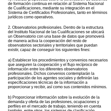
de formación continua en relación al Sistema Nacional
de Cualificaciones, mediante su integración en el
Sistema de Certificados Profesionales, tanto en términos
jurídicos como operativos.
2. Observatorios profesionales. Dentro de la estructura
del Instituto Nacional de las Cualificaciones se ubicará
un Observatorio con una base de datos que promoverá
de manera activa la cooperación del resto de
observatorios sectoriales y territoriales que puedan
existir, capaz de conseguir los siguientes fines:
a) Establecer los procedimientos y convenios necesarios
que aseguren la cooperación y el flujo recíproco de
información entre los diferentes observatorios
profesionales. Dichos convenios contemplarán la
participación de los agentes sociales y definirán las
especificaciones técnicas de la información a
proporcionar y recibir, así como sus contenidos mínimos.
b) Proporcionar información sobre la evolución de la
demanda y oferta de las profesiones, ocupaciones y
perfiles en el mercado de trabajo, teniendo en cuenta
también, entre otros, los sistemas de clasificación