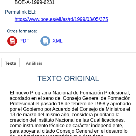
BOE-A-1999-6231
Permalink ELI:
https://www.boe.es/eli/es/rd/1999/03/05/375
Otros formatos:
PDF
XML
Texto
Análisis
TEXTO ORIGINAL
El nuevo Programa Nacional de Formación Profesional,
acordado en el seno del Consejo General de Formación
Profesional el pasado 18 de febrero de 1998 y aprobado
por el Gobierno por Acuerdo del Consejo de Ministros el
13 de marzo del mismo año, considera prioritaria la
creación del Instituto Nacional de las Cualificaciones,
como instrumento técnico de carácter independiente,
para apoyar al citado Consejo General en el desarrollo