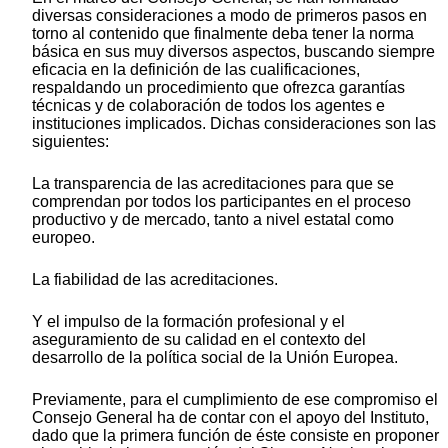
diversas consideraciones a modo de primeros pasos en
torno al contenido que finalmente deba tener la norma
básica en sus muy diversos aspectos, buscando siempre
eficacia en la definición de las cualificaciones,
respaldando un procedimiento que ofrezca garantías
técnicas y de colaboración de todos los agentes e
instituciones implicados. Dichas consideraciones son las
siguientes:
La transparencia de las acreditaciones para que se
comprendan por todos los participantes en el proceso
productivo y de mercado, tanto a nivel estatal como
europeo.
La fiabilidad de las acreditaciones.
Y el impulso de la formación profesional y el
aseguramiento de su calidad en el contexto del
desarrollo de la política social de la Unión Europea.
Previamente, para el cumplimiento de ese compromiso el
Consejo General ha de contar con el apoyo del Instituto,
dado que la primera función de éste consiste en proponer