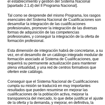
el establecimiento y gestión del Sistema Nacional
[apartado 2.1.d) del II Programa Nacional].
Tal como se desprende del mismo Programa, los rasgos
esenciales del Sistema Nacional de Cualificaciones son
desarrollar la integración de las cualificaciones
profesionales, promover la integración de las diversas
formas de adquisición de las competencias
profesionales, y conseguir la integración de la oferta de
formación profesional.
Esta dimensión de integración habrá de concretarse, a su
vez, en el desarrollo de un catálogo integrado modular de
formación asociado al Sistema de Cualificaciones, que
requerirá su permanente actualización para mantener
plena virtualidad, y una red de centros formativos que
oferten este catálogo.
Conseguir que el Sistema Nacional de Cualificaciones
cumpla su misión se traducirá en muy importantes
resultados que pueden resumirse en mejorar las
cualificaciones de la población activa, mejorar la
transparencia del mercado, lo que debe justificar el ajuste
de la oferta y la demanda, y mejorar, en definitiva, la