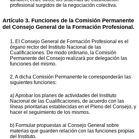
profesional surgidos de la negociación colectiva.
Artículo 3. Funciones de la Comisión Permanente
del Consejo General de la Formación Profesional.
1. El Consejo General de Formación Profesional es el
órgano rector del Instituto Nacional de las
Cualificaciones. De modo ordinario, la Comisión
Permanente del Consejo realizará por delegación las
funciones del mismo.
2. A dicha Comisión Permanente le corresponderán las
siguientes funciones:
a) Aprobar los planes de actividades del Instituto
Nacional de las Cualificaciones, de acuerdo con las
líneas prioritarias establecidas en el Pleno del Consejo, y
hacer el seguimiento de los mismos.
b) Formular propuestas al Consejo General sobre
materias que guarden relación con las funciones propias
del Instituto.