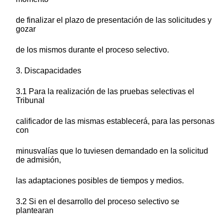
de finalizar el plazo de presentación de las solicitudes y
gozar
de los mismos durante el proceso selectivo.
3. Discapacidades
3.1 Para la realización de las pruebas selectivas el
Tribunal
calificador de las mismas establecerá, para las personas
con
minusvalías que lo tuviesen demandado en la solicitud
de admisión,
las adaptaciones posibles de tiempos y medios.
3.2 Si en el desarrollo del proceso selectivo se
plantearan