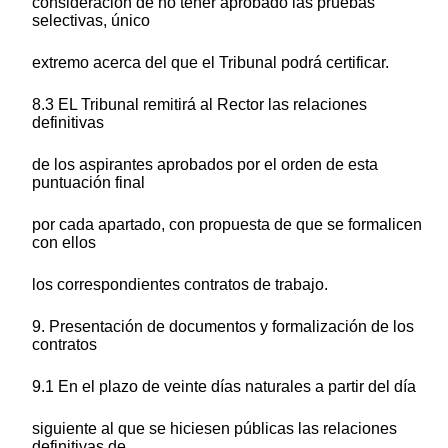
consideración de no tener aprobado las pruebas
selectivas, único
extremo acerca del que el Tribunal podrá certificar.
8.3 EL Tribunal remitirá al Rector las relaciones
definitivas
de los aspirantes aprobados por el orden de esta
puntuación final
por cada apartado, con propuesta de que se formalicen
con ellos
los correspondientes contratos de trabajo.
9. Presentación de documentos y formalización de los
contratos
9.1 En el plazo de veinte días naturales a partir del día
siguiente al que se hiciesen públicas las relaciones
definitivas de