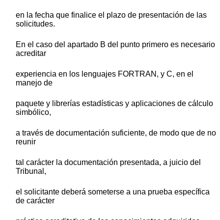
en la fecha que finalice el plazo de presentación de las
solicitudes.
En el caso del apartado B del punto primero es necesario
acreditar
experiencia en los lenguajes FORTRAN, y C, en el
manejo de
paquete y librerías estadísticas y aplicaciones de cálculo
simbólico,
a través de documentación suficiente, de modo que de no
reunir
tal carácter la documentación presentada, a juicio del
Tribunal,
el solicitante deberá someterse a una prueba específica
de carácter