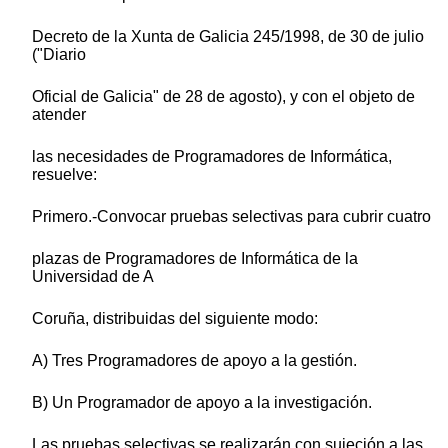
Decreto de la Xunta de Galicia 245/1998, de 30 de julio
("Diario
Oficial de Galicia" de 28 de agosto), y con el objeto de
atender
las necesidades de Programadores de Informática,
resuelve:
Primero.-Convocar pruebas selectivas para cubrir cuatro
plazas de Programadores de Informática de la
Universidad de A
Coruña, distribuidas del siguiente modo:
A) Tres Programadores de apoyo a la gestión.
B) Un Programador de apoyo a la investigación.
Las pruebas selectivas se realizarán con sujeción a las