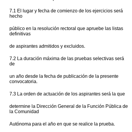
7.1 El lugar y fecha de comienzo de los ejercicios será
hecho
público en la resolución rectoral que apruebe las listas
definitivas
de aspirantes admitidos y excluidos.
7.2 La duración máxima de las pruebas selectivas será
de
un año desde la fecha de publicación de la presente
convocatoria.
7.3 La orden de actuación de los aspirantes será la que
determine la Dirección General de la Función Pública de
la Comunidad
Autónoma para el año en que se realice la prueba.