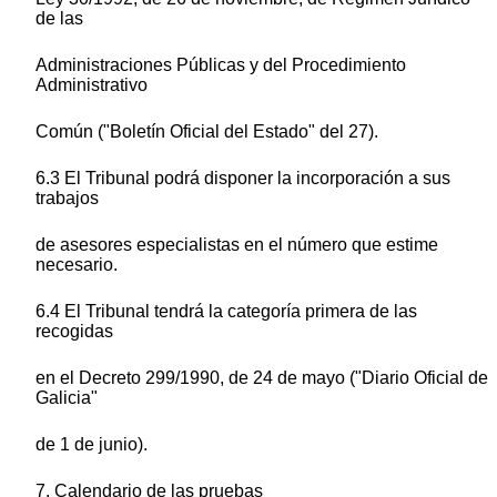
de las
Administraciones Públicas y del Procedimiento
Administrativo
Común ("Boletín Oficial del Estado" del 27).
6.3 El Tribunal podrá disponer la incorporación a sus
trabajos
de asesores especialistas en el número que estime
necesario.
6.4 El Tribunal tendrá la categoría primera de las
recogidas
en el Decreto 299/1990, de 24 de mayo ("Diario Oficial de
Galicia"
de 1 de junio).
7. Calendario de las pruebas