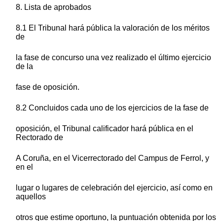
8. Lista de aprobados
8.1 El Tribunal hará pública la valoración de los méritos
de
la fase de concurso una vez realizado el último ejercicio
de la
fase de oposición.
8.2 Concluidos cada uno de los ejercicios de la fase de
oposición, el Tribunal calificador hará pública en el
Rectorado de
A Coruña, en el Vicerrectorado del Campus de Ferrol, y
en el
lugar o lugares de celebración del ejercicio, así como en
aquellos
otros que estime oportuno, la puntuación obtenida por los