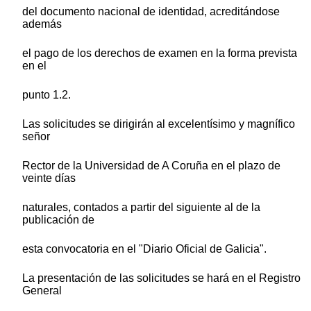
del documento nacional de identidad, acreditándose
además
el pago de los derechos de examen en la forma prevista
en el
punto 1.2.
Las solicitudes se dirigirán al excelentísimo y magnífico
señor
Rector de la Universidad de A Coruña en el plazo de
veinte días
naturales, contados a partir del siguiente al de la
publicación de
esta convocatoria en el "Diario Oficial de Galicia".
La presentación de las solicitudes se hará en el Registro
General