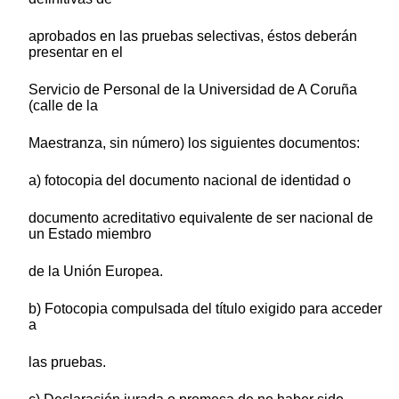
aprobados en las pruebas selectivas, éstos deberán
presentar en el
Servicio de Personal de la Universidad de A Coruña
(calle de la
Maestranza, sin número) los siguientes documentos:
a) fotocopia del documento nacional de identidad o
documento acreditativo equivalente de ser nacional de
un Estado miembro
de la Unión Europea.
b) Fotocopia compulsada del título exigido para acceder
a
las pruebas.