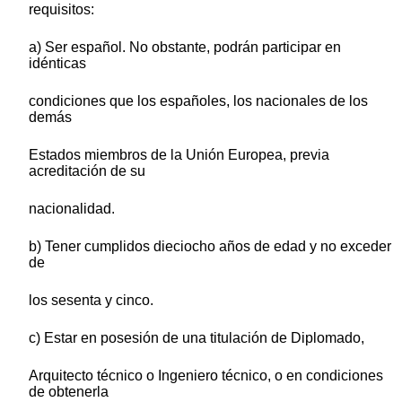
requisitos:
a) Ser español. No obstante, podrán participar en
idénticas
condiciones que los españoles, los nacionales de los
demás
Estados miembros de la Unión Europea, previa
acreditación de su
nacionalidad.
b) Tener cumplidos dieciocho años de edad y no exceder
de
los sesenta y cinco.
c) Estar en posesión de una titulación de Diplomado,
Arquitecto técnico o Ingeniero técnico, o en condiciones
de obtenerla