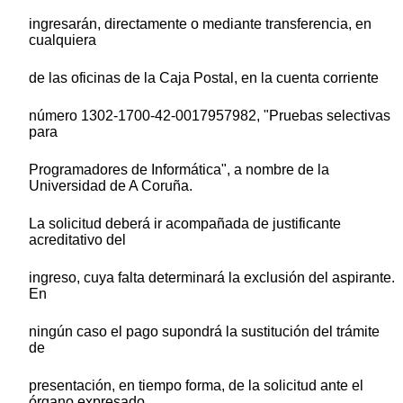
ingresarán, directamente o mediante transferencia, en
cualquiera
de las oficinas de la Caja Postal, en la cuenta corriente
número 1302-1700-42-0017957982, "Pruebas selectivas
para
Programadores de Informática", a nombre de la
Universidad de A Coruña.
La solicitud deberá ir acompañada de justificante
acreditativo del
ingreso, cuya falta determinará la exclusión del aspirante.
En
ningún caso el pago supondrá la sustitución del trámite
de
presentación, en tiempo forma, de la solicitud ante el
órgano expresado