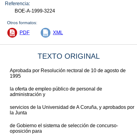
Referencia:
BOE-A-1999-3224
Otros formatos:
PDF
XML
TEXTO ORIGINAL
Aprobada por Resolución rectoral de 10 de agosto de
1995
la oferta de empleo público de personal de
administración y
servicios de la Universidad de A Coruña, y aprobados por
la Junta
de Gobierno el sistema de selección de concurso-
oposición para