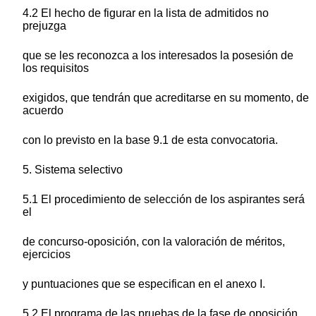
4.2 El hecho de figurar en la lista de admitidos no
prejuzga
que se les reconozca a los interesados la posesión de
los requisitos
exigidos, que tendrán que acreditarse en su momento, de
acuerdo
con lo previsto en la base 9.1 de esta convocatoria.
5. Sistema selectivo
5.1 El procedimiento de selección de los aspirantes será
el
de concurso-oposición, con la valoración de méritos,
ejercicios
y puntuaciones que se especifican en el anexo I.
5.2 El programa de las pruebas de la fase de oposición