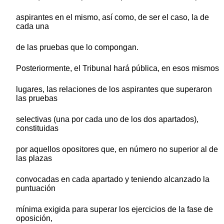
aspirantes en el mismo, así como, de ser el caso, la de
cada una
de las pruebas que lo compongan.
Posteriormente, el Tribunal hará pública, en esos mismos
lugares, las relaciones de los aspirantes que superaron
las pruebas
selectivas (una por cada uno de los dos apartados),
constituidas
por aquellos opositores que, en número no superior al de
las plazas
convocadas en cada apartado y teniendo alcanzado la
puntuación
mínima exigida para superar los ejercicios de la fase de
oposición,