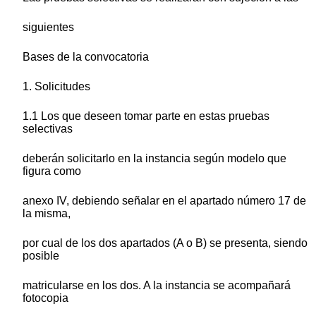
siguientes
Bases de la convocatoria
1. Solicitudes
1.1 Los que deseen tomar parte en estas pruebas
selectivas
deberán solicitarlo en la instancia según modelo que
figura como
anexo IV, debiendo señalar en el apartado número 17 de
la misma,
por cual de los dos apartados (A o B) se presenta, siendo
posible
matricularse en los dos. A la instancia se acompañará
fotocopia