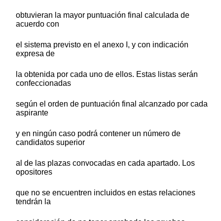
obtuvieran la mayor puntuación final calculada de
acuerdo con
el sistema previsto en el anexo I, y con indicación
expresa de
la obtenida por cada uno de ellos. Estas listas serán
confeccionadas
según el orden de puntuación final alcanzado por cada
aspirante
y en ningún caso podrá contener un número de
candidatos superior
al de las plazas convocadas en cada apartado. Los
opositores
que no se encuentren incluidos en estas relaciones
tendrán la