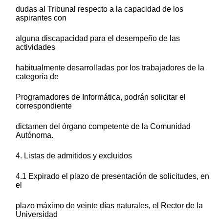
dudas al Tribunal respecto a la capacidad de los
aspirantes con
alguna discapacidad para el desempeño de las
actividades
habitualmente desarrolladas por los trabajadores de la
categoría de
Programadores de Informática, podrán solicitar el
correspondiente
dictamen del órgano competente de la Comunidad
Autónoma.
4. Listas de admitidos y excluidos
4.1 Expirado el plazo de presentación de solicitudes, en
el
plazo máximo de veinte días naturales, el Rector de la
Universidad