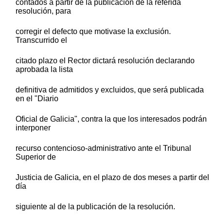
contados a partir de la publicación de la referida
resolución, para
corregir el defecto que motivase la exclusión.
Transcurrido el
citado plazo el Rector dictará resolución declarando
aprobada la lista
definitiva de admitidos y excluidos, que será publicada
en el "Diario
Oficial de Galicia", contra la que los interesados podrán
interponer
recurso contencioso-administrativo ante el Tribunal
Superior de
Justicia de Galicia, en el plazo de dos meses a partir del
día
siguiente al de la publicación de la resolución.