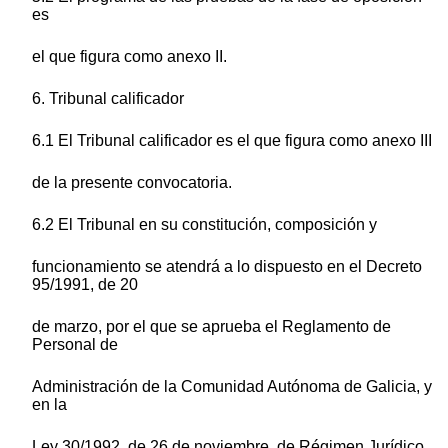
es
el que figura como anexo II.
6. Tribunal calificador
6.1 El Tribunal calificador es el que figura como anexo III
de la presente convocatoria.
6.2 El Tribunal en su constitución, composición y
funcionamiento se atendrá a lo dispuesto en el Decreto
95/1991, de 20
de marzo, por el que se aprueba el Reglamento de
Personal de
Administración de la Comunidad Autónoma de Galicia, y
en la
Ley 30/1992, de 26 de noviembre, de Régimen Jurídico