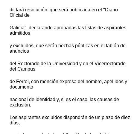
dictará resolución, que será publicada en el "Diario
Oficial de
Galicia", declarando aprobadas las listas de aspirantes
admitidos
y excluidos, que serán hechas públicas en el tablón de
anuncios
del Rectorado de la Universidad y en el Vicerrectorado
del Campus
de Ferrol, con mención expresa del nombre, apellidos y
documento
nacional de identidad y, si es el caso, las causas de
exclusión.
Los aspirantes excluidos dispondrán de un plazo de diez
días,