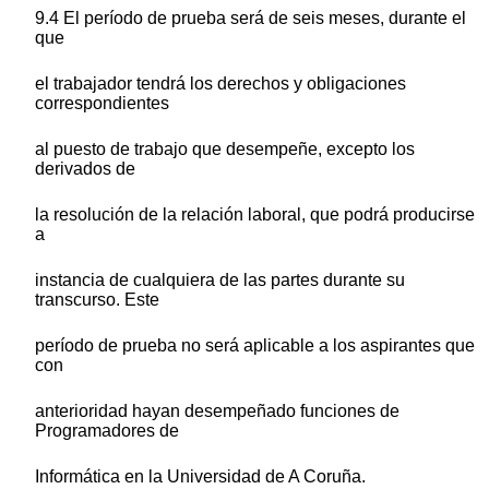
9.4 El período de prueba será de seis meses, durante el
que
el trabajador tendrá los derechos y obligaciones
correspondientes
al puesto de trabajo que desempeñe, excepto los
derivados de
la resolución de la relación laboral, que podrá producirse
a
instancia de cualquiera de las partes durante su
transcurso. Este
período de prueba no será aplicable a los aspirantes que
con
anterioridad hayan desempeñado funciones de
Programadores de
Informática en la Universidad de A Coruña.