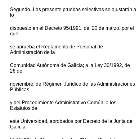
Segundo.-Las presente pruebas selectivas se ajustarán a
lo
dispuesto en el Decreto 95/1991, del 20 de marzo, por el
que
se aprueba el Reglamento de Personal de
Administración de la
Comunidad Autónoma de Galicia; a la Ley 30/1992, de
26 de
noviembre, de Régimen Jurídico de las Administraciones
Públicas
y del Procedimiento Administrativo Común; a los
Estatutos de
esta Universidad, aprobados por Decreto de la Junta de
Galicia