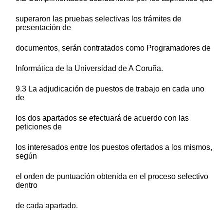
superaron las pruebas selectivas los trámites de
presentación de
documentos, serán contratados como Programadores de
Informática de la Universidad de A Coruña.
9.3 La adjudicación de puestos de trabajo en cada uno
de
los dos apartados se efectuará de acuerdo con las
peticiones de
los interesados entre los puestos ofertados a los mismos,
según
el orden de puntuación obtenida en el proceso selectivo
dentro
de cada apartado.