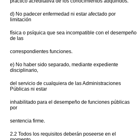
práctico acreditativa de los conocimientos adquiridos.
d) No padecer enfermedad ni estar afectado por
limitación
física o psíquica que sea incompatible con el desempeño
de las
correspondientes funciones.
e) No haber sido separado, mediante expediente
disciplinario,
del servicio de cualquiera de las Administraciones
Públicas ni estar
inhabilitado para el desempeño de funciones públicas
por
sentencia firme.
2.2 Todos los requisitos deberán poseerse en el
momento