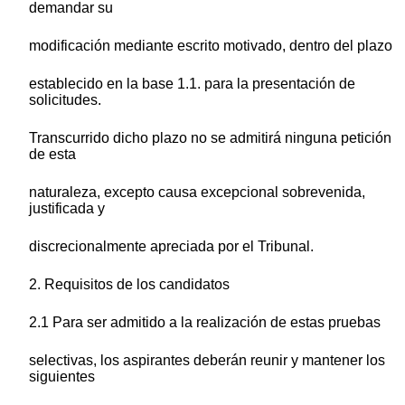
demandar su
modificación mediante escrito motivado, dentro del plazo
establecido en la base 1.1. para la presentación de
solicitudes.
Transcurrido dicho plazo no se admitirá ninguna petición
de esta
naturaleza, excepto causa excepcional sobrevenida,
justificada y
discrecionalmente apreciada por el Tribunal.
2. Requisitos de los candidatos
2.1 Para ser admitido a la realización de estas pruebas
selectivas, los aspirantes deberán reunir y mantener los
siguientes