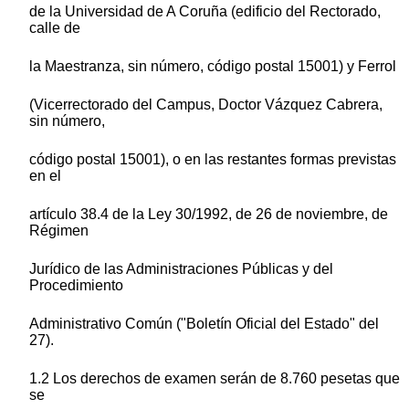
de la Universidad de A Coruña (edificio del Rectorado,
calle de
la Maestranza, sin número, código postal 15001) y Ferrol
(Vicerrectorado del Campus, Doctor Vázquez Cabrera,
sin número,
código postal 15001), o en las restantes formas previstas
en el
artículo 38.4 de la Ley 30/1992, de 26 de noviembre, de
Régimen
Jurídico de las Administraciones Públicas y del
Procedimiento
Administrativo Común ("Boletín Oficial del Estado" del
27).
1.2 Los derechos de examen serán de 8.760 pesetas que
se