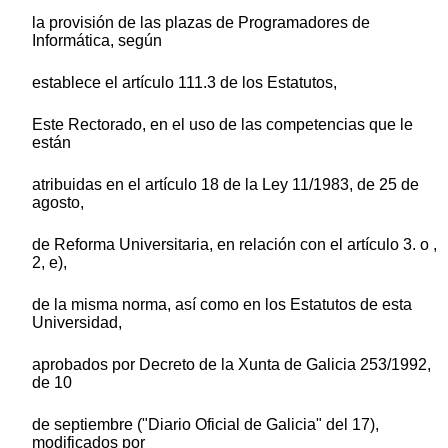
la provisión de las plazas de Programadores de
Informática, según
establece el artículo 111.3 de los Estatutos,
Este Rectorado, en el uso de las competencias que le
están
atribuidas en el artículo 18 de la Ley 11/1983, de 25 de
agosto,
de Reforma Universitaria, en relación con el artículo 3. o ,
2, e),
de la misma norma, así como en los Estatutos de esta
Universidad,
aprobados por Decreto de la Xunta de Galicia 253/1992,
de 10
de septiembre ("Diario Oficial de Galicia" del 17),
modificados por