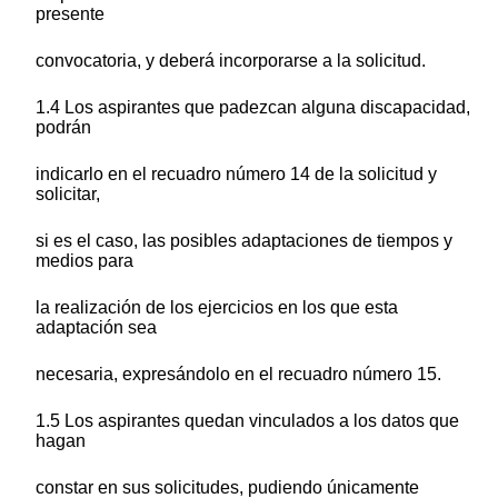
presente
convocatoria, y deberá incorporarse a la solicitud.
1.4 Los aspirantes que padezcan alguna discapacidad,
podrán
indicarlo en el recuadro número 14 de la solicitud y
solicitar,
si es el caso, las posibles adaptaciones de tiempos y
medios para
la realización de los ejercicios en los que esta
adaptación sea
necesaria, expresándolo en el recuadro número 15.
1.5 Los aspirantes quedan vinculados a los datos que
hagan
constar en sus solicitudes, pudiendo únicamente