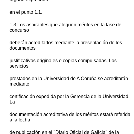
en el punto 1.1.
1.3 Los aspirantes que aleguen méritos en la fase de
concurso
deberán acreditarlos mediante la presentación de los
documentos
justificativos originales o copias compulsadas. Los
servicios
prestados en la Universidad de A Coruña se acreditarán
mediante
certificación expedida por la Gerencia de la Universidad.
La
documentación acreditativa de los méritos estará referida
a la fecha
de publicación en el "Diario Oficial de Galicia" de la