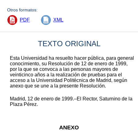
Otros formatos:
PDF
XML
TEXTO ORIGINAL
Esta Universidad ha resuelto hacer pública, para general
conocimiento, su Resolución de 12 de enero de 1999,
por la que se convoca a las personas mayores de
veinticinco años a la realización de pruebas para el
acceso a la Universidad Politécnica de Madrid, según
anexo que se une a la presente Resolución.
Madrid, 12 de enero de 1999.‒El Rector, Saturnino de la
Plaza Pérez.
ANEXO