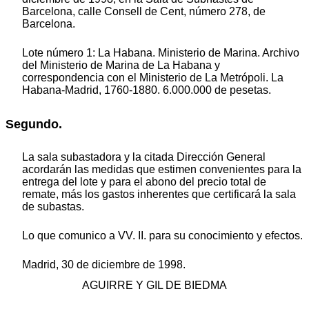
Barcelona, calle Consell de Cent, número 278, de
Barcelona.
Lote número 1: La Habana. Ministerio de Marina. Archivo
del Ministerio de Marina de La Habana y
correspondencia con el Ministerio de La Metrópoli. La
Habana-Madrid, 1760-1880. 6.000.000 de pesetas.
Segundo.
La sala subastadora y la citada Dirección General
acordarán las medidas que estimen convenientes para la
entrega del lote y para el abono del precio total de
remate, más los gastos inherentes que certificará la sala
de subastas.
Lo que comunico a VV. II. para su conocimiento y efectos.
Madrid, 30 de diciembre de 1998.
AGUIRRE Y GIL DE BIEDMA