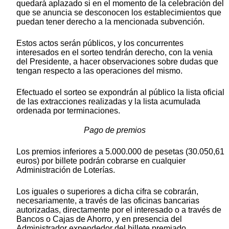
quedará aplazado si en el momento de la celebración del
que se anuncia se desconocen los establecimientos que
puedan tener derecho a la mencionada subvención.
Estos actos serán públicos, y los concurrentes
interesados en el sorteo tendrán derecho, con la venia
del Presidente, a hacer observaciones sobre dudas que
tengan respecto a las operaciones del mismo.
Efectuado el sorteo se expondrán al público la lista oficial
de las extracciones realizadas y la lista acumulada
ordenada por terminaciones.
Pago de premios
Los premios inferiores a 5.000.000 de pesetas (30.050,61
euros) por billete podrán cobrarse en cualquier
Administración de Loterías.
Los iguales o superiores a dicha cifra se cobrarán,
necesariamente, a través de las oficinas bancarias
autorizadas, directamente por el interesado o a través de
Bancos o Cajas de Ahorro, y en presencia del
Administrador expendedor del billete premiado.