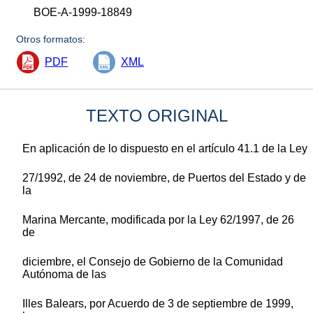
BOE-A-1999-18849
Otros formatos:
PDF
XML
TEXTO ORIGINAL
En aplicación de lo dispuesto en el artículo 41.1 de la Ley
27/1992, de 24 de noviembre, de Puertos del Estado y de
la
Marina Mercante, modificada por la Ley 62/1997, de 26
de
diciembre, el Consejo de Gobierno de la Comunidad
Autónoma de las
Illes Balears, por Acuerdo de 3 de septiembre de 1999,