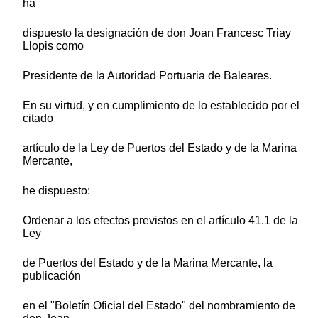
ha
dispuesto la designación de don Joan Francesc Triay
Llopis como
Presidente de la Autoridad Portuaria de Baleares.
En su virtud, y en cumplimiento de lo establecido por el
citado
artículo de la Ley de Puertos del Estado y de la Marina
Mercante,
he dispuesto:
Ordenar a los efectos previstos en el artículo 41.1 de la
Ley
de Puertos del Estado y de la Marina Mercante, la
publicación
en el "Boletín Oficial del Estado" del nombramiento de