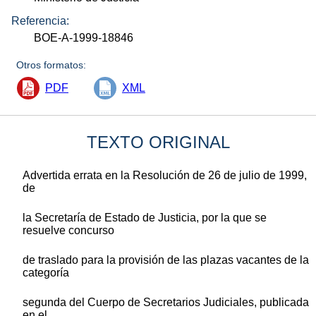
Referencia:
BOE-A-1999-18846
Otros formatos:
PDF
XML
TEXTO ORIGINAL
Advertida errata en la Resolución de 26 de julio de 1999,
de
la Secretaría de Estado de Justicia, por la que se
resuelve concurso
de traslado para la provisión de las plazas vacantes de la
categoría
segunda del Cuerpo de Secretarios Judiciales, publicada
en el