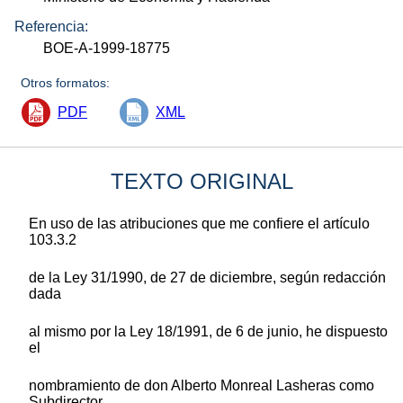
Referencia:
BOE-A-1999-18775
Otros formatos:
PDF
XML
TEXTO ORIGINAL
En uso de las atribuciones que me confiere el artículo
103.3.2
de la Ley 31/1990, de 27 de diciembre, según redacción
dada
al mismo por la Ley 18/1991, de 6 de junio, he dispuesto
el
nombramiento de don Alberto Monreal Lasheras como
Subdirector