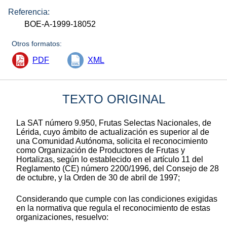
Referencia:
BOE-A-1999-18052
Otros formatos:
PDF
XML
TEXTO ORIGINAL
La SAT número 9.950, Frutas Selectas Nacionales, de
Lérida, cuyo ámbito de actualización es superior al de
una Comunidad Autónoma, solicita el reconocimiento
como Organización de Productores de Frutas y
Hortalizas, según lo establecido en el artículo 11 del
Reglamento (CE) número 2200/1996, del Consejo de 28
de octubre, y la Orden de 30 de abril de 1997;
Considerando que cumple con las condiciones exigidas
en la normativa que regula el reconocimiento de estas
organizaciones, resuelvo: