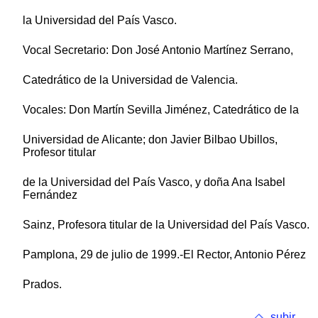
la Universidad del País Vasco.
Vocal Secretario: Don José Antonio Martínez Serrano,
Catedrático de la Universidad de Valencia.
Vocales: Don Martín Sevilla Jiménez, Catedrático de la
Universidad de Alicante; don Javier Bilbao Ubillos,
Profesor titular
de la Universidad del País Vasco, y doña Ana Isabel
Fernández
Sainz, Profesora titular de la Universidad del País Vasco.
Pamplona, 29 de julio de 1999.-El Rector, Antonio Pérez
Prados.
subir