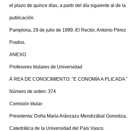
el plazo de quince días, a partir del día siguiente al de la
publicación.
Pamplona, 29 de julio de 1999.-El Rector, Antonio Pérez
Prados.
ANEXO
Profesores titulares de Universidad
Á REA DE CONOCIMIENTO: "E CONOMÍA A PLICADA "
Número de orden: 374
Comisión titular:
Presidenta: Doña María Aránzazu Mendizábal Gorostiza,
Catedrática de la Universidad del País Vasco.