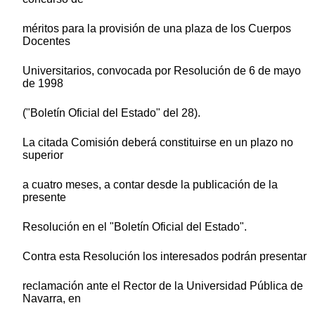
méritos para la provisión de una plaza de los Cuerpos
Docentes
Universitarios, convocada por Resolución de 6 de mayo
de 1998
("Boletín Oficial del Estado" del 28).
La citada Comisión deberá constituirse en un plazo no
superior
a cuatro meses, a contar desde la publicación de la
presente
Resolución en el "Boletín Oficial del Estado".
Contra esta Resolución los interesados podrán presentar
reclamación ante el Rector de la Universidad Pública de
Navarra, en