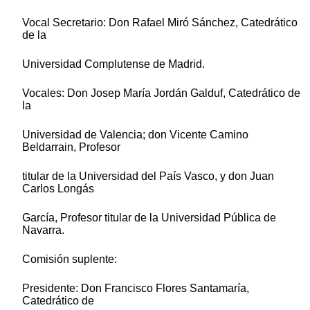
Vocal Secretario: Don Rafael Miró Sánchez, Catedrático
de la
Universidad Complutense de Madrid.
Vocales: Don Josep María Jordán Galduf, Catedrático de
la
Universidad de Valencia; don Vicente Camino
Beldarrain, Profesor
titular de la Universidad del País Vasco, y don Juan
Carlos Longás
García, Profesor titular de la Universidad Pública de
Navarra.
Comisión suplente:
Presidente: Don Francisco Flores Santamaría,
Catedrático de