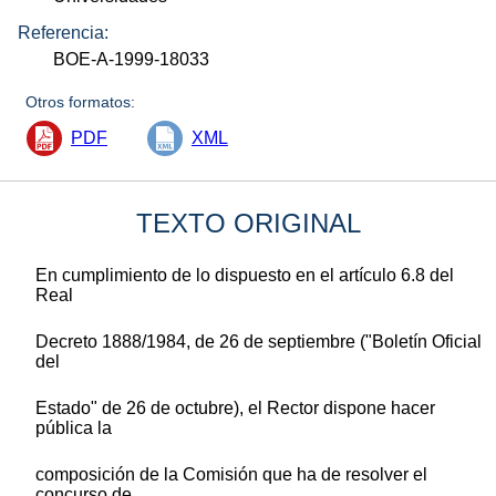
Referencia:
BOE-A-1999-18033
Otros formatos:
PDF
XML
TEXTO ORIGINAL
En cumplimiento de lo dispuesto en el artículo 6.8 del
Real
Decreto 1888/1984, de 26 de septiembre ("Boletín Oficial
del
Estado" de 26 de octubre), el Rector dispone hacer
pública la
composición de la Comisión que ha de resolver el
concurso de