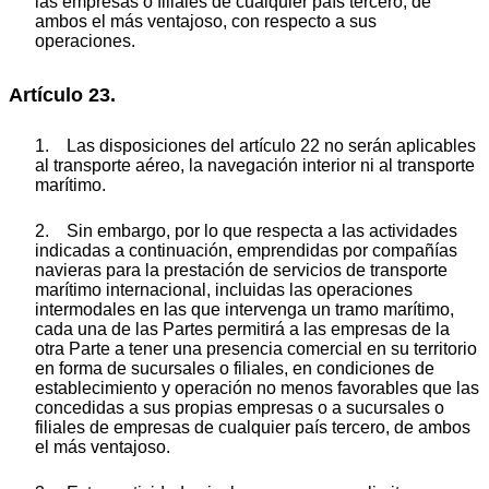
las empresas o filiales de cualquier país tercero, de
ambos el más ventajoso, con respecto a sus
operaciones.
Artículo 23.
1. Las disposiciones del artículo 22 no serán aplicables
al transporte aéreo, la navegación interior ni al transporte
marítimo.
2. Sin embargo, por lo que respecta a las actividades
indicadas a continuación, emprendidas por compañías
navieras para la prestación de servicios de transporte
marítimo internacional, incluidas las operaciones
intermodales en las que intervenga un tramo marítimo,
cada una de las Partes permitirá a las empresas de la
otra Parte a tener una presencia comercial en su territorio
en forma de sucursales o filiales, en condiciones de
establecimiento y operación no menos favorables que las
concedidas a sus propias empresas o a sucursales o
filiales de empresas de cualquier país tercero, de ambos
el más ventajoso.