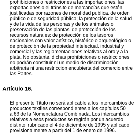
prohibiciones o restricciones a las importaciones, las
exportaciones o el tránsito de mercancías que estén
justificadas por razones de moralidad pública, de orden
público o de seguridad pública; la protección de la salud
y de la vida de las personas y de los animales o
preservación de las plantas, de protección de los
recursos naturales; de protección de los tesoros
nacionales con valor artístico, histórico o arqueológico o
de protección de la propiedad intelectual, industrial y
comercial y las reglamentaciones relativas al oro y a la
plata. No obstante, dichas prohibiciones o restricciones
no podrán constituir ni un medio de discriminación
arbitraria ni una restricción encubierta del comercio entre
las Partes.
Artículo 16.
El presente Título no será aplicable a los intercambios de
productos textiles correspondientes a los capítulos 50
a 63 de la Nomenclatura Combinada. Los intercambios
relativos a esos productos se regirán por un acuerdo
distinto, rubricado el 4 de diciembre de 1995 y aplicado
provisionalmente a partir del 1 de enero de 1996.