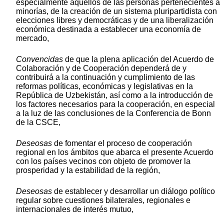
especialmente aquellos de las personas pertenecientes a
minorías, de la creación de un sistema pluripartidista con
elecciones libres y democráticas y de una liberalización
económica destinada a establecer una economía de
mercado,
Convencidas
de que la plena aplicación del Acuerdo de
Colaboración y de Cooperación dependerá de y
contribuirá a la continuación y cumplimiento de las
reformas políticas, económicas y legislativas en la
República de Uzbekistán, así como a la introducción de
los factores necesarios para la cooperación, en especial
a la luz de las conclusiones de la Conferencia de Bonn
de la CSCE,
Deseosas
de fomentar el proceso de cooperación
regional en los ámbitos que abarca el presente Acuerdo
con los países vecinos con objeto de promover la
prosperidad y la estabilidad de la región,
Deseosas
de establecer y desarrollar un diálogo político
regular sobre cuestiones bilaterales, regionales e
internacionales de interés mutuo,