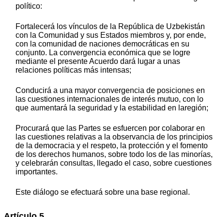
político:
Fortalecerá los vínculos de la República de Uzbekistán
con la Comunidad y sus Estados miembros y, por ende,
con la comunidad de naciones democráticas en su
conjunto. La convergencia económica que se logre
mediante el presente Acuerdo dará lugar a unas
relaciones políticas más intensas;
Conducirá a una mayor convergencia de posiciones en
las cuestiones internacionales de interés mutuo, con lo
que aumentará la seguridad y la estabilidad en laregión;
Procurará que las Partes se esfuercen por colaborar en
las cuestiones relativas a la observancia de los principios
de la democracia y el respeto, la protección y el fomento
de los derechos humanos, sobre todo los de las minorías,
y celebrarán consultas, llegado el caso, sobre cuestiones
importantes.
Este diálogo se efectuará sobre una base regional.
Artículo 5.