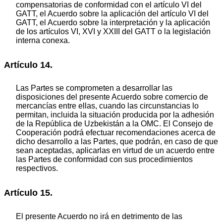
compensatorias de conformidad con el artículo VI del
GATT, el Acuerdo sobre la aplicación del artículo VI del
GATT, el Acuerdo sobre la interpretación y la aplicación
de los artículos VI, XVI y XXIII del GATT o la legislación
interna conexa.
Artículo 14.
Las Partes se comprometen a desarrollar las
disposiciones del presente Acuerdo sobre comercio de
mercancías entre ellas, cuando las circunstancias lo
permitan, incluida la situación producida por la adhesión
de la República de Uzbekistán a la OMC. El Consejo de
Cooperación podrá efectuar recomendaciones acerca de
dicho desarrollo a las Partes, que podrán, en caso de que
sean aceptadas, aplicarlas en virtud de un acuerdo entre
las Partes de conformidad con sus procedimientos
respectivos.
Artículo 15.
El presente Acuerdo no irá en detrimento de las