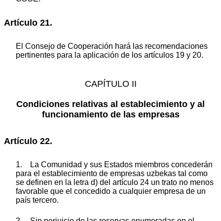
Artículo 21.
El Consejo de Cooperación hará las recomendaciones
pertinentes para la aplicación de los artículos 19 y 20.
CAPÍTULO II
Condiciones relativas al establecimiento y al
funcionamiento de las empresas
Artículo 22.
1. La Comunidad y sus Estados miembros concederán
para el establecimiento de empresas uzbekas tal como
se definen en la letra d) del artículo 24 un trato no menos
favorable que el concedido a cualquier empresa de un
país tercero.
2. Sin perjuicio de las reservas enumeradas en el