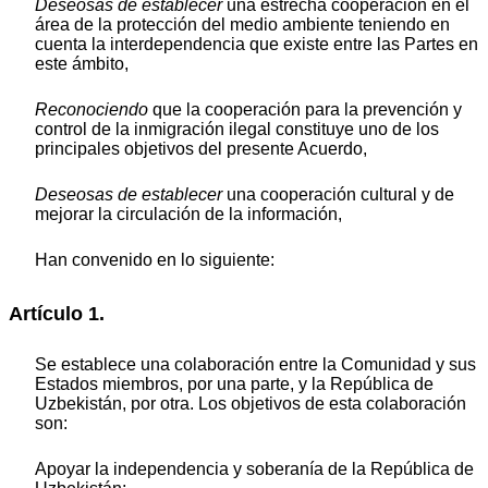
Deseosas de establecer
una estrecha cooperación en el
área de la protección del medio ambiente teniendo en
cuenta la interdependencia que existe entre las Partes en
este ámbito,
Reconociendo
que la cooperación para la prevención y
control de la inmigración ilegal constituye uno de los
principales objetivos del presente Acuerdo,
Deseosas de establecer
una cooperación cultural y de
mejorar la circulación de la información,
Han convenido en lo siguiente:
Artículo 1.
Se establece una colaboración entre la Comunidad y sus
Estados miembros, por una parte, y la República de
Uzbekistán, por otra. Los objetivos de esta colaboración
son:
Apoyar la independencia y soberanía de la República de