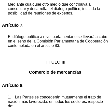
Mediante cualquier otro medio que contribuya a
consolidar y desarrollar el diálogo político, incluida la
posibilidad de reuniones de expertos.
Artículo 7.
El diálogo político a nivel parlamentario se llevará a cabo
en el seno de la Comisión Parlamentaria de Cooperación
contemplada en el artículo 83.
TÍTULO III
Comercio de mercancías
Artículo 8.
1. Las Partes se concederán mutuamente el trato de
nación más favorecida, en todos los sectores, respecto
de: