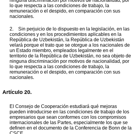
ninguna discriminación por motivos de nacionalidad, por
lo que respecta a las condiciones de trabajo, la
remuneración o el despido, en comparación con sus
nacionales.
2. Sin perjuicio de lo dispuesto en la legislación, en las
condiciones y en los procedimientos aplicables en la
República de Uzbekistán, la República de Uzbekistán
velará porque el trato que se otorgue a los nacionales de
un Estado miembro, empleados legalmente en el
territorio de la República de Uzbekistán, no sea objeto de
ninguna discriminación por motivos de nacionalidad, por
lo que respecta a las condiciones de trabajo, la
remuneración o el despido, en comparación con sus
nacionales.
Artículo 20.
El Consejo de Cooperación estudiará qué mejoras
pueden introducirse en las condiciones de trabajo de los
empresarios que sean conformes con los compromisos
internacionales de las Partes, especialmente los que se
definen en el documento de la Conferencia de Bonn de la
CSCE.