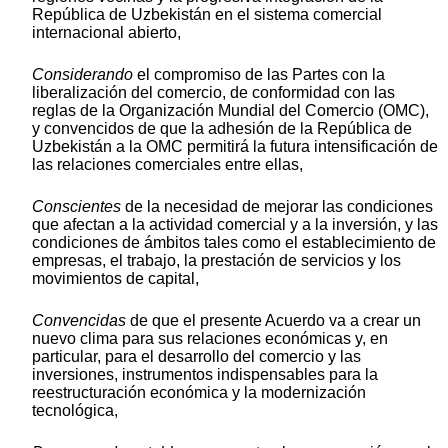
República de Uzbekistán en el sistema comercial
internacional abierto,
Considerando
el compromiso de las Partes con la
liberalización del comercio, de conformidad con las
reglas de la Organización Mundial del Comercio (OMC),
y convencidos de que la adhesión de la República de
Uzbekistán a la OMC permitirá la futura intensificación de
las relaciones comerciales entre ellas,
Conscientes
de la necesidad de mejorar las condiciones
que afectan a la actividad comercial y a la inversión, y las
condiciones de ámbitos tales como el establecimiento de
empresas, el trabajo, la prestación de servicios y los
movimientos de capital,
Convencidas
de que el presente Acuerdo va a crear un
nuevo clima para sus relaciones económicas y, en
particular, para el desarrollo del comercio y las
inversiones, instrumentos indispensables para la
reestructuración económica y la modernización
tecnológica,