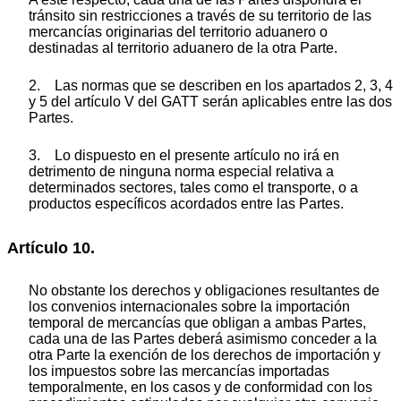
tránsito sin restricciones a través de su territorio de las
mercancías originarias del territorio aduanero o
destinadas al territorio aduanero de la otra Parte.
2. Las normas que se describen en los apartados 2, 3, 4
y 5 del artículo V del GATT serán aplicables entre las dos
Partes.
3. Lo dispuesto en el presente artículo no irá en
detrimento de ninguna norma especial relativa a
determinados sectores, tales como el transporte, o a
productos específicos acordados entre las Partes.
Artículo 10.
No obstante los derechos y obligaciones resultantes de
los convenios internacionales sobre la importación
temporal de mercancías que obligan a ambas Partes,
cada una de las Partes deberá asimismo conceder a la
otra Parte la exención de los derechos de importación y
los impuestos sobre las mercancías importadas
temporalmente, en los casos y de conformidad con los