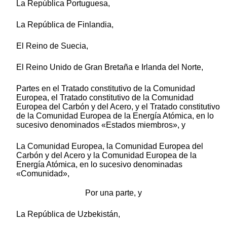
La República Portuguesa,
La República de Finlandia,
El Reino de Suecia,
El Reino Unido de Gran Bretaña e Irlanda del Norte,
Partes en el Tratado constitutivo de la Comunidad
Europea, el Tratado constitutivo de la Comunidad
Europea del Carbón y del Acero, y el Tratado constitutivo
de la Comunidad Europea de la Energía Atómica, en lo
sucesivo denominados «Estados miembros», y
La Comunidad Europea, la Comunidad Europea del
Carbón y del Acero y la Comunidad Europea de la
Energía Atómica, en lo sucesivo denominadas
«Comunidad»,
Por una parte, y
La República de Uzbekistán,