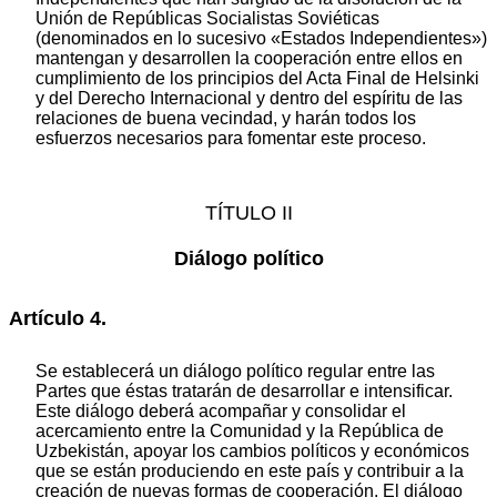
Unión de Repúblicas Socialistas Soviéticas
(denominados en lo sucesivo «Estados Independientes»)
mantengan y desarrollen la cooperación entre ellos en
cumplimiento de los principios del Acta Final de Helsinki
y del Derecho Internacional y dentro del espíritu de las
relaciones de buena vecindad, y harán todos los
esfuerzos necesarios para fomentar este proceso.
TÍTULO II
Diálogo político
Artículo 4.
Se establecerá un diálogo político regular entre las
Partes que éstas tratarán de desarrollar e intensificar.
Este diálogo deberá acompañar y consolidar el
acercamiento entre la Comunidad y la República de
Uzbekistán, apoyar los cambios políticos y económicos
que se están produciendo en este país y contribuir a la
creación de nuevas formas de cooperación. El diálogo