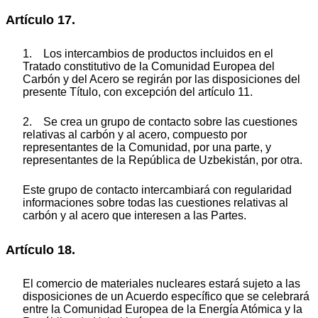
Artículo 17.
1. Los intercambios de productos incluidos en el
Tratado constitutivo de la Comunidad Europea del
Carbón y del Acero se regirán por las disposiciones del
presente Título, con excepción del artículo 11.
2. Se crea un grupo de contacto sobre las cuestiones
relativas al carbón y al acero, compuesto por
representantes de la Comunidad, por una parte, y
representantes de la República de Uzbekistán, por otra.
Este grupo de contacto intercambiará con regularidad
informaciones sobre todas las cuestiones relativas al
carbón y al acero que interesen a las Partes.
Artículo 18.
El comercio de materiales nucleares estará sujeto a las
disposiciones de un Acuerdo específico que se celebrará
entre la Comunidad Europea de la Energía Atómica y la