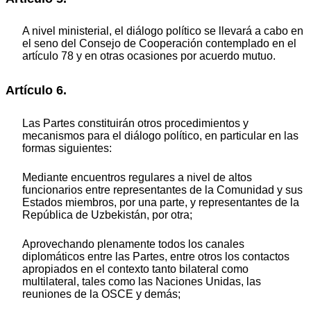
A nivel ministerial, el diálogo político se llevará a cabo en
el seno del Consejo de Cooperación contemplado en el
artículo 78 y en otras ocasiones por acuerdo mutuo.
Artículo 6.
Las Partes constituirán otros procedimientos y
mecanismos para el diálogo político, en particular en las
formas siguientes:
Mediante encuentros regulares a nivel de altos
funcionarios entre representantes de la Comunidad y sus
Estados miembros, por una parte, y representantes de la
República de Uzbekistán, por otra;
Aprovechando plenamente todos los canales
diplomáticos entre las Partes, entre otros los contactos
apropiados en el contexto tanto bilateral como
multilateral, tales como las Naciones Unidas, las
reuniones de la OSCE y demás;