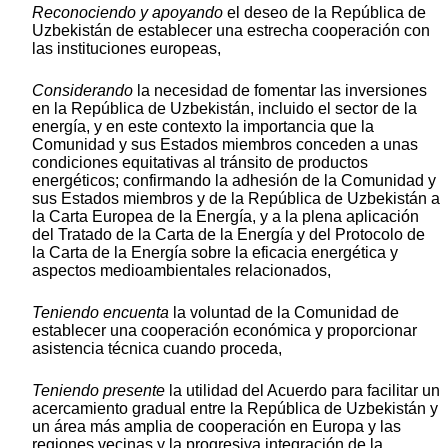
Reconociendo y apoyando
el deseo de la República de
Uzbekistán de establecer una estrecha cooperación con
las instituciones europeas,
Considerando
la necesidad de fomentar las inversiones
en la República de Uzbekistán, incluido el sector de la
energía, y en este contexto la importancia que la
Comunidad y sus Estados miembros conceden a unas
condiciones equitativas al tránsito de productos
energéticos; confirmando la adhesión de la Comunidad y
sus Estados miembros y de la República de Uzbekistán a
la Carta Europea de la Energía, y a la plena aplicación
del Tratado de la Carta de la Energía y del Protocolo de
la Carta de la Energía sobre la eficacia energética y
aspectos medioambientales relacionados,
Teniendo encuenta
la voluntad de la Comunidad de
establecer una cooperación económica y proporcionar
asistencia técnica cuando proceda,
Teniendo presente
la utilidad del Acuerdo para facilitar un
acercamiento gradual entre la República de Uzbekistán y
un área más amplia de cooperación en Europa y las
regiones vecinas y la progresiva integración de la