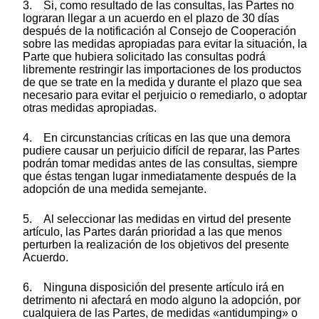
3. Si, como resultado de las consultas, las Partes no
lograran llegar a un acuerdo en el plazo de 30 días
después de la notificación al Consejo de Cooperación
sobre las medidas apropiadas para evitar la situación, la
Parte que hubiera solicitado las consultas podrá
libremente restringir las importaciones de los productos
de que se trate en la medida y durante el plazo que sea
necesario para evitar el perjuicio o remediarlo, o adoptar
otras medidas apropiadas.
4. En circunstancias críticas en las que una demora
pudiere causar un perjuicio difícil de reparar, las Partes
podrán tomar medidas antes de las consultas, siempre
que éstas tengan lugar inmediatamente después de la
adopción de una medida semejante.
5. Al seleccionar las medidas en virtud del presente
artículo, las Partes darán prioridad a las que menos
perturben la realización de los objetivos del presente
Acuerdo.
6. Ninguna disposición del presente artículo irá en
detrimento ni afectará en modo alguno la adopción, por
cualquiera de las Partes, de medidas «antidumping» o