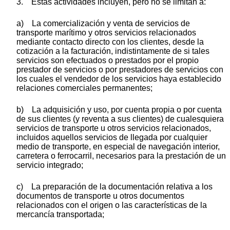
3. Estas actividades incluyen, pero no se limitan a:
a) La comercialización y venta de servicios de
transporte marítimo y otros servicios relacionados
mediante contacto directo con los clientes, desde la
cotización a la facturación, indistintamente de si tales
servicios son efectuados o prestados por el propio
prestador de servicios o por prestadores de servicios con
los cuales el vendedor de los servicios haya establecido
relaciones comerciales permanentes;
b) La adquisición y uso, por cuenta propia o por cuenta
de sus clientes (y reventa a sus clientes) de cualesquiera
servicios de transporte u otros servicios relacionados,
incluidos aquellos servicios de llegada por cualquier
medio de transporte, en especial de navegación interior,
carretera o ferrocarril, necesarios para la prestación de un
servicio integrado;
c) La preparación de la documentación relativa a los
documentos de transporte u otros documentos
relacionados con el origen o las características de la
mercancía transportada;