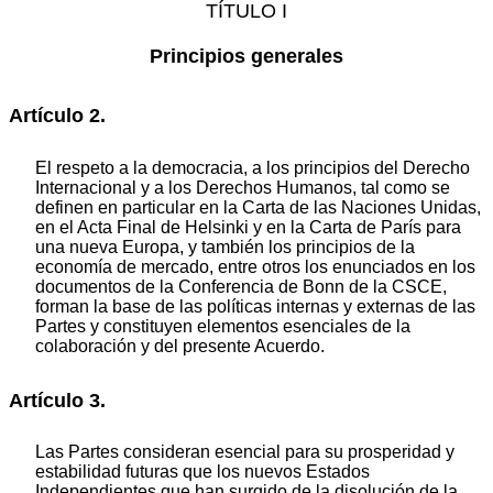
TÍTULO I
Principios generales
Artículo 2.
El respeto a la democracia, a los principios del Derecho
Internacional y a los Derechos Humanos, tal como se
definen en particular en la Carta de las Naciones Unidas,
en el Acta Final de Helsinki y en la Carta de París para
una nueva Europa, y también los principios de la
economía de mercado, entre otros los enunciados en los
documentos de la Conferencia de Bonn de la CSCE,
forman la base de las políticas internas y externas de las
Partes y constituyen elementos esenciales de la
colaboración y del presente Acuerdo.
Artículo 3.
Las Partes consideran esencial para su prosperidad y
estabilidad futuras que los nuevos Estados
Independientes que han surgido de la disolución de la