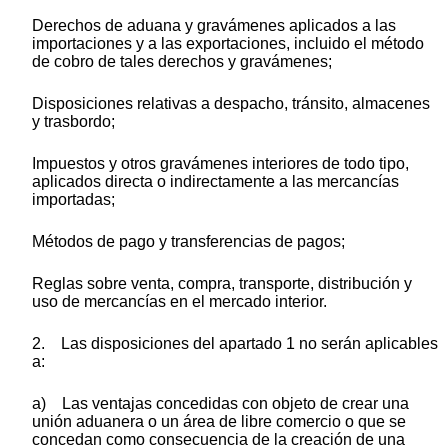
Derechos de aduana y gravámenes aplicados a las
importaciones y a las exportaciones, incluido el método
de cobro de tales derechos y gravámenes;
Disposiciones relativas a despacho, tránsito, almacenes
y trasbordo;
Impuestos y otros gravámenes interiores de todo tipo,
aplicados directa o indirectamente a las mercancías
importadas;
Métodos de pago y transferencias de pagos;
Reglas sobre venta, compra, transporte, distribución y
uso de mercancías en el mercado interior.
2. Las disposiciones del apartado 1 no serán aplicables
a:
a) Las ventajas concedidas con objeto de crear una
unión aduanera o un área de libre comercio o que se
concedan como consecuencia de la creación de una