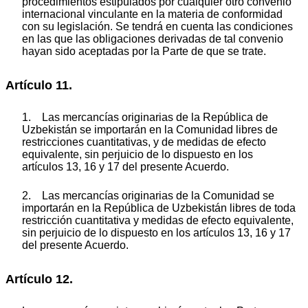
procedimientos estipulados por cualquier otro convenio
internacional vinculante en la materia de conformidad
con su legislación. Se tendrá en cuenta las condiciones
en las que las obligaciones derivadas de tal convenio
hayan sido aceptadas por la Parte de que se trate.
Artículo 11.
1. Las mercancías originarias de la República de
Uzbekistán se importarán en la Comunidad libres de
restricciones cuantitativas, y de medidas de efecto
equivalente, sin perjuicio de lo dispuesto en los
artículos 13, 16 y 17 del presente Acuerdo.
2. Las mercancías originarias de la Comunidad se
importarán en la República de Uzbekistán libres de toda
restricción cuantitativa y medidas de efecto equivalente,
sin perjuicio de lo dispuesto en los artículos 13, 16 y 17
del presente Acuerdo.
Artículo 12.