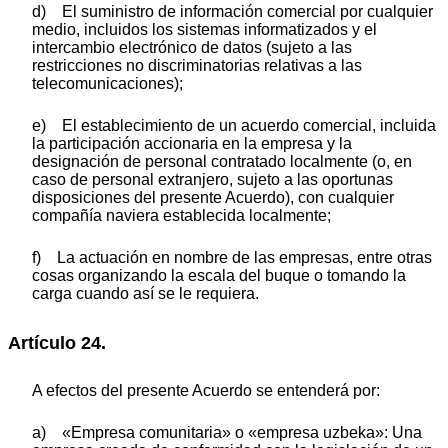
d) El suministro de información comercial por cualquier
medio, incluidos los sistemas informatizados y el
intercambio electrónico de datos (sujeto a las
restricciones no discriminatorias relativas a las
telecomunicaciones);
e) El establecimiento de un acuerdo comercial, incluida
la participación accionaria en la empresa y la
designación de personal contratado localmente (o, en
caso de personal extranjero, sujeto a las oportunas
disposiciones del presente Acuerdo), con cualquier
compañía naviera establecida localmente;
f) La actuación en nombre de las empresas, entre otras
cosas organizando la escala del buque o tomando la
carga cuando así se le requiera.
Artículo 24.
A efectos del presente Acuerdo se entenderá por:
a) «Empresa comunitaria» o «empresa uzbeka»: Una