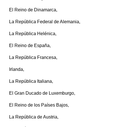
El Reino de Dinamarca,
La República Federal de Alemania,
La República Helénica,
El Reino de España,
La República Francesa,
Irlanda,
La República Italiana,
El Gran Ducado de Luxemburgo,
El Reino de los Países Bajos,
La República de Austria,