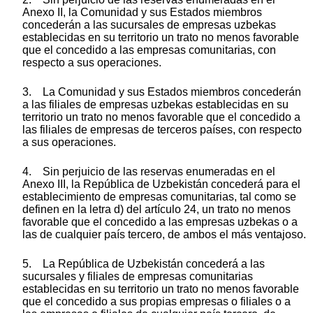
Anexo II, la Comunidad y sus Estados miembros
concederán a las sucursales de empresas uzbekas
establecidas en su territorio un trato no menos favorable
que el concedido a las empresas comunitarias, con
respecto a sus operaciones.
3. La Comunidad y sus Estados miembros concederán
a las filiales de empresas uzbekas establecidas en su
territorio un trato no menos favorable que el concedido a
las filiales de empresas de terceros países, con respecto
a sus operaciones.
4. Sin perjuicio de las reservas enumeradas en el
Anexo III, la República de Uzbekistán concederá para el
establecimiento de empresas comunitarias, tal como se
definen en la letra d) del artículo 24, un trato no menos
favorable que el concedido a las empresas uzbekas o a
las de cualquier país tercero, de ambos el más ventajoso.
5. La República de Uzbekistán concederá a las
sucursales y filiales de empresas comunitarias
establecidas en su territorio un trato no menos favorable
que el concedido a sus propias empresas o filiales o a