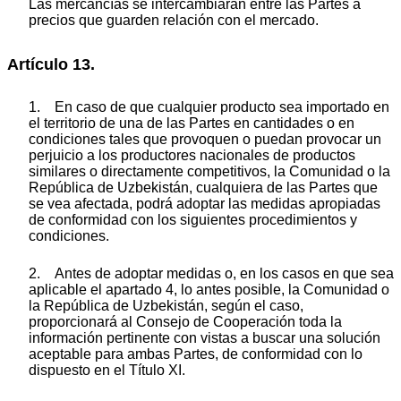
Las mercancías se intercambiarán entre las Partes a
precios que guarden relación con el mercado.
Artículo 13.
1. En caso de que cualquier producto sea importado en
el territorio de una de las Partes en cantidades o en
condiciones tales que provoquen o puedan provocar un
perjuicio a los productores nacionales de productos
similares o directamente competitivos, la Comunidad o la
República de Uzbekistán, cualquiera de las Partes que
se vea afectada, podrá adoptar las medidas apropiadas
de conformidad con los siguientes procedimientos y
condiciones.
2. Antes de adoptar medidas o, en los casos en que sea
aplicable el apartado 4, lo antes posible, la Comunidad o
la República de Uzbekistán, según el caso,
proporcionará al Consejo de Cooperación toda la
información pertinente con vistas a buscar una solución
aceptable para ambas Partes, de conformidad con lo
dispuesto en el Título XI.