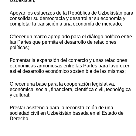
Uzbekistán;
Apoyar los esfuerzos de la República de Uzbekistán para
consolidar su democracia y desarrollar su economía y
completar la transición a una economía de mercado;
Ofrecer un marco apropiado para el diálogo político entre
las Partes que permita el desarrollo de relaciones
políticas;
Fomentar la expansión del comercio y unas relaciones
económicas armoniosas entre las Partes para favorecer
así el desarrollo económico sostenible de las mismas;
Ofrecer una base para la cooperación legislativa,
económica, social, financiera, científica civil, tecnológica
y cultural;
Prestar asistencia para la reconstrucción de una
sociedad civil en Uzbekistán basada en el Estado de
Derecho.