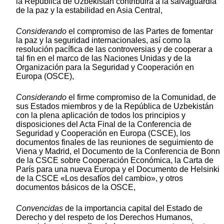
la República de Uzbekistán contribuirá a la salvaguardia
de la paz y la estabilidad en Asia Central,
Considerando
el compromiso de las Partes de fomentar
la paz y la seguridad internacionales, así como la
resolución pacífica de las controversias y de cooperar a
tal fin en el marco de las Naciones Unidas y de la
Organización para la Seguridad y Cooperación en
Europa (OSCE),
Considerando
el firme compromiso de la Comunidad, de
sus Estados miembros y de la República de Uzbekistán
con la plena aplicación de todos los principios y
disposiciones del Acta Final de la Conferencia de
Seguridad y Cooperación en Europa (CSCE), los
documentos finales de las reuniones de seguimiento de
Viena y Madrid, el Documento de la Conferencia de Bonn
de la CSCE sobre Cooperación Económica, la Carta de
París para una nueva Europa y el Documento de Helsinki
de la CSCE «Los desafíos del cambio», y otros
documentos básicos de la OSCE,
Convencidas
de la importancia capital del Estado de
Derecho y del respeto de los Derechos Humanos,