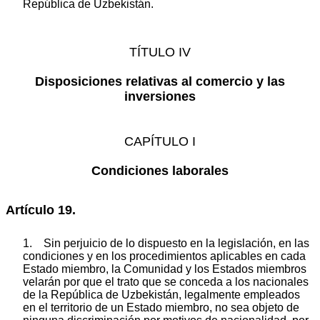
República de Uzbekistán.
TÍTULO IV
Disposiciones relativas al comercio y las
inversiones
CAPÍTULO I
Condiciones laborales
Artículo 19.
1. Sin perjuicio de lo dispuesto en la legislación, en las
condiciones y en los procedimientos aplicables en cada
Estado miembro, la Comunidad y los Estados miembros
velarán por que el trato que se conceda a los nacionales
de la República de Uzbekistán, legalmente empleados
en el territorio de un Estado miembro, no sea objeto de