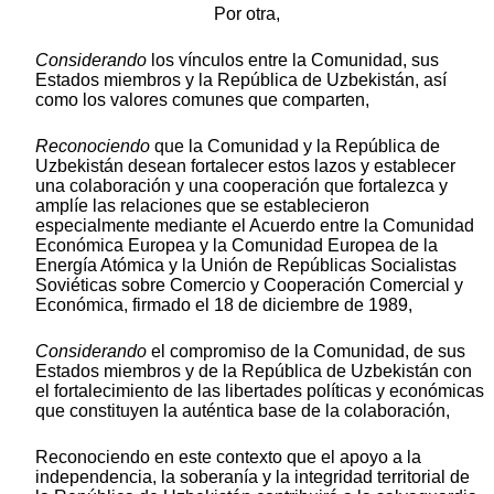
Por otra,
Considerando
los vínculos entre la Comunidad, sus
Estados miembros y la República de Uzbekistán, así
como los valores comunes que comparten,
Reconociendo
que la Comunidad y la República de
Uzbekistán desean fortalecer estos lazos y establecer
una colaboración y una cooperación que fortalezca y
amplíe las relaciones que se establecieron
especialmente mediante el Acuerdo entre la Comunidad
Económica Europea y la Comunidad Europea de la
Energía Atómica y la Unión de Repúblicas Socialistas
Soviéticas sobre Comercio y Cooperación Comercial y
Económica, firmado el 18 de diciembre de 1989,
Considerando
el compromiso de la Comunidad, de sus
Estados miembros y de la República de Uzbekistán con
el fortalecimiento de las libertades políticas y económicas
que constituyen la auténtica base de la colaboración,
Reconociendo en este contexto que el apoyo a la
independencia, la soberanía y la integridad territorial de