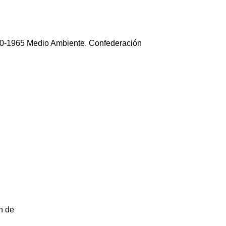
10-1965 Medio Ambiente. Confederación
n de