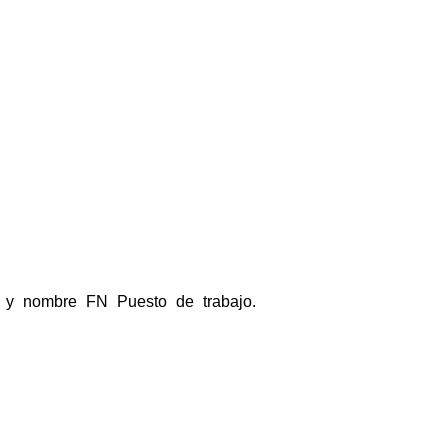
s y nombre FN Puesto de trabajo.