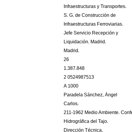
Infraestructuras y Transportes.
S. G. de Construcción de
Infraestructuras Ferroviarias.
Jefe Servicio Recepción y
Liquidación. Madrid.
Madrid.
26
1.387.848
2 0524987513
A 1000
Paradela Sánchez, Ángel
Carlos.
211-1962 Medio Ambiente. Conf
Hidrográfica del Tajo.
Dirección Técnica.