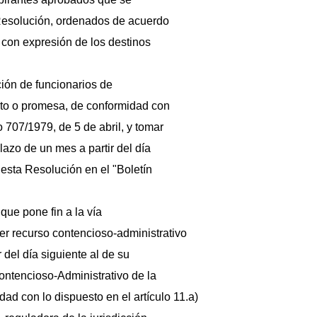
Resolución, ordenados de acuerdo
, con expresión de los destinos
ión de funcionarios de
nto o promesa, de conformidad con
 707/1979, de 5 de abril, y tomar
lazo de un mes a partir del día
 esta Resolución en el "Boletín
que pone fin a la vía
ner recurso contencioso-administrativo
 del día siguiente al de su
Contencioso-Administrativo de la
ad con lo dispuesto en el artículo 11.a)