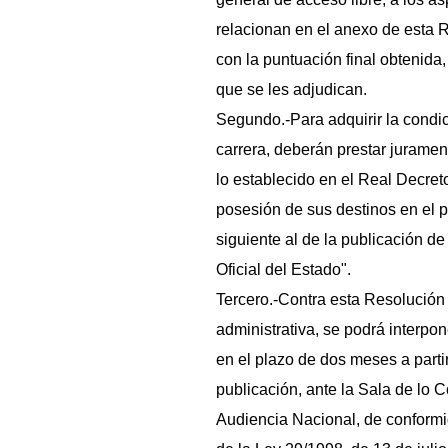
relacionan en el anexo de esta 
con la puntuación final obtenida
que se les adjudican.
Segundo.-Para adquirir la condic
carrera, deberán prestar jurame
lo establecido en el Real Decreto
posesión de sus destinos en el p
siguiente al de la publicación de
Oficial del Estado".
Tercero.-Contra esta Resolución 
administrativa, se podrá interpo
en el plazo de dos meses a partir
publicación, ante la Sala de lo 
Audiencia Nacional, de conformid