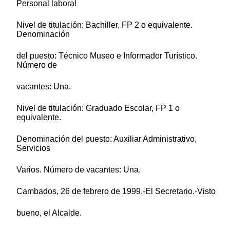
Personal laboral
Nivel de titulación: Bachiller, FP 2 o equivalente.
Denominación
del puesto: Técnico Museo e Informador Turístico.
Número de
vacantes: Una.
Nivel de titulación: Graduado Escolar, FP 1 o
equivalente.
Denominación del puesto: Auxiliar Administrativo,
Servicios
Varios. Número de vacantes: Una.
Cambados, 26 de febrero de 1999.-El Secretario.-Visto
bueno, el Alcalde.