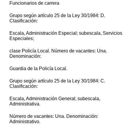
Funcionarios de carrera
Grupo según artículo 25 de la Ley 30/1984: D.
Clasificación:
Escala, Administración Especial; subescala, Servicios
Especiales;
clase Policía Local. Número de vacantes: Una.
Denominación:
Guardia de la Policía Local.
Grupo según artículo 25 de la Ley 30/1984: C.
Clasificación:
Escala, Administración General; subescala,
Administrativa.
Número de vacantes: Una. Denominación:
Administrativo.