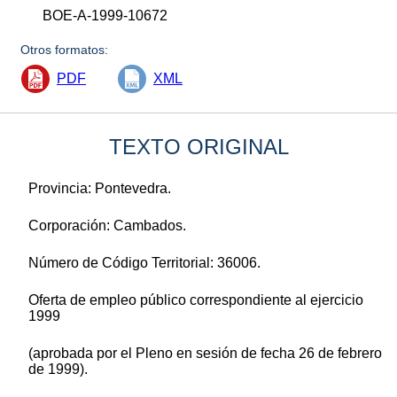
BOE-A-1999-10672
Otros formatos:
PDF
XML
TEXTO ORIGINAL
Provincia: Pontevedra.
Corporación: Cambados.
Número de Código Territorial: 36006.
Oferta de empleo público correspondiente al ejercicio
1999
(aprobada por el Pleno en sesión de fecha 26 de febrero
de 1999).