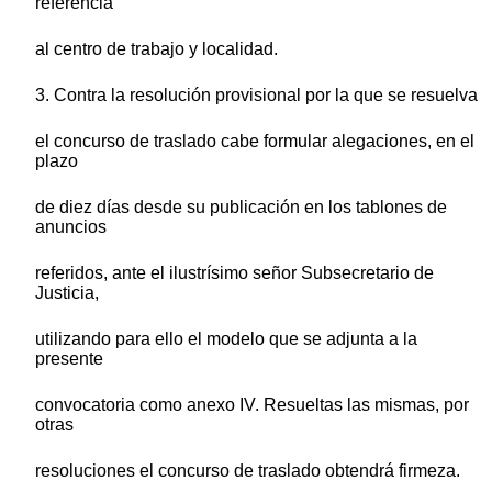
referencia
al centro de trabajo y localidad.
3. Contra la resolución provisional por la que se resuelva
el concurso de traslado cabe formular alegaciones, en el
plazo
de diez días desde su publicación en los tablones de
anuncios
referidos, ante el ilustrísimo señor Subsecretario de
Justicia,
utilizando para ello el modelo que se adjunta a la
presente
convocatoria como anexo IV. Resueltas las mismas, por
otras
resoluciones el concurso de traslado obtendrá firmeza.