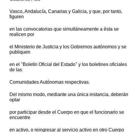
Vasco, Andalucía, Canarias y Galicia, y que, por tanto,
figuren
en las convocatorias que simultáneamente a ésta se
realicen por
el Ministerio de Justicia y los Gobiernos autónomos y se
publiquen
en el "Boletín Oficial del Estado" y los boletines oficiales
de las
Comunidades Autónomas respectivas.
Del mismo modo, mediante una única instancia, deberán
optar
por participar desde el Cuerpo en que el funcionario se
encuentre
en activo, o reingresar al servicio activo en otro Cuerpo