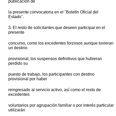
publicación de
la presente convocatoria en el "Boletín Oficial del
Estado".
3. El resto de solicitantes que deseen participar en el
presente
concurso, como los excedentes forzosos aunque tuvieran
un destino
provisional, los suspensos definitivos que hubieran
perdido su
puesto de trabajo, los participantes con destino
provisional por haber
reingresado al servicio activo, así como el resto de
excedentes
voluntarios por agrupación familiar o por interés particular
utilizarán