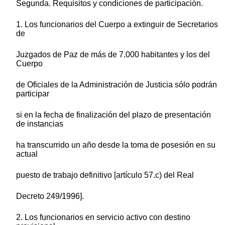
Segunda. Requisitos y condiciones de participación.
1. Los funcionarios del Cuerpo a extinguir de Secretarios
de
Juzgados de Paz de más de 7.000 habitantes y los del
Cuerpo
de Oficiales de la Administración de Justicia sólo podrán
participar
si en la fecha de finalización del plazo de presentación
de instancias
ha transcurrido un año desde la toma de posesión en su
actual
puesto de trabajo definitivo [artículo 57.c) del Real
Decreto 249/1996].
2. Los funcionarios en servicio activo con destino