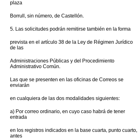
plaza
Borrull, sin número, de Castellón.
5. Las solicitudes podrán remitirse también en la forma
prevista en el artículo 38 de la Ley de Régimen Jurídico
de las
Administraciones Públicas y del Procedimiento
Administrativo Común.
Las que se presenten en las oficinas de Correos se
enviarán
en cualquiera de las dos modalidades siguientes:
a) Por correo ordinario, en cuyo caso habrá de tener
entrada
en los registros indicados en la base cuarta, punto cuarto,
antes