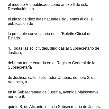
el modelo V-3 publicado como anexo II de esta
Resolución, en
el plazo de diez días naturales siguientes al de la
publicación de
la presente convocatoria en el "Boletín Oficial del
Estado".
4. Todas las solicitudes, dirigidas al Subsecretario de
Justicia,
deberán tener entrada en el Registro General de la
Subsecretaría
de Justicia, calle Historiador Chabás, número 2, de
Valencia, o
en la Subsecretaría de Justicia, avenida Maissonave,
número 9,
quinto B, de Alicante, o en la Subsecretaría de Justicia,