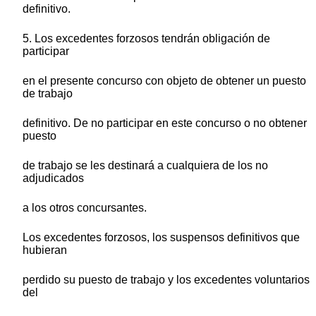
definitivo.
5. Los excedentes forzosos tendrán obligación de
participar
en el presente concurso con objeto de obtener un puesto
de trabajo
definitivo. De no participar en este concurso o no obtener
puesto
de trabajo se les destinará a cualquiera de los no
adjudicados
a los otros concursantes.
Los excedentes forzosos, los suspensos definitivos que
hubieran
perdido su puesto de trabajo y los excedentes voluntarios
del