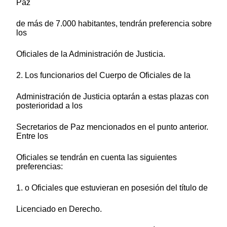
Paz
de más de 7.000 habitantes, tendrán preferencia sobre
los
Oficiales de la Administración de Justicia.
2. Los funcionarios del Cuerpo de Oficiales de la
Administración de Justicia optarán a estas plazas con
posterioridad a los
Secretarios de Paz mencionados en el punto anterior.
Entre los
Oficiales se tendrán en cuenta las siguientes
preferencias:
1. o Oficiales que estuvieran en posesión del título de
Licenciado en Derecho.