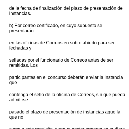
de la fecha de finalización del plazo de presentación de
instancias.
b) Por correo certificado, en cuyo supuesto se
presentarán
en las oficinas de Correos en sobre abierto para ser
fechadas y
selladas por el funcionario de Correos antes de ser
remitidas. Los
participantes en el concurso deberán enviar la instancia
que
contenga el sello de la oficina de Correos, sin que pueda
admitirse
pasado el plazo de presentación de instancias aquella
que no