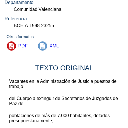
Departamento:
Comunidad Valenciana
Referencia:
BOE-A-1998-23255
Otros formatos:
PDF
XML
TEXTO ORIGINAL
Vacantes en la Administración de Justicia puestos de
trabajo
del Cuerpo a extinguir de Secretarios de Juzgados de
Paz de
poblaciones de más de 7.000 habitantes, dotados
presupuestariamente,