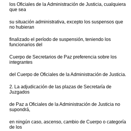
los Oficiales de la Administración de Justicia, cualquiera
que sea
su situación administrativa, excepto los suspensos que
no hubieran
finalizado el período de suspensión, teniendo los
funcionarios del
Cuerpo de Secretarios de Paz preferencia sobre los
integrantes
del Cuerpo de Oficiales de la Administración de Justicia.
2. La adjudicación de las plazas de Secretaría de
Juzgados
de Paz a Oficiales de la Administración de Justicia no
supondrá,
en ningún caso, ascenso, cambio de Cuerpo o categoría
de los