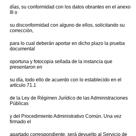
días, su conformidad con los datos obrantes en el anexo
III o
su disconformidad con alguno de ellos, solicitando su
corrección,
para lo cual deberán aportar en dicho plazo la prueba
documental
oportuna y fotocopia sellada de la instancia que
presentaron en
su día, todo ello de acuerdo con lo establecido en el
artículo 71.1
de la Ley de Régimen Jurídico de las Administraciones
Públicas
y del Procedimiento Administrativo Común. Una vez
firmado el
apartado correspondiente, será devuelto al Servicio de