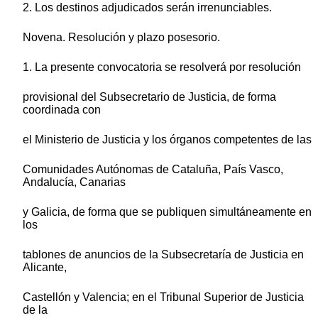
2. Los destinos adjudicados serán irrenunciables.
Novena. Resolución y plazo posesorio.
1. La presente convocatoria se resolverá por resolución
provisional del Subsecretario de Justicia, de forma
coordinada con
el Ministerio de Justicia y los órganos competentes de las
Comunidades Autónomas de Cataluña, País Vasco,
Andalucía, Canarias
y Galicia, de forma que se publiquen simultáneamente en
los
tablones de anuncios de la Subsecretaría de Justicia en
Alicante,
Castellón y Valencia; en el Tribunal Superior de Justicia
de la