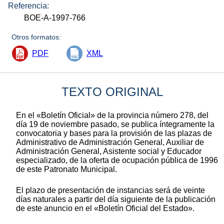
Referencia:
BOE-A-1997-766
Otros formatos:
PDF
XML
TEXTO ORIGINAL
En el «Boletín Oficial» de la provincia número 278, del
día 19 de noviembre pasado, se publica íntegramente la
convocatoria y bases para la provisión de las plazas de
Administrativo de Administración General, Auxiliar de
Administración General, Asistente social y Educador
especializado, de la oferta de ocupación pública de 1996
de este Patronato Municipal.
El plazo de presentación de instancias será de veinte
días naturales a partir del día siguiente de la publicación
de este anuncio en el «Boletín Oficial del Estado».