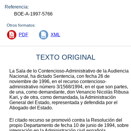
Referencia:
BOE-A-1997-5766
Otros formatos:
PDF
XML
TEXTO ORIGINAL
La Sala de lo Contencioso-Administrativo de la Audiencia
Nacional, ha dictado Sentencia, con fecha 26 de
noviembre de 1996, en el recurso contencioso-
administrativo número 3/1568/1994, en el que son partes,
de una, como demandante, don Venancio Nicolás Ribusa
Kari, y de otra, como demandada, la Administración
General del Estado, representada y defendida por el
Abogado del Estado.
El citado recurso se promovió contra la Resolución del
propio Departamento de fecha 10 de junio de 1994, sobre
integración en la Administración civil española.