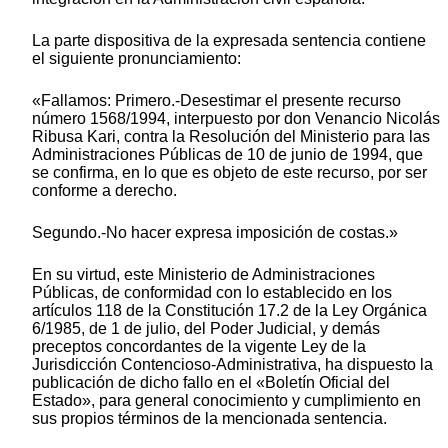
La parte dispositiva de la expresada sentencia contiene
el siguiente pronunciamiento:
«Fallamos: Primero.-Desestimar el presente recurso
número 1568/1994, interpuesto por don Venancio Nicolás
Ribusa Kari, contra la Resolución del Ministerio para las
Administraciones Públicas de 10 de junio de 1994, que
se confirma, en lo que es objeto de este recurso, por ser
conforme a derecho.
Segundo.-No hacer expresa imposición de costas.»
En su virtud, este Ministerio de Administraciones
Públicas, de conformidad con lo establecido en los
artículos 118 de la Constitución 17.2 de la Ley Orgánica
6/1985, de 1 de julio, del Poder Judicial, y demás
preceptos concordantes de la vigente Ley de la
Jurisdicción Contencioso-Administrativa, ha dispuesto la
publicación de dicho fallo en el «Boletín Oficial del
Estado», para general conocimiento y cumplimiento en
sus propios términos de la mencionada sentencia.