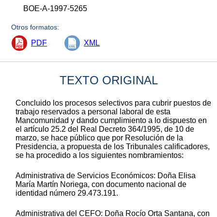
BOE-A-1997-5265
Otros formatos:
PDF
XML
TEXTO ORIGINAL
Concluido los procesos selectivos para cubrir puestos de
trabajo reservados a personal laboral de esta
Mancomunidad y dando cumplimiento a lo dispuesto en
el artículo 25.2 del Real Decreto 364/1995, de 10 de
marzo, se hace público que por Resolución de la
Presidencia, a propuesta de los Tribunales calificadores,
se ha procedido a los siguientes nombramientos:
Administrativa de Servicios Económicos: Doña Elisa
María Martín Noriega, con documento nacional de
identidad número 29.473.191.
Administrativa del CEFO: Doña Rocío Orta Santana, con