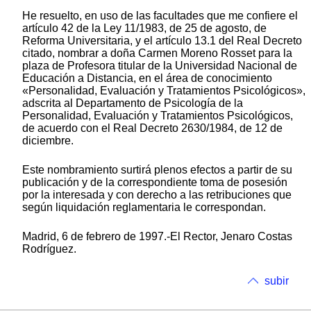
He resuelto, en uso de las facultades que me confiere el
artículo 42 de la Ley 11/1983, de 25 de agosto, de
Reforma Universitaria, y el artículo 13.1 del Real Decreto
citado, nombrar a doña Carmen Moreno Rosset para la
plaza de Profesora titular de la Universidad Nacional de
Educación a Distancia, en el área de conocimiento
«Personalidad, Evaluación y Tratamientos Psicológicos»,
adscrita al Departamento de Psicología de la
Personalidad, Evaluación y Tratamientos Psicológicos,
de acuerdo con el Real Decreto 2630/1984, de 12 de
diciembre.
Este nombramiento surtirá plenos efectos a partir de su
publicación y de la correspondiente toma de posesión
por la interesada y con derecho a las retribuciones que
según liquidación reglamentaria le correspondan.
Madrid, 6 de febrero de 1997.-El Rector, Jenaro Costas
Rodríguez.
subir