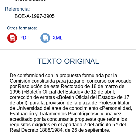
Referencia:
BOE-A-1997-3905
Otros formatos:
PDF
XML
TEXTO ORIGINAL
De conformidad con la propuesta formulada por la
Comisión constituida para juzgar el concurso convocado
por Resolución de este Rectorado de 18 de marzo de
1996 («Boletín Oficial del Estado» de 12 de abril;
corrección de erratas «Boletín Oficial del Estado» de 17
de abril), para la provisión de la plaza de Profesor titular
de Universidad del área de conocimiento «Personalidad,
Evaluación y Tratamientos Psicológicos», y una vez
acreditado por la concursante propuesta que reúne los
requisitos exigidos en el apartado 2 del artículo 5.º del
Real Decreto 1888/1984, de 26 de septiembre,