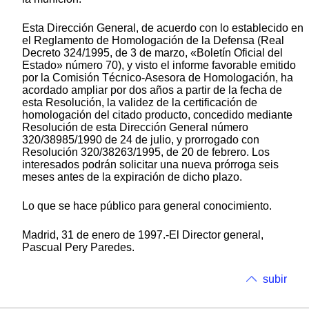
Esta Dirección General, de acuerdo con lo establecido en
el Reglamento de Homologación de la Defensa (Real
Decreto 324/1995, de 3 de marzo, «Boletín Oficial del
Estado» número 70), y visto el informe favorable emitido
por la Comisión Técnico-Asesora de Homologación, ha
acordado ampliar por dos años a partir de la fecha de
esta Resolución, la validez de la certificación de
homologación del citado producto, concedido mediante
Resolución de esta Dirección General número
320/38985/1990 de 24 de julio, y prorrogado con
Resolución 320/38263/1995, de 20 de febrero. Los
interesados podrán solicitar una nueva prórroga seis
meses antes de la expiración de dicho plazo.
Lo que se hace público para general conocimiento.
Madrid, 31 de enero de 1997.-El Director general,
Pascual Pery Paredes.
subir