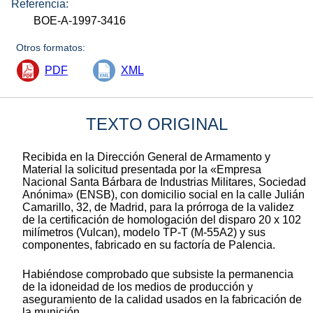
Referencia:
BOE-A-1997-3416
Otros formatos:
PDF
XML
TEXTO ORIGINAL
Recibida en la Dirección General de Armamento y
Material la solicitud presentada por la «Empresa
Nacional Santa Bárbara de Industrias Militares, Sociedad
Anónima» (ENSB), con domicilio social en la calle Julián
Camarillo, 32, de Madrid, para la prórroga de la validez
de la certificación de homologación del disparo 20 x 102
milímetros (Vulcan), modelo TP-T (M-55A2) y sus
componentes, fabricado en su factoría de Palencia.
Habiéndose comprobado que subsiste la permanencia
de la idoneidad de los medios de producción y
aseguramiento de la calidad usados en la fabricación de
la munición.