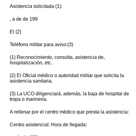
Asistencia solicitada (1):
, a de de 199
El (2)
Teléfono militar para aviso:(3)
(1) Reconocimiento, consulta, asistencia de,
hospitalización, etc.
(2) El Oficial médico o autoridad militar que solicita la
asistencia sanitaria.
(3) La UCO diligenciará, además, la baja de hospital de
tropa o marinería.
A rellenar por el centro médico que presta la asistencia:
Centro asistencial: Hora de llegada: