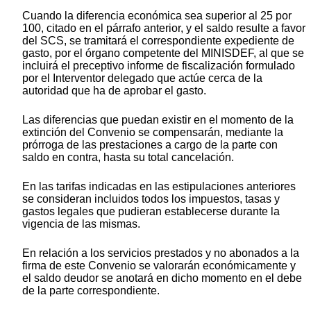
Cuando la diferencia económica sea superior al 25 por
100, citado en el párrafo anterior, y el saldo resulte a favor
del SCS, se tramitará el correspondiente expediente de
gasto, por el órgano competente del MINISDEF, al que se
incluirá el preceptivo informe de fiscalización formulado
por el Interventor delegado que actúe cerca de la
autoridad que ha de aprobar el gasto.
Las diferencias que puedan existir en el momento de la
extinción del Convenio se compensarán, mediante la
prórroga de las prestaciones a cargo de la parte con
saldo en contra, hasta su total cancelación.
En las tarifas indicadas en las estipulaciones anteriores
se consideran incluidos todos los impuestos, tasas y
gastos legales que pudieran establecerse durante la
vigencia de las mismas.
En relación a los servicios prestados y no abonados a la
firma de este Convenio se valorarán económicamente y
el saldo deudor se anotará en dicho momento en el debe
de la parte correspondiente.