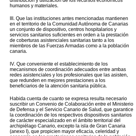
distribución y utilización de los recursos económicos
humanos y materiales.
III. Que las instituciones antes mencionadas mantienen
en el territorio de la Comunidad Autónoma de Canarias
un conjunto de dispositivo, centros hospitalarios y
servicios sanitarios suficientes en orden a la prestación
de coberturas asistenciales sanitarias tanto a los
miembros de las Fuerzas Armadas como a la población
canaria.
IV. Que conveniente el establecimiento de los
mecanismos de coordinación adecuados entre ambas
redes asistenciales y los profesionales que las asisten,
que redunden en mejores prestaciones a los
beneficiarios de la atención sanitaria pública.
Habida cuenta de cuanto se expresa resulta necesario
suscribir un Convenio de Colaboración entre el Ministerio
de Defensa y el Servicio Canario de Salud, que garantice
la coordinación de los respectivos dispositivos sanitarios
de carácter especializado en el ámbito territorial del
archipiélago Canario, excepto la isla de Gran Canaria
(anexo I), que propicien mayor eficacia, celeridad y