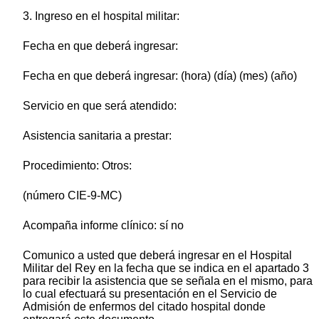
3. Ingreso en el hospital militar:
Fecha en que deberá ingresar:
Fecha en que deberá ingresar: (hora) (día) (mes) (año)
Servicio en que será atendido:
Asistencia sanitaria a prestar:
Procedimiento: Otros:
(número CIE-9-MC)
Acompaña informe clínico: sí no
Comunico a usted que deberá ingresar en el Hospital
Militar del Rey en la fecha que se indica en el apartado 3
para recibir la asistencia que se señala en el mismo, para
lo cual efectuará su presentación en el Servicio de
Admisión de enfermos del citado hospital donde