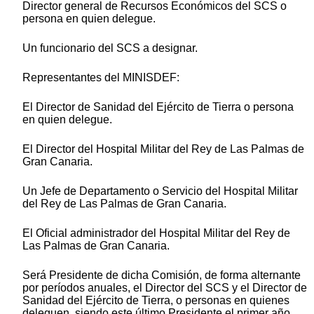
Director general de Recursos Económicos del SCS o
persona en quien delegue.
Un funcionario del SCS a designar.
Representantes del MINISDEF:
El Director de Sanidad del Ejército de Tierra o persona
en quien delegue.
El Director del Hospital Militar del Rey de Las Palmas de
Gran Canaria.
Un Jefe de Departamento o Servicio del Hospital Militar
del Rey de Las Palmas de Gran Canaria.
El Oficial administrador del Hospital Militar del Rey de
Las Palmas de Gran Canaria.
Será Presidente de dicha Comisión, de forma alternante
por períodos anuales, el Director del SCS y el Director de
Sanidad del Ejército de Tierra, o personas en quienes
deleguen, siendo este último Presidente el primer año.