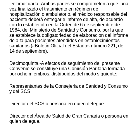
Decimocuarta.-Ambas partes se comprometen a que, una
vez finalizado el tratamiento en régimen de
hospitalización o ambulatorio, el médico responsable del
paciente deberá entregarle informe de alta, de acuerdo
con lo establecido en la Orden de 6 de septiembre de
1984, del Ministerio de Sanidad y Consumo, por la que
se establece la obligatoriedad de elaboración del informe
de alta para pacientes atendidos en establecimientos
sanitarios («Boletín Oficial del Estado» número 221, de
14 de septiembre).
Decimoquinta.-A efectos de seguimiento del presente
Convenio se constituye una Comisión Paritaria formada
por ocho miembros, distribuidos del modo siguiente:
Representantes de la Consejería de Sanidad y Consumo
y del SCS:
Director del SCS o persona en quien delegue.
Director del Área de Salud de Gran Canaria o persona en
quien delegue.