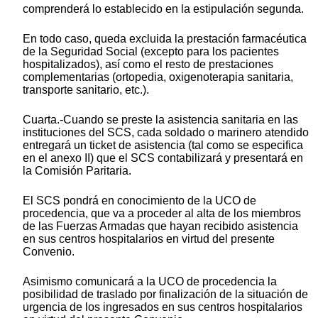
comprenderá lo establecido en la estipulación segunda.
En todo caso, queda excluida la prestación farmacéutica
de la Seguridad Social (excepto para los pacientes
hospitalizados), así como el resto de prestaciones
complementarias (ortopedia, oxigenoterapia sanitaria,
transporte sanitario, etc.).
Cuarta.-Cuando se preste la asistencia sanitaria en las
instituciones del SCS, cada soldado o marinero atendido
entregará un ticket de asistencia (tal como se especifica
en el anexo II) que el SCS contabilizará y presentará en
la Comisión Paritaria.
El SCS pondrá en conocimiento de la UCO de
procedencia, que va a proceder al alta de los miembros
de las Fuerzas Armadas que hayan recibido asistencia
en sus centros hospitalarios en virtud del presente
Convenio.
Asimismo comunicará a la UCO de procedencia la
posibilidad de traslado por finalización de la situación de
urgencia de los ingresados en sus centros hospitalarios