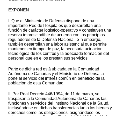
EXPONEN
I. Que el Ministerio de Defensa dispone de una
importante Red de Hospitales que desarrollan una
función de carácter logístico-operativo y constituyen una
reserva imprescindible de acuerdo con los principios
reguladores de la Defensa Nacional. Sin embargo,
también desarrollan una labor asistencial que permite
mantener, en tiempo de paz, la necesaria actuación
tecnológica de los centros y la adecuada formación del
personal que en ellos prestan sus servicios.
Parte de dicha red está ubicada en la Comunidad
Autónoma de Canarias y el Ministerio de Defensa la
pone al servicio del interés común en beneficio de la
población de esta Comunidad.
II. Por Real Decreto 446/1994, de 11 de marzo, se
traspasan a la Comunidad Autónoma de Canarias las
funciones y servicios del Instituto Nacional de la Salud,
incluyéndose en dichas transferencias tanto los bienes y
derechos como las obligaciones, asignándose los