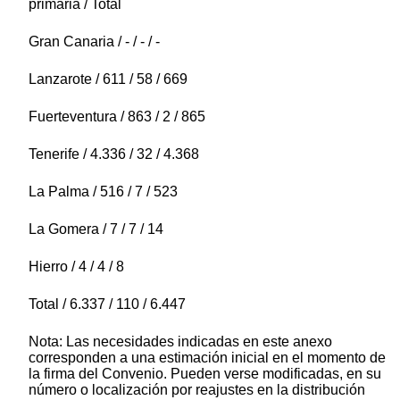
primaria / Total
Gran Canaria / - / - / -
Lanzarote / 611 / 58 / 669
Fuerteventura / 863 / 2 / 865
Tenerife / 4.336 / 32 / 4.368
La Palma / 516 / 7 / 523
La Gomera / 7 / 7 / 14
Hierro / 4 / 4 / 8
Total / 6.337 / 110 / 6.447
Nota: Las necesidades indicadas en este anexo
corresponden a una estimación inicial en el momento de
la firma del Convenio. Pueden verse modificadas, en su
número o localización por reajustes en la distribución