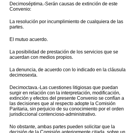
Decimoséptima.-Serán causas de extinción de este
Convenio:
La resolución por incumplimiento de cualquiera de las
partes.
El mutuo acuerdo.
La posibilidad de prestación de los servicios que se
acuerdan con medios propios.
La denuncia, de acuerdo con lo indicado en la cláusula
decimosexta.
Decimoctava.-Las cuestiones litigiosas que puedan
surgir en relación con la interpretación, modificación,
extinción y efectos del presente Convenio se confían a
las decisiones que al respecto adopte la Comisión
Paritaria, sin perjuicio de su conocimiento por el orden
jurisdiccional contencioso-administrativo.
No obstante, ambas partes pueden solicitar que la
decisión de la Comisión anteriormente citada, sobre un