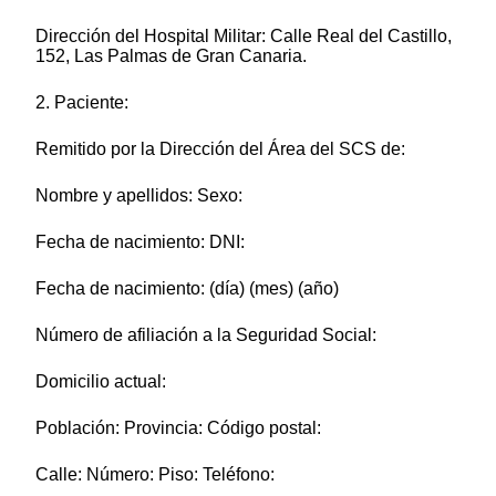
Dirección del Hospital Militar: Calle Real del Castillo,
152, Las Palmas de Gran Canaria.
2. Paciente:
Remitido por la Dirección del Área del SCS de:
Nombre y apellidos: Sexo:
Fecha de nacimiento: DNI:
Fecha de nacimiento: (día) (mes) (año)
Número de afiliación a la Seguridad Social:
Domicilio actual:
Población: Provincia: Código postal:
Calle: Número: Piso: Teléfono: