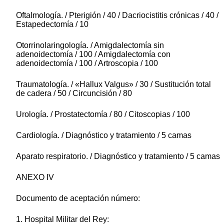
Oftalmología. / Pterigión / 40 / Dacriocistitis crónicas / 40 /
Estapedectomía / 10
Otorrinolaringología. / Amigdalectomía sin
adenoidectomía / 100 / Amigdalectomía con
adenoidectomía / 100 / Artroscopia / 100
Traumatología. / «Hallux Valgus» / 30 / Sustitución total
de cadera / 50 / Circuncisión / 80
Urología. / Prostatectomía / 80 / Citoscopias / 100
Cardiología. / Diagnóstico y tratamiento / 5 camas
Aparato respiratorio. / Diagnóstico y tratamiento / 5 camas
ANEXO IV
Documento de aceptación número:
1. Hospital Militar del Rey: