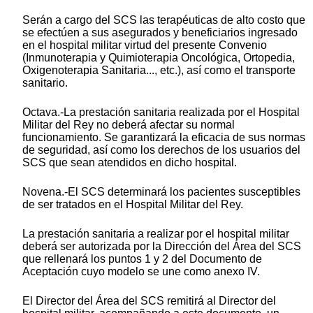
Serán a cargo del SCS las terapéuticas de alto costo que
se efectúen a sus asegurados y beneficiarios ingresado
en el hospital militar virtud del presente Convenio
(Inmunoterapia y Quimioterapia Oncológica, Ortopedia,
Oxigenoterapia Sanitaria..., etc.), así como el transporte
sanitario.
Octava.-La prestación sanitaria realizada por el Hospital
Militar del Rey no deberá afectar su normal
funcionamiento. Se garantizará la eficacia de sus normas
de seguridad, así como los derechos de los usuarios del
SCS que sean atendidos en dicho hospital.
Novena.-El SCS determinará los pacientes susceptibles
de ser tratados en el Hospital Militar del Rey.
La prestación sanitaria a realizar por el hospital militar
deberá ser autorizada por la Dirección del Área del SCS
que rellenará los puntos 1 y 2 del Documento de
Aceptación cuyo modelo se une como anexo IV.
El Director del Área del SCS remitirá al Director del