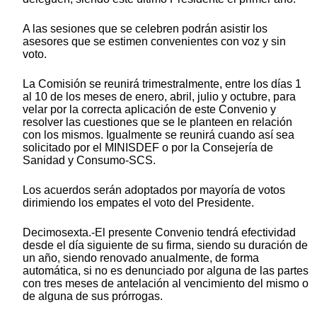
A las sesiones que se celebren podrán asistir los
asesores que se estimen convenientes con voz y sin
voto.
La Comisión se reunirá trimestralmente, entre los días 1
al 10 de los meses de enero, abril, julio y octubre, para
velar por la correcta aplicación de este Convenio y
resolver las cuestiones que se le planteen en relación
con los mismos. Igualmente se reunirá cuando así sea
solicitado por el MINISDEF o por la Consejería de
Sanidad y Consumo-SCS.
Los acuerdos serán adoptados por mayoría de votos
dirimiendo los empates el voto del Presidente.
Decimosexta.-El presente Convenio tendrá efectividad
desde el día siguiente de su firma, siendo su duración de
un año, siendo renovado anualmente, de forma
automática, si no es denunciado por alguna de las partes
con tres meses de antelación al vencimiento del mismo o
de alguna de sus prórrogas.