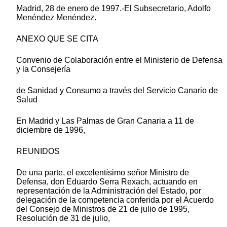
Madrid, 28 de enero de 1997.-El Subsecretario, Adolfo
Menéndez Menéndez.
ANEXO QUE SE CITA
Convenio de Colaboración entre el Ministerio de Defensa
y la Consejería
de Sanidad y Consumo a través del Servicio Canario de
Salud
En Madrid y Las Palmas de Gran Canaria a 11 de
diciembre de 1996,
REUNIDOS
De una parte, el excelentísimo señor Ministro de
Defensa, don Eduardo Serra Rexach, actuando en
representación de la Administración del Estado, por
delegación de la competencia conferida por el Acuerdo
del Consejo de Ministros de 21 de julio de 1995,
Resolución de 31 de julio,