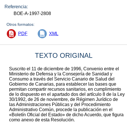
Referencia:
BOE-A-1997-2808
Otros formatos:
PDF
XML
TEXTO ORIGINAL
Suscrito el 11 de diciembre de 1996, Convenio entre el
Ministerio de Defensa y la Consejería de Sanidad y
Consumo a través del Servicio Canario de Salud del
Gobierno de Canarias, para establecer las bases que
permitan compartir recursos sanitarios, en cumplimiento
de lo dispuesto en el apartado dos del artículo 8 de la Ley
30/1992, de 26 de noviembre, de Régimen Jurídico de
las Administraciones Públicas y del Procedimiento
Administrativo Común, procede la publicación en el
«Boletín Oficial del Estado» de dicho Acuerdo, que figura
como anexo de esta Resolución.