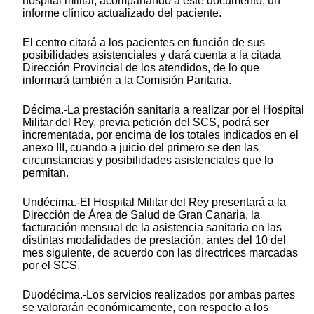
hospital militar, acompañando a este documento, un
informe clínico actualizado del paciente.
El centro citará a los pacientes en función de sus
posibilidades asistenciales y dará cuenta a la citada
Dirección Provincial de los atendidos, de lo que
informará también a la Comisión Paritaria.
Décima.-La prestación sanitaria a realizar por el Hospital
Militar del Rey, previa petición del SCS, podrá ser
incrementada, por encima de los totales indicados en el
anexo III, cuando a juicio del primero se den las
circunstancias y posibilidades asistenciales que lo
permitan.
Undécima.-El Hospital Militar del Rey presentará a la
Dirección de Área de Salud de Gran Canaria, la
facturación mensual de la asistencia sanitaria en las
distintas modalidades de prestación, antes del 10 del
mes siguiente, de acuerdo con las directrices marcadas
por el SCS.
Duodécima.-Los servicios realizados por ambas partes
se valorarán económicamente, con respecto a los