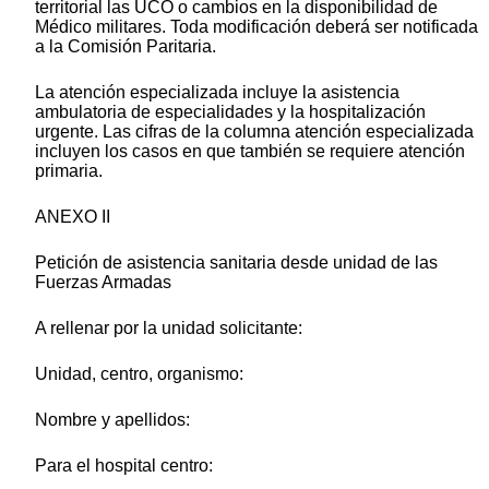
territorial las UCO o cambios en la disponibilidad de
Médico militares. Toda modificación deberá ser notificada
a la Comisión Paritaria.
La atención especializada incluye la asistencia
ambulatoria de especialidades y la hospitalización
urgente. Las cifras de la columna atención especializada
incluyen los casos en que también se requiere atención
primaria.
ANEXO II
Petición de asistencia sanitaria desde unidad de las
Fuerzas Armadas
A rellenar por la unidad solicitante:
Unidad, centro, organismo:
Nombre y apellidos:
Para el hospital centro: