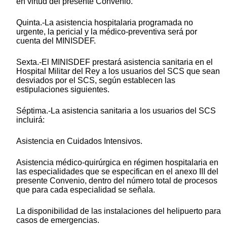
en virtud del presente Convenio.
Quinta.-La asistencia hospitalaria programada no
urgente, la pericial y la médico-preventiva será por
cuenta del MINISDEF.
Sexta.-El MINISDEF prestará asistencia sanitaria en el
Hospital Militar del Rey a los usuarios del SCS que sean
desviados por el SCS, según establecen las
estipulaciones siguientes.
Séptima.-La asistencia sanitaria a los usuarios del SCS
incluirá:
Asistencia en Cuidados Intensivos.
Asistencia médico-quirúrgica en régimen hospitalaria en
las especialidades que se especifican en el anexo III del
presente Convenio, dentro del número total de procesos
que para cada especialidad se señala.
La disponibilidad de las instalaciones del helipuerto para
casos de emergencias.