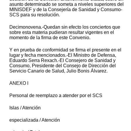
asunto determinado se someta a niveles superiores del
MINISDEF y de la Consejería de Sanidad y Consumo-
SCS para su resolución.
Decimonovena.-Quedan sin efecto los conciertos que
sobre esta materia pudieran resultar vigentes en el
momento de la firma de este Convenio.
Y en prueba de conformidad se firma el presente en el
lugar y fecha mencionados.-El Ministro de Defensa,
Eduardo Serra Rexach.-El Consejero de Sanidad y
Consumo, Presidente del Consejo de Dirección del
Servicio Canario de Salud, Julio Bonis Álvarez.
ANEXO I
Personal de reemplazo a atender por el SCS
Islas / Atención
especializada / Atención