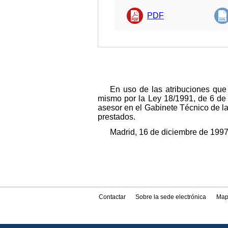
PDF
En uso de las atribuciones que
mismo por la Ley 18/1991, de 6 de
asesor en el Gabinete Técnico de la
prestados.
Madrid, 16 de diciembre de 1997
Contactar
Sobre la sede electrónica
Map