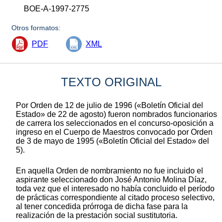
BOE-A-1997-2775
Otros formatos:
PDF
XML
TEXTO ORIGINAL
Por Orden de 12 de julio de 1996 («Boletín Oficial del
Estado» de 22 de agosto) fueron nombrados funcionarios
de carrera los seleccionados en el concurso-oposición a
ingreso en el Cuerpo de Maestros convocado por Orden
de 3 de mayo de 1995 («Boletín Oficial del Estado» del
5).
En aquella Orden de nombramiento no fue incluido el
aspirante seleccionado don José Antonio Molina Díaz,
toda vez que el interesado no había concluido el período
de prácticas correspondiente al citado proceso selectivo,
al tener concedida prórroga de dicha fase para la
realización de la prestación social sustitutoria.