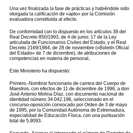
Una vez finalizada la fase de prácticas y habiéndole sido
otorgada la calificación de «apto» por la Comisión
evaluadora constituida al efecto.
De conformidad con lo dispuesto en los artículos 38 del
Real Decreto 850/1993, de 4 de junio; 17 de la Ley
articulada de Funcionarios Civiles del Estado, y el Real
Decreto 2169/1984, de 28 de noviembre («Boletín Oficial
del Estado» de 7 de diciembre), de atribuciones de
competencias en materia de personal,
Este Ministerio ha dispuesto:
Primero.-Nombrar funcionario de carrera del Cuerpo de
Maestros, con efectos de 11 de diciembre de 1996, a don
José Antonio Molina Díaz, con documento nacional de
identidad número 34.042.196, seleccionado en el
concurso-oposición convocado por Orden de 3 de mayo
de 1995, por la Comunidad Autónoma de Extremadura,
especialidad de Educación Física, con una puntuación
total de 5,9093.