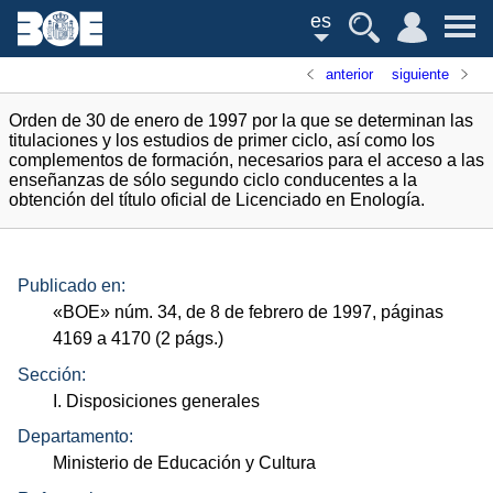
es
anterior
siguiente
Orden de 30 de enero de 1997 por la que se determinan las
titulaciones y los estudios de primer ciclo, así como los
complementos de formación, necesarios para el acceso a las
enseñanzas de sólo segundo ciclo conducentes a la
obtención del título oficial de Licenciado en Enología.
Publicado en:
«
BOE
»
núm.
34, de 8 de febrero de 1997, páginas
4169 a 4170 (2
págs.
)
Sección:
I. Disposiciones generales
Departamento:
Ministerio de Educación y Cultura