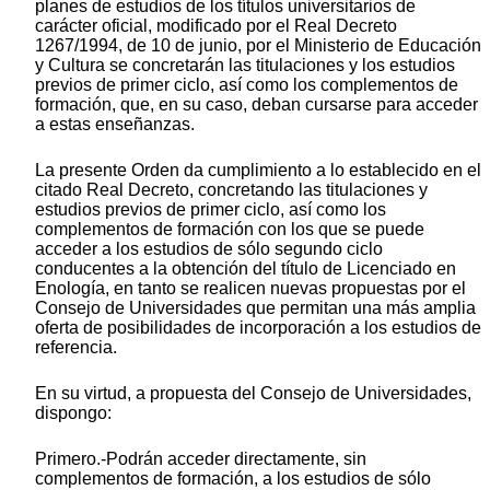
planes de estudios de los títulos universitarios de
carácter oficial, modificado por el Real Decreto
1267/1994, de 10 de junio, por el Ministerio de Educación
y Cultura se concretarán las titulaciones y los estudios
previos de primer ciclo, así como los complementos de
formación, que, en su caso, deban cursarse para acceder
a estas enseñanzas.
La presente Orden da cumplimiento a lo establecido en el
citado Real Decreto, concretando las titulaciones y
estudios previos de primer ciclo, así como los
complementos de formación con los que se puede
acceder a los estudios de sólo segundo ciclo
conducentes a la obtención del título de Licenciado en
Enología, en tanto se realicen nuevas propuestas por el
Consejo de Universidades que permitan una más amplia
oferta de posibilidades de incorporación a los estudios de
referencia.
En su virtud, a propuesta del Consejo de Universidades,
dispongo:
Primero.-Podrán acceder directamente, sin
complementos de formación, a los estudios de sólo