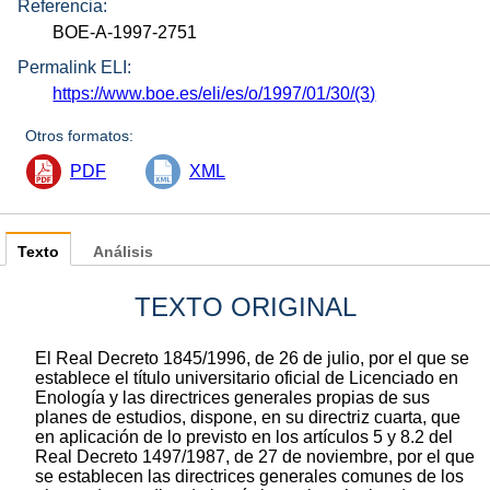
Referencia:
BOE-A-1997-2751
Permalink ELI:
https://www.boe.es/eli/es/o/1997/01/30/(3)
Otros formatos:
PDF
XML
Texto
Análisis
TEXTO ORIGINAL
El Real Decreto 1845/1996, de 26 de julio, por el que se
establece el título universitario oficial de Licenciado en
Enología y las directrices generales propias de sus
planes de estudios, dispone, en su directriz cuarta, que
en aplicación de lo previsto en los artículos 5 y 8.2 del
Real Decreto 1497/1987, de 27 de noviembre, por el que
se establecen las directrices generales comunes de los