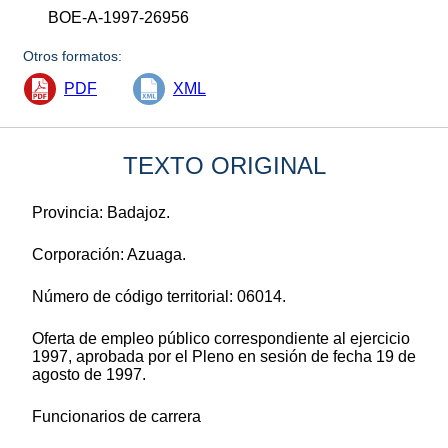
BOE-A-1997-26956
Otros formatos:
PDF
XML
TEXTO ORIGINAL
Provincia: Badajoz.
Corporación: Azuaga.
Número de código territorial: 06014.
Oferta de empleo público correspondiente al ejercicio
1997, aprobada por el Pleno en sesión de fecha 19 de
agosto de 1997.
Funcionarios de carrera