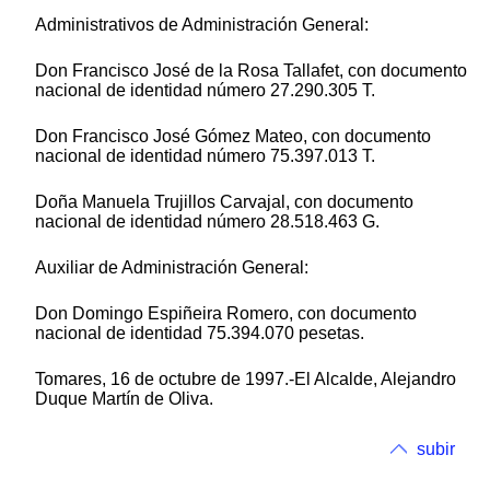
Administrativos de Administración General:
Don Francisco José de la Rosa Tallafet, con documento
nacional de identidad número 27.290.305 T.
Don Francisco José Gómez Mateo, con documento
nacional de identidad número 75.397.013 T.
Doña Manuela Trujillos Carvajal, con documento
nacional de identidad número 28.518.463 G.
Auxiliar de Administración General:
Don Domingo Espiñeira Romero, con documento
nacional de identidad 75.394.070 pesetas.
Tomares, 16 de octubre de 1997.-El Alcalde, Alejandro
Duque Martín de Oliva.
subir