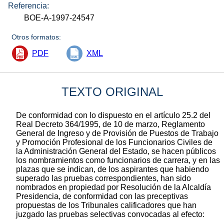
Referencia:
BOE-A-1997-24547
Otros formatos:
PDF
XML
TEXTO ORIGINAL
De conformidad con lo dispuesto en el artículo 25.2 del
Real Decreto 364/1995, de 10 de marzo, Reglamento
General de Ingreso y de Provisión de Puestos de Trabajo
y Promoción Profesional de los Funcionarios Civiles de
la Administración General del Estado, se hacen públicos
los nombramientos como funcionarios de carrera, y en las
plazas que se indican, de los aspirantes que habiendo
superado las pruebas correspondientes, han sido
nombrados en propiedad por Resolución de la Alcaldía
Presidencia, de conformidad con las preceptivas
propuestas de los Tribunales calificadores que han
juzgado las pruebas selectivas convocadas al efecto: