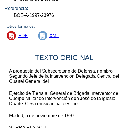
Referencia:
BOE-A-1997-23976
Otros formatos:
PDF
XML
TEXTO ORIGINAL
A propuesta del Subsecretario de Defensa, nombro
Segundo Jefe de la Intervención Delegada Central del
Cuartel General del
Ejército de Tierra al General de Brigada Interventor del
Cuerpo Militar de Intervención don José de la Iglesia
Duarte. Cesa en su actual destino.
Madrid, 5 de noviembre de 1997.
SERRA REXACH