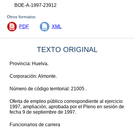
BOE-A-1997-23912
Otros formatos:
PDF
XML
TEXTO ORIGINAL
Provincia: Huelva.
Corporación: Almonte.
Número de código territorial: 21005 .
Oferta de empleo público correspondiente al ejercicio
1997, ampliación, aprobada por el Pleno en sesión de
fecha 9 de septiembre de 1997.
Funcionarios de carrera