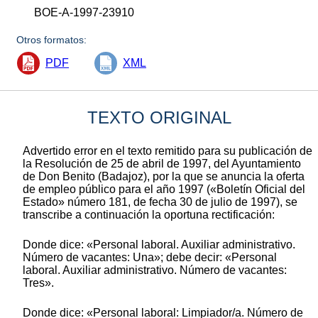
BOE-A-1997-23910
Otros formatos:
PDF
XML
TEXTO ORIGINAL
Advertido error en el texto remitido para su publicación de
la Resolución de 25 de abril de 1997, del Ayuntamiento
de Don Benito (Badajoz), por la que se anuncia la oferta
de empleo público para el año 1997 («Boletín Oficial del
Estado» número 181, de fecha 30 de julio de 1997), se
transcribe a continuación la oportuna rectificación:
Donde dice: «Personal laboral. Auxiliar administrativo.
Número de vacantes: Una»; debe decir: «Personal
laboral. Auxiliar administrativo. Número de vacantes:
Tres».
Donde dice: «Personal laboral: Limpiador/a. Número de