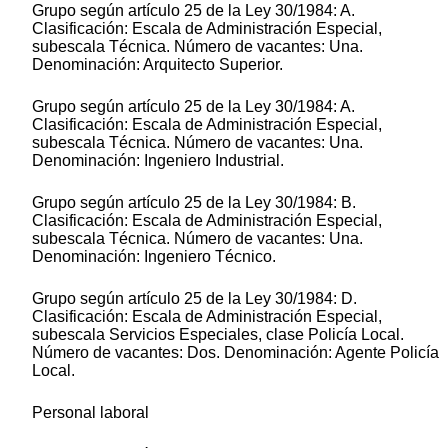
Grupo según artículo 25 de la Ley 30/1984: A.
Clasificación: Escala de Administración Especial,
subescala Técnica. Número de vacantes: Una.
Denominación: Arquitecto Superior.
Grupo según artículo 25 de la Ley 30/1984: A.
Clasificación: Escala de Administración Especial,
subescala Técnica. Número de vacantes: Una.
Denominación: Ingeniero Industrial.
Grupo según artículo 25 de la Ley 30/1984: B.
Clasificación: Escala de Administración Especial,
subescala Técnica. Número de vacantes: Una.
Denominación: Ingeniero Técnico.
Grupo según artículo 25 de la Ley 30/1984: D.
Clasificación: Escala de Administración Especial,
subescala Servicios Especiales, clase Policía Local.
Número de vacantes: Dos. Denominación: Agente Policía
Local.
Personal laboral