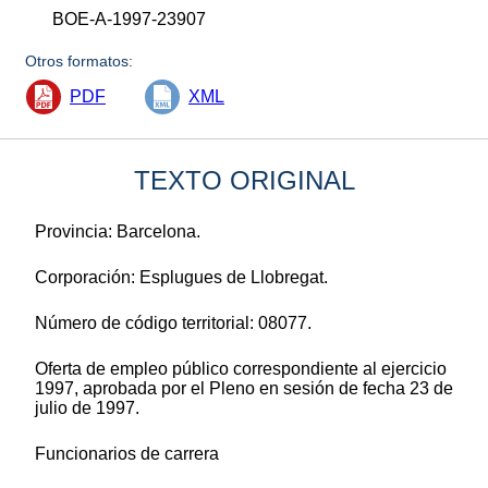
BOE-A-1997-23907
Otros formatos:
PDF
XML
TEXTO ORIGINAL
Provincia: Barcelona.
Corporación: Esplugues de Llobregat.
Número de código territorial: 08077.
Oferta de empleo público correspondiente al ejercicio
1997, aprobada por el Pleno en sesión de fecha 23 de
julio de 1997.
Funcionarios de carrera