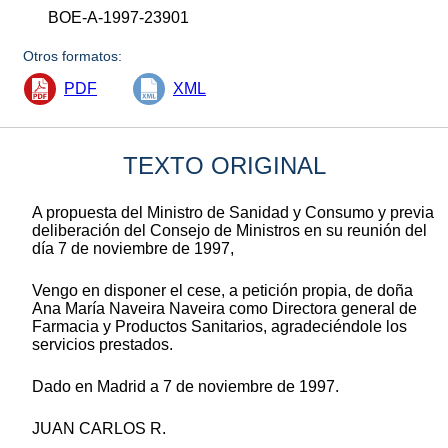
BOE-A-1997-23901
Otros formatos:
PDF
XML
TEXTO ORIGINAL
A propuesta del Ministro de Sanidad y Consumo y previa
deliberación del Consejo de Ministros en su reunión del
día 7 de noviembre de 1997,
Vengo en disponer el cese, a petición propia, de doña
Ana María Naveira Naveira como Directora general de
Farmacia y Productos Sanitarios, agradeciéndole los
servicios prestados.
Dado en Madrid a 7 de noviembre de 1997.
JUAN CARLOS R.