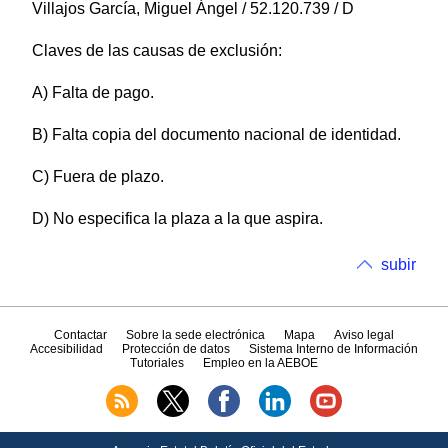
Villajos García, Miguel Ángel / 52.120.739 / D
Claves de las causas de exclusión:
A) Falta de pago.
B) Falta copia del documento nacional de identidad.
C) Fuera de plazo.
D) No especifica la plaza a la que aspira.
subir
Contactar
Sobre la sede electrónica
Mapa
Aviso legal
Accesibilidad
Protección de datos
Sistema Interno de Información
Tutoriales
Empleo en la AEBOE