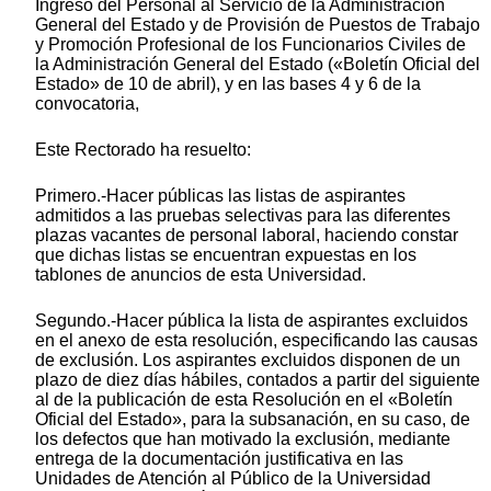
Ingreso del Personal al Servicio de la Administración
General del Estado y de Provisión de Puestos de Trabajo
y Promoción Profesional de los Funcionarios Civiles de
la Administración General del Estado («Boletín Oficial del
Estado» de 10 de abril), y en las bases 4 y 6 de la
convocatoria,
Este Rectorado ha resuelto:
Primero.-Hacer públicas las listas de aspirantes
admitidos a las pruebas selectivas para las diferentes
plazas vacantes de personal laboral, haciendo constar
que dichas listas se encuentran expuestas en los
tablones de anuncios de esta Universidad.
Segundo.-Hacer pública la lista de aspirantes excluidos
en el anexo de esta resolución, especificando las causas
de exclusión. Los aspirantes excluidos disponen de un
plazo de diez días hábiles, contados a partir del siguiente
al de la publicación de esta Resolución en el «Boletín
Oficial del Estado», para la subsanación, en su caso, de
los defectos que han motivado la exclusión, mediante
entrega de la documentación justificativa en las
Unidades de Atención al Público de la Universidad