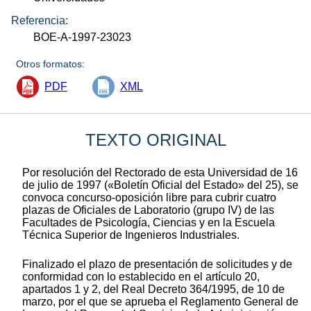
Referencia:
BOE-A-1997-23023
Otros formatos:
PDF
XML
TEXTO ORIGINAL
Por resolución del Rectorado de esta Universidad de 16
de julio de 1997 («Boletín Oficial del Estado» del 25), se
convoca concurso-oposición libre para cubrir cuatro
plazas de Oficiales de Laboratorio (grupo IV) de las
Facultades de Psicología, Ciencias y en la Escuela
Técnica Superior de Ingenieros Industriales.
Finalizado el plazo de presentación de solicitudes y de
conformidad con lo establecido en el artículo 20,
apartados 1 y 2, del Real Decreto 364/1995, de 10 de
marzo, por el que se aprueba el Reglamento General de