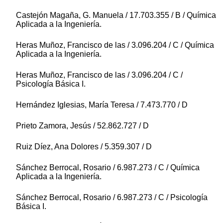
Castejón Magaña, G. Manuela / 17.703.355 / B / Química
Aplicada a la Ingeniería.
Heras Muñoz, Francisco de las / 3.096.204 / C / Química
Aplicada a la Ingeniería.
Heras Muñoz, Francisco de las / 3.096.204 / C /
Psicología Básica I.
Hernández Iglesias, María Teresa / 7.473.770 / D
Prieto Zamora, Jesús / 52.862.727 / D
Ruiz Díez, Ana Dolores / 5.359.307 / D
Sánchez Berrocal, Rosario / 6.987.273 / C / Química
Aplicada a la Ingeniería.
Sánchez Berrocal, Rosario / 6.987.273 / C / Psicología
Básica I.