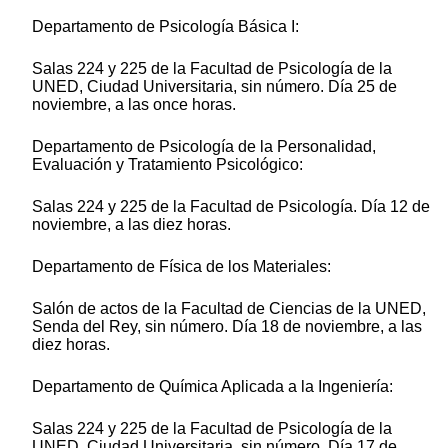
Departamento de Psicología Básica I:
Salas 224 y 225 de la Facultad de Psicología de la
UNED, Ciudad Universitaria, sin número. Día 25 de
noviembre, a las once horas.
Departamento de Psicología de la Personalidad,
Evaluación y Tratamiento Psicológico:
Salas 224 y 225 de la Facultad de Psicología. Día 12 de
noviembre, a las diez horas.
Departamento de Física de los Materiales:
Salón de actos de la Facultad de Ciencias de la UNED,
Senda del Rey, sin número. Día 18 de noviembre, a las
diez horas.
Departamento de Química Aplicada a la Ingeniería:
Salas 224 y 225 de la Facultad de Psicología de la
UNED, Ciudad Universitaria, sin número. Día 17 de