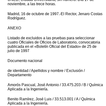
noviembre, a las trece horas.
Madrid, 16 de octubre de 1997.-El Rector, Jenaro Costas
Rodríguez.
ANEXO
Listado de excluidos a las pruebas para seleccionar
cuatro Oficiales de Oficios de Laboratorio, convocatoria
publicada en el «Boletín Oficial del Estado» de 25 de
julio de 1997
Documento nacional
de identidad / Apellidos y nombre / Exclusión /
Departamento
Amorós Pascual, José Antonio / 33.475.203 / B / Química
Aplicada a la Ingeniería.
Benito Ramírez, José Luis / 33.513.001 / A / Química
Aplicada a la Ingeniería.