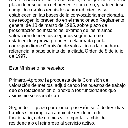
plazo de resolución del presente concurso, y habiéndose
cumplido cuantos requisitos y procedimientos se
establecen en las bases de la convocatoria mencionada,
que recogen lo prevenido en el mencionado Reglamento
general de 10 de marzo de 1995, sobre plazo de
presentación de instancias, examen de las mismas,
valoración de méritos alegados según baremo
establecido y previa propuesta elaborada por la
correspondiente Comisión de valoración a la que hace
referencia la base quinta de la citada Orden de 8 de julio
de 1997,
Este Ministerio ha resuelto:
Primero.-Aprobar la propuesta de la Comisión de
valoración de méritos, adjudicando los puestos de trabajo
que se relacionan en el anexo a los funcionarios que
asimismo se especifican.
Segundo.-El plazo para tomar posesión será de tres días
hábiles si no implica cambio de residencia del
funcionario, o de un mes si comporta cambio de
residencia o el reingreso al servicio activo.