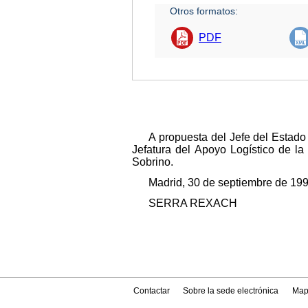
Otros formatos:
PDF
A propuesta del Jefe del Estad
Jefatura del Apoyo Logístico de l
Sobrino.
Madrid, 30 de septiembre de 199
SERRA REXACH
Contactar
Sobre la sede electrónica
Map