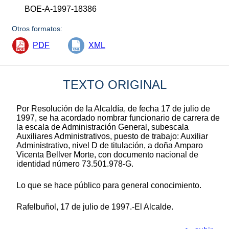
BOE-A-1997-18386
Otros formatos:
PDF
XML
TEXTO ORIGINAL
Por Resolución de la Alcaldía, de fecha 17 de julio de
1997, se ha acordado nombrar funcionario de carrera de
la escala de Administración General, subescala
Auxiliares Administrativos, puesto de trabajo: Auxiliar
Administrativo, nivel D de titulación, a doña Amparo
Vicenta Bellver Morte, con documento nacional de
identidad número 73.501.978-G.
Lo que se hace público para general conocimiento.
Rafelbuñol, 17 de julio de 1997.-El Alcalde.