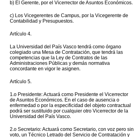
b) El Gerente, por el Vicerrector de Asuntos Económicos.
c) Los Vicegerentes de Campus, por la Vicegerente de
Contabilidad y Presupuestos.
Artículo 4.
La Universidad del País Vasco tendrá como órgano
colegiado una Mesa de Contratación, que tendrá las
competencias que la Ley de Contratos de las
Administraciones Públicas y demás normativa
concordante en vigor le asignen.
Artículo 5.
1.o Presidente: Actuará como Presidente el Vicerrector
de Asuntos Económicos. En el caso de ausencia o
enfermedad o por la especificidad del objeto contractual
podrá ser sustituido por cualquier otro Vicerrector de la
Universidad del País Vasco.
2.o Secretario: Actuará como Secretario, con voz pero sin
voto, un Técnico Letrado del Servicio de Contratación y