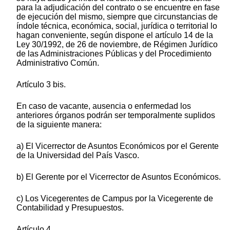
para la adjudicación del contrato o se encuentre en fase
de ejecución del mismo, siempre que circunstancias de
índole técnica, económica, social, jurídica o territorial lo
hagan conveniente, según dispone el artículo 14 de la
Ley 30/1992, de 26 de noviembre, de Régimen Jurídico
de las Administraciones Públicas y del Procedimiento
Administrativo Común.
Artículo 3 bis.
En caso de vacante, ausencia o enfermedad los
anteriores órganos podrán ser temporalmente suplidos
de la siguiente manera:
a) El Vicerrector de Asuntos Económicos por el Gerente
de la Universidad del País Vasco.
b) El Gerente por el Vicerrector de Asuntos Económicos.
c) Los Vicegerentes de Campus por la Vicegerente de
Contabilidad y Presupuestos.
Artículo 4.