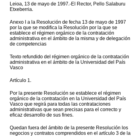
Leioa, 13 de mayo de 1997.-El Rector, Pello Salaburu
Etxeberria.
Anexo I a la Resolución de fecha 13 de mayo de 1997
por la que se modifica la Resolución por la que se
establece el régimen orgánico de la contratación
administrativa en el ámbito de la misma y de delegación
de competencias
Texto refundido del régimen orgánico de la contratación
administrativa en el ámbito de la Universidad del País
Vasco
Artículo 1.
Por la presente Resolución se establece el régimen
orgánico de la contratación en la Universidad del País
Vasco que regirá para todas las contrataciones
administrativas que sean precisas para el correcto y
eficaz desarrollo de sus fines.
Quedan fuera del ámbito de la presente Resolución los
negocios y contratos comprendidos en el artículo 3 de la