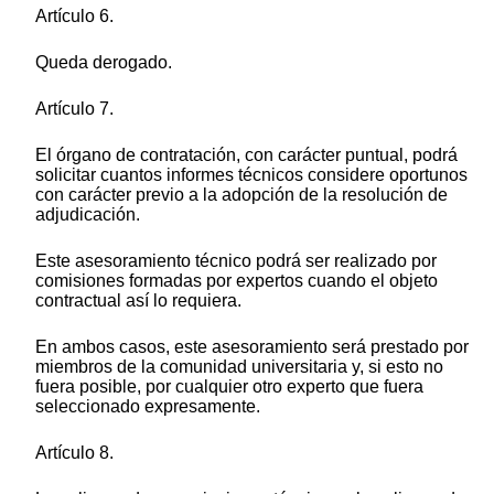
Artículo 6.
Queda derogado.
Artículo 7.
El órgano de contratación, con carácter puntual, podrá
solicitar cuantos informes técnicos considere oportunos
con carácter previo a la adopción de la resolución de
adjudicación.
Este asesoramiento técnico podrá ser realizado por
comisiones formadas por expertos cuando el objeto
contractual así lo requiera.
En ambos casos, este asesoramiento será prestado por
miembros de la comunidad universitaria y, si esto no
fuera posible, por cualquier otro experto que fuera
seleccionado expresamente.
Artículo 8.