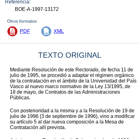
Referencia:
BOE-A-1997-13172
Otros formatos:
PDF
XML
TEXTO ORIGINAL
Mediante Resolución de este Rectorado, de fecha 11 de
julio de 1995, se procedió a adaptar el régimen orgánico
de la contratación en el ámbito de la Universidad del País
Vasco al nuevo marco normativo de la Ley 13/1995, de
18 de mayo, de Contratos de las Administraciones
Públicas.
Con posterioridad a la misma y a la Resolución de 19 de
julio de 1996 (3 de septiembre de 1996), vino a modificar
su artículo 5 al dar nueva composición a la Mesa de
Contratación allí prevista.