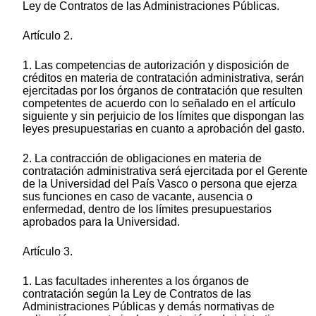
Ley de Contratos de las Administraciones Públicas.
Artículo 2.
1. Las competencias de autorización y disposición de
créditos en materia de contratación administrativa, serán
ejercitadas por los órganos de contratación que resulten
competentes de acuerdo con lo señalado en el artículo
siguiente y sin perjuicio de los límites que dispongan las
leyes presupuestarias en cuanto a aprobación del gasto.
2. La contracción de obligaciones en materia de
contratación administrativa será ejercitada por el Gerente
de la Universidad del País Vasco o persona que ejerza
sus funciones en caso de vacante, ausencia o
enfermedad, dentro de los límites presupuestarios
aprobados para la Universidad.
Artículo 3.
1. Las facultades inherentes a los órganos de
contratación según la Ley de Contratos de las
Administraciones Públicas y demás normativas de