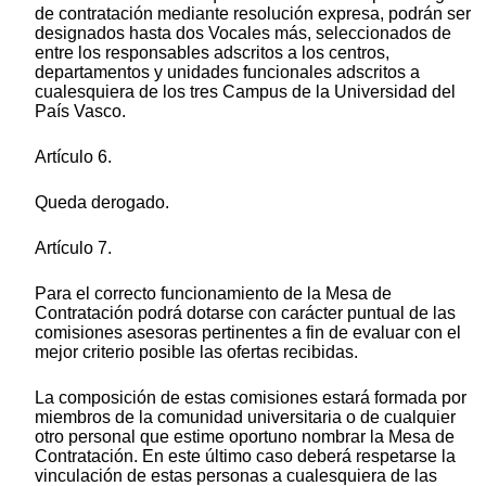
de contratación mediante resolución expresa, podrán ser
designados hasta dos Vocales más, seleccionados de
entre los responsables adscritos a los centros,
departamentos y unidades funcionales adscritos a
cualesquiera de los tres Campus de la Universidad del
País Vasco.
Artículo 6.
Queda derogado.
Artículo 7.
Para el correcto funcionamiento de la Mesa de
Contratación podrá dotarse con carácter puntual de las
comisiones asesoras pertinentes a fin de evaluar con el
mejor criterio posible las ofertas recibidas.
La composición de estas comisiones estará formada por
miembros de la comunidad universitaria o de cualquier
otro personal que estime oportuno nombrar la Mesa de
Contratación. En este último caso deberá respetarse la
vinculación de estas personas a cualesquiera de las