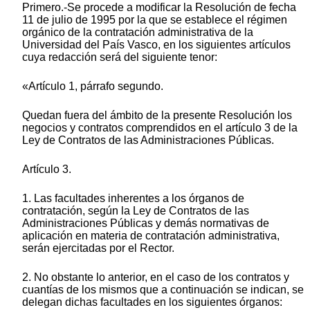
Primero.-Se procede a modificar la Resolución de fecha
11 de julio de 1995 por la que se establece el régimen
orgánico de la contratación administrativa de la
Universidad del País Vasco, en los siguientes artículos
cuya redacción será del siguiente tenor:
«Artículo 1, párrafo segundo.
Quedan fuera del ámbito de la presente Resolución los
negocios y contratos comprendidos en el artículo 3 de la
Ley de Contratos de las Administraciones Públicas.
Artículo 3.
1. Las facultades inherentes a los órganos de
contratación, según la Ley de Contratos de las
Administraciones Públicas y demás normativas de
aplicación en materia de contratación administrativa,
serán ejercitadas por el Rector.
2. No obstante lo anterior, en el caso de los contratos y
cuantías de los mismos que a continuación se indican, se
delegan dichas facultades en los siguientes órganos: