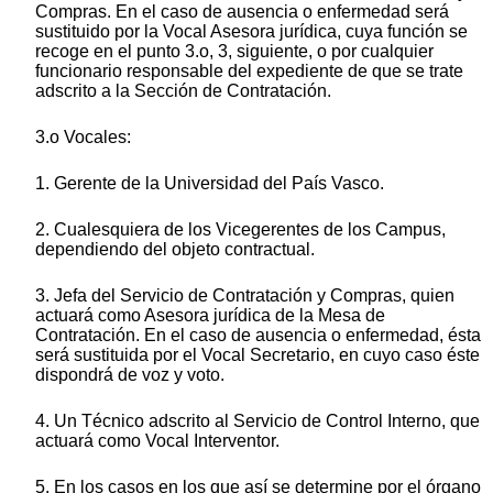
Compras. En el caso de ausencia o enfermedad será
sustituido por la Vocal Asesora jurídica, cuya función se
recoge en el punto 3.o, 3, siguiente, o por cualquier
funcionario responsable del expediente de que se trate
adscrito a la Sección de Contratación.
3.o Vocales:
1. Gerente de la Universidad del País Vasco.
2. Cualesquiera de los Vicegerentes de los Campus,
dependiendo del objeto contractual.
3. Jefa del Servicio de Contratación y Compras, quien
actuará como Asesora jurídica de la Mesa de
Contratación. En el caso de ausencia o enfermedad, ésta
será sustituida por el Vocal Secretario, en cuyo caso éste
dispondrá de voz y voto.
4. Un Técnico adscrito al Servicio de Control Interno, que
actuará como Vocal Interventor.
5. En los casos en los que así se determine por el órgano