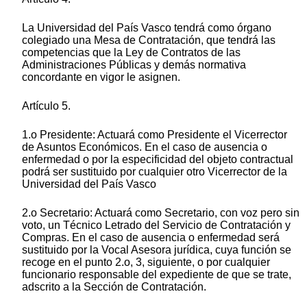
La Universidad del País Vasco tendrá como órgano
colegiado una Mesa de Contratación, que tendrá las
competencias que la Ley de Contratos de las
Administraciones Públicas y demás normativa
concordante en vigor le asignen.
Artículo 5.
1.o Presidente: Actuará como Presidente el Vicerrector
de Asuntos Económicos. En el caso de ausencia o
enfermedad o por la especificidad del objeto contractual
podrá ser sustituido por cualquier otro Vicerrector de la
Universidad del País Vasco
2.o Secretario: Actuará como Secretario, con voz pero sin
voto, un Técnico Letrado del Servicio de Contratación y
Compras. En el caso de ausencia o enfermedad será
sustituido por la Vocal Asesora jurídica, cuya función se
recoge en el punto 2.o, 3, siguiente, o por cualquier
funcionario responsable del expediente de que se trate,
adscrito a la Sección de Contratación.