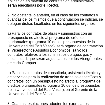
aplicación en materia de contratación administrativa
serán ejercitadas por el Rector.
2. No obstante lo anterior, en el caso de los contratos y
cuantías de los mismos que a continuación se indican, se
delegan dichas facultades en los siguientes órganos:
a) Para los contratos de obras y suministros con un
presupuesto no afecto al programa de créditos
plurianuales (programa 10 de los presupuestos de la
Universidad del País Vasco), será órgano de contratación
el Vicerrector de Asuntos Económicos, salvo los
contratos relativos a los suministros de agua, gas y
electricidad, que serán adjudicados por los Vicegerentes
de cada Campus.
b) Para los contratos de consultoría, asistencia técnica y
de servicios para la realización de trabajos específicos y
concretos, con un presupuesto no afecto al programa de
créditos plurianuales (programa 10 de los presupuestos
de la Universidad del País Vasco), en el Gerente de la
Universidad del País Vasco.
3. Cuantas resoluciones adopten los expresados