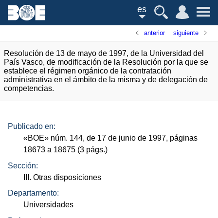
es
anterior
siguiente
Resolución de 13 de mayo de 1997, de la Universidad del
País Vasco, de modificación de la Resolución por la que se
establece el régimen orgánico de la contratación
administrativa en el ámbito de la misma y de delegación de
competencias.
Publicado en:
«
BOE
»
núm.
144, de 17 de junio de 1997, páginas
18673 a 18675 (3
págs.
)
Sección:
III. Otras disposiciones
Departamento:
Universidades