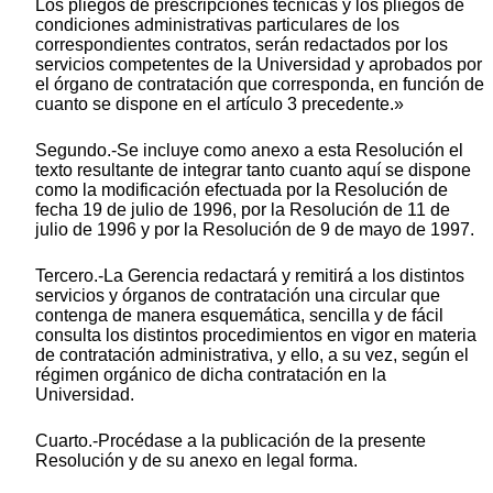
Los pliegos de prescripciones técnicas y los pliegos de
condiciones administrativas particulares de los
correspondientes contratos, serán redactados por los
servicios competentes de la Universidad y aprobados por
el órgano de contratación que corresponda, en función de
cuanto se dispone en el artículo 3 precedente.»
Segundo.-Se incluye como anexo a esta Resolución el
texto resultante de integrar tanto cuanto aquí se dispone
como la modificación efectuada por la Resolución de
fecha 19 de julio de 1996, por la Resolución de 11 de
julio de 1996 y por la Resolución de 9 de mayo de 1997.
Tercero.-La Gerencia redactará y remitirá a los distintos
servicios y órganos de contratación una circular que
contenga de manera esquemática, sencilla y de fácil
consulta los distintos procedimientos en vigor en materia
de contratación administrativa, y ello, a su vez, según el
régimen orgánico de dicha contratación en la
Universidad.
Cuarto.-Procédase a la publicación de la presente
Resolución y de su anexo en legal forma.