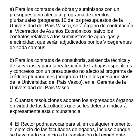
a) Para los contratos de obras y suministros con un
presupuesto no afecto al programa de créditos
plurianuales (programa 10 de los presupuestos de la
Universidad del País Vasco), será órgano de contratación
el Vicerrector de Asuntos Económicos, salvo los
contratos relativos a los suministros de agua, gas y
electricidad, que serán adjudicados por los Vicegerentes
de cada campus.
b) Para los contratos de consultoría, asistencia técnica y
de servicios, y para la realización de trabajos específicos
y concretos con un presupuesto no afecto al programa de
créditos plurianuales (programa 10 de los presupuestos
de la Universidad del País Vasco), en el Gerente de la
Universidad del País Vasco.
3. Cuantas resoluciones adopten los expresados órganos
en virtud de las facultades que se les delegan indicará
expresamente esta circunstancia.
4. El Rector podrá avocar para sí, en cualquier momento,
el ejercicio de las facultades delegadas, incluso aunque
se haya dado ya inicio a la tramitación del expediente