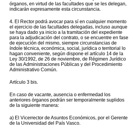
órganos, en virtud de las facultades que se les delegan,
indicarán expresamente esta circunstancia.
4. El Rector podrá avocar para sí en cualquier momento
el ejercicio de las facultades delegadas, incluso aunque
se haya dado ya inicio a la tramitación del expediente
para la adjudicación del contrato, o se encuentre en fase
de ejecución del mismo, siempre circunstancias de
índole técnica, económica, social, jurídica o territorial lo
hagan conveniente, según dispone el artículo 14 de la
Ley 30/1992, de 26 de noviembre, de Régimen Jurídico
de las Administraciones Públicas y del Procedimiento
Administrativo Común.
Artículo 3 bis.
En caso de vacante, ausencia o enfermedad los
anteriores órganos podrán ser temporalmente suplidos
de la siguiente manera:
a) El Vicerrector de Asuntos Económicos, por el Gerente
de la Universidad del País Vasco.