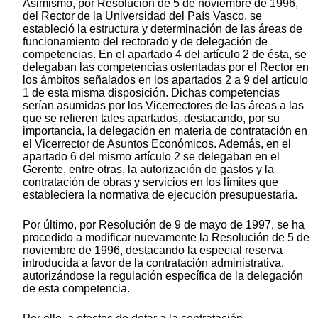
Asimismo, por Resolución de 5 de noviembre de 1996,
del Rector de la Universidad del País Vasco, se
estableció la estructura y determinación de las áreas de
funcionamiento del rectorado y de delegación de
competencias. En el apartado 4 del artículo 2 de ésta, se
delegaban las competencias ostentadas por el Rector en
los ámbitos señalados en los apartados 2 a 9 del artículo
1 de esta misma disposición. Dichas competencias
serían asumidas por los Vicerrectores de las áreas a las
que se refieren tales apartados, destacando, por su
importancia, la delegación en materia de contratación en
el Vicerrector de Asuntos Económicos. Además, en el
apartado 6 del mismo artículo 2 se delegaban en el
Gerente, entre otras, la autorización de gastos y la
contratación de obras y servicios en los límites que
estableciera la normativa de ejecución presupuestaria.
Por último, por Resolución de 9 de mayo de 1997, se ha
procedido a modificar nuevamente la Resolución de 5 de
noviembre de 1996, destacando la especial reserva
introducida a favor de la contratación administrativa,
autorizándose la regulación específica de la delegación
de esta competencia.