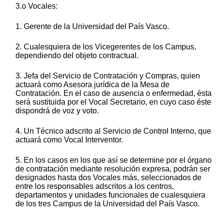
3.o Vocales:
1. Gerente de la Universidad del País Vasco.
2. Cualesquiera de los Vicegerentes de los Campus,
dependiendo del objeto contractual.
3. Jefa del Servicio de Contratación y Compras, quien
actuará como Asesora jurídica de la Mesa de
Contratación. En el caso de ausencia o enfermedad, ésta
será sustituida por el Vocal Secretario, en cuyo caso éste
dispondrá de voz y voto.
4. Un Técnico adscrito al Servicio de Control Interno, que
actuará como Vocal Interventor.
5. En los casos en los que así se determine por el órgano
de contratación mediante resolución expresa, podrán ser
designados hasta dos Vocales más, seleccionados de
entre los responsables adscritos a los centros,
departamentos y unidades funcionales de cualesquiera
de los tres Campus de la Universidad del País Vasco.