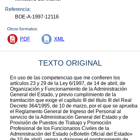
Referencia:
BOE-A-1997-12116
Otros formatos:
PDF
XML
TEXTO ORIGINAL
En uso de las competencias que me confieren los
artículos 23 y 29 de la Ley 6/1997, de 14 de abril, de
Organización y Funcionamiento de la Administración
General del Estado, y previo cumplimiento de la
tramitación que exige el capítulo III del título III del Real
Decreto 364/1995, de 10 de marzo, por el que se aprueba
el Reglamento General de Ingreso del Personal al
servicio de la Administración General del Estado y de
Provisión de Puestos de Trabajo y Promoción
Profesional de los Funcionarios Civiles de la
Administración del Estado («Boletín Oficial del Estado»
de 10 de abril), vengo a disponer el nombramiento de