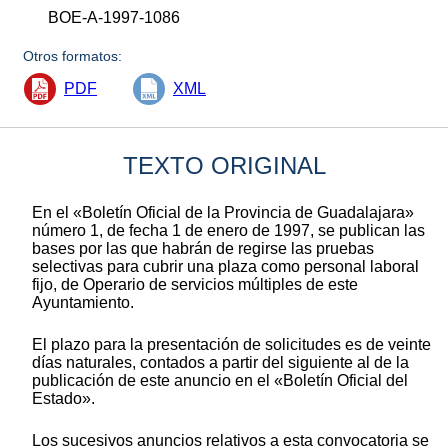
BOE-A-1997-1086
Otros formatos:
PDF
XML
TEXTO ORIGINAL
En el «Boletín Oficial de la Provincia de Guadalajara»
número 1, de fecha 1 de enero de 1997, se publican las
bases por las que habrán de regirse las pruebas
selectivas para cubrir una plaza como personal laboral
fijo, de Operario de servicios múltiples de este
Ayuntamiento.
El plazo para la presentación de solicitudes es de veinte
días naturales, contados a partir del siguiente al de la
publicación de este anuncio en el «Boletín Oficial del
Estado».
Los sucesivos anuncios relativos a esta convocatoria se