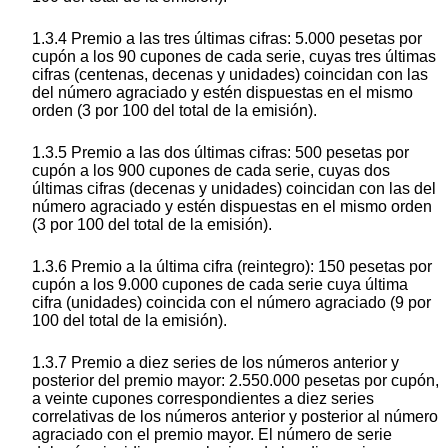
1.3.4 Premio a las tres últimas cifras: 5.000 pesetas por
cupón a los 90 cupones de cada serie, cuyas tres últimas
cifras (centenas, decenas y unidades) coincidan con las
del número agraciado y estén dispuestas en el mismo
orden (3 por 100 del total de la emisión).
1.3.5 Premio a las dos últimas cifras: 500 pesetas por
cupón a los 900 cupones de cada serie, cuyas dos
últimas cifras (decenas y unidades) coincidan con las del
número agraciado y estén dispuestas en el mismo orden
(3 por 100 del total de la emisión).
1.3.6 Premio a la última cifra (reintegro): 150 pesetas por
cupón a los 9.000 cupones de cada serie cuya última
cifra (unidades) coincida con el número agraciado (9 por
100 del total de la emisión).
1.3.7 Premio a diez series de los números anterior y
posterior del premio mayor: 2.550.000 pesetas por cupón,
a veinte cupones correspondientes a diez series
correlativas de los números anterior y posterior al número
agraciado con el premio mayor. El número de serie