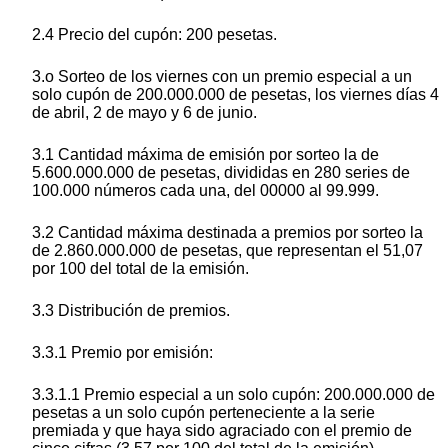
2.4 Precio del cupón: 200 pesetas.
3.o Sorteo de los viernes con un premio especial a un
solo cupón de 200.000.000 de pesetas, los viernes días 4
de abril, 2 de mayo y 6 de junio.
3.1 Cantidad máxima de emisión por sorteo la de
5.600.000.000 de pesetas, divididas en 280 series de
100.000 números cada una, del 00000 al 99.999.
3.2 Cantidad máxima destinada a premios por sorteo la
de 2.860.000.000 de pesetas, que representan el 51,07
por 100 del total de la emisión.
3.3 Distribución de premios.
3.3.1 Premio por emisión:
3.3.1.1 Premio especial a un solo cupón: 200.000.000 de
pesetas a un solo cupón perteneciente a la serie
premiada y que haya sido agraciado con el premio de