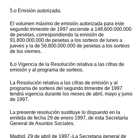
5.o Emisión autorizada.
El volumen máximo de emisión autorizada para este
segundo trimestre de 1997 asciende a 148.600.000.000
de pesetas, correspondiendo la emisión de
91.800.000.000 de pesetas a los sorteos de lunes a
jueves y la de 56.800.000.000 de pesetas a los sorteos
de los viernes.
6.o Vigencia de la Resolución relativa a las cifras de
emisión y al programa de sorteos.
La Resolución relativa a las cifras de emisión y al
programa de sorteos del segundo trimestre de 1997
tendrá vigencia durante los meses de abril, mayo y junio
de 1997.
La presente resolución sustituye lo dispuesto en la
emitida de fecha 29 de enero 1997, de esta Secretaría
General de Asuntos Sociales.
Madrid, 29 de abril de 1997.-La Secretaria general de