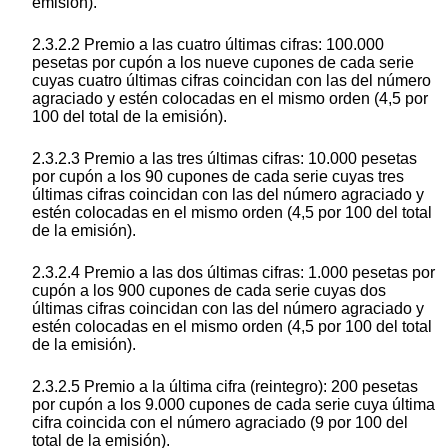
emisión).
2.3.2.2 Premio a las cuatro últimas cifras: 100.000
pesetas por cupón a los nueve cupones de cada serie
cuyas cuatro últimas cifras coincidan con las del número
agraciado y estén colocadas en el mismo orden (4,5 por
100 del total de la emisión).
2.3.2.3 Premio a las tres últimas cifras: 10.000 pesetas
por cupón a los 90 cupones de cada serie cuyas tres
últimas cifras coincidan con las del número agraciado y
estén colocadas en el mismo orden (4,5 por 100 del total
de la emisión).
2.3.2.4 Premio a las dos últimas cifras: 1.000 pesetas por
cupón a los 900 cupones de cada serie cuyas dos
últimas cifras coincidan con las del número agraciado y
estén colocadas en el mismo orden (4,5 por 100 del total
de la emisión).
2.3.2.5 Premio a la última cifra (reintegro): 200 pesetas
por cupón a los 9.000 cupones de cada serie cuya última
cifra coincida con el número agraciado (9 por 100 del
total de la emisión).