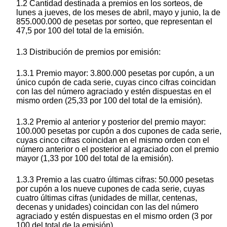
1.2 Cantidad destinada a premios en los sorteos, de
lunes a jueves, de los meses de abril, mayo y junio, la de
855.000.000 de pesetas por sorteo, que representan el
47,5 por 100 del total de la emisión.
1.3 Distribución de premios por emisión:
1.3.1 Premio mayor: 3.800.000 pesetas por cupón, a un
único cupón de cada serie, cuyas cinco cifras coincidan
con las del número agraciado y estén dispuestas en el
mismo orden (25,33 por 100 del total de la emisión).
1.3.2 Premio al anterior y posterior del premio mayor:
100.000 pesetas por cupón a dos cupones de cada serie,
cuyas cinco cifras coincidan en el mismo orden con el
número anterior o el posterior al agraciado con el premio
mayor (1,33 por 100 del total de la emisión).
1.3.3 Premio a las cuatro últimas cifras: 50.000 pesetas
por cupón a los nueve cupones de cada serie, cuyas
cuatro últimas cifras (unidades de millar, centenas,
decenas y unidades) coincidan con las del número
agraciado y estén dispuestas en el mismo orden (3 por
100 del total de la emisión).