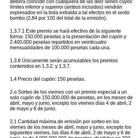
deberá coincidir con cualquiera de las diez series cuyos
límites inferior y superior (ambos incluidos) vendrán
expresados en la bola extraída a tal efectos en el sexto
bombo (2,84 por 100 del total de la emisión).
1.3.7.1 Este premio se hará efectivo de la siguiente
forma: 150.000 pesetas a la presentación del cupón y
2.400.000 pesetas repartidos en veinticuatro
mensualidades de 100.000 pesetas cada una.
1.3.8 Únicamente serán acumulables los premios
contenidos en 1.3.2. y 1.3.7.
1.4 Precio del cupón: 150 pesetas.
2.o Sorteo de los viernes con un premio especial a un
solo cupón de 150.000.000 de pesetas, en los meses de
abril, mayo y junio, excepto los viernes días 4 de abril, 2
de mayo y 6 de junio.
2.1 Cantidad máxima de emisión por sorteo en los
viernes de los meses de abril, mayo y junio, excepto los
siguientes viernes, los días 4 de abril, 2 de mayo y 6 de