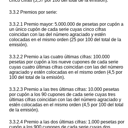
cinco cifras (3,57 por 100 del total de la emisión).
3.3.2 Premios por serie:
3.3.2.1 Premio mayor: 5.000.000 de pesetas por cupón a
un único cupón de cada serie cuyas cinco cifras
coincidan con las del número agraciado y estén
colocadas en el mismo orden (25 por 100 del total de la
emisión).
3.3.2.2 Premio a las cuatro últimas cifras: 100.000
pesetas por cupón a los nueve cupones de cada serie
cuyas cuatro últimas cifras coincidan con las del número
agraciado y estén colocadas en el mismo orden (4,5 por
100 del total de la emisión).
3.3.2.3 Premio a las tres últimas cifras: 10.000 pesetas
por cupón a los 90 cupones de cada serie cuyas tres
últimas cifras coincidan con las del número agraciado y
estén colocadas en el mismo orden (4,5 por 100 del total
de la emisión).
3.3.2.4 Premio a las dos últimas cifras: 1.000 pesetas por
cupón a los 900 cupones de cada serie cuyas dos