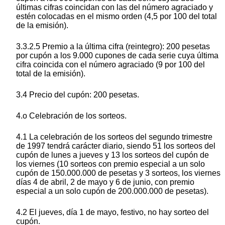
últimas cifras coincidan con las del número agraciado y
estén colocadas en el mismo orden (4,5 por 100 del total
de la emisión).
3.3.2.5 Premio a la última cifra (reintegro): 200 pesetas
por cupón a los 9.000 cupones de cada serie cuya última
cifra coincida con el número agraciado (9 por 100 del
total de la emisión).
3.4 Precio del cupón: 200 pesetas.
4.o Celebración de los sorteos.
4.1 La celebración de los sorteos del segundo trimestre
de 1997 tendrá carácter diario, siendo 51 los sorteos del
cupón de lunes a jueves y 13 los sorteos del cupón de
los viernes (10 sorteos con premio especial a un solo
cupón de 150.000.000 de pesetas y 3 sorteos, los viernes
días 4 de abril, 2 de mayo y 6 de junio, con premio
especial a un solo cupón de 200.000.000 de pesetas).
4.2 El jueves, día 1 de mayo, festivo, no hay sorteo del
cupón.