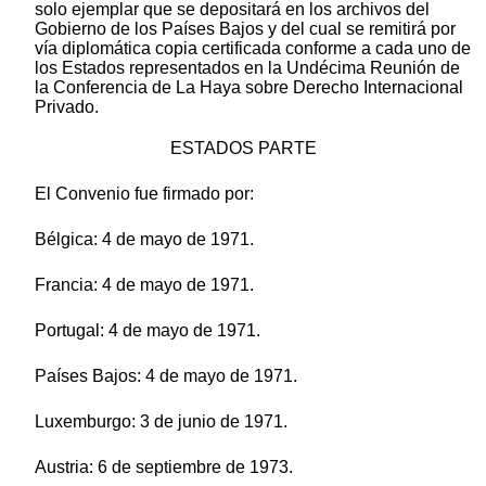
solo ejemplar que se depositará en los archivos del
Gobierno de los Países Bajos y del cual se remitirá por
vía diplomática copia certificada conforme a cada uno de
los Estados representados en la Undécima Reunión de
la Conferencia de La Haya sobre Derecho Internacional
Privado.
ESTADOS PARTE
El Convenio fue firmado por:
Bélgica: 4 de mayo de 1971.
Francia: 4 de mayo de 1971.
Portugal: 4 de mayo de 1971.
Países Bajos: 4 de mayo de 1971.
Luxemburgo: 3 de junio de 1971.
Austria: 6 de septiembre de 1973.