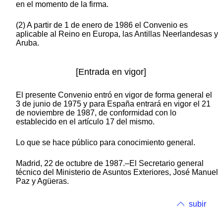
en el momento de la firma.
(2) A partir de 1 de enero de 1986 el Convenio es
aplicable al Reino en Europa, las Antillas Neerlandesas y
Aruba.
[Entrada en vigor]
El presente Convenio entró en vigor de forma general el
3 de junio de 1975 y para España entrará en vigor el 21
de noviembre de 1987, de conformidad con lo
establecido en el artículo 17 del mismo.
Lo que se hace público para conocimiento general.
Madrid, 22 de octubre de 1987.–El Secretario general
técnico del Ministerio de Asuntos Exteriores, José Manuel
Paz y Agüeras.
subir