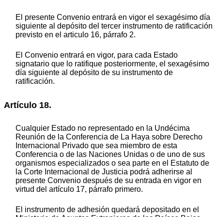
El presente Convenio entrará en vigor el sexagésimo día
siguiente al depósito del tercer instrumento de ratificación
previsto en el articulo 16, párrafo 2.
El Convenio entrará en vigor, para cada Estado
signatario que lo ratifique posteriormente, el sexagésimo
día siguiente al depósito de su instrumento de
ratificación.
Artículo 18.
Cualquier Estado no representado en la Undécima
Reunión de la Conferencia de La Haya sobre Derecho
Internacional Privado que sea miembro de esta
Conferencia o de las Naciones Unidas o de uno de sus
organismos especializados o sea parte en el Estatuto de
la Corte Internacional de Justicia podrá adherirse al
presente Convenio después de su entrada en vigor en
virtud del artículo 17, párrafo primero.
El instrumento de adhesión quedará depositado en el