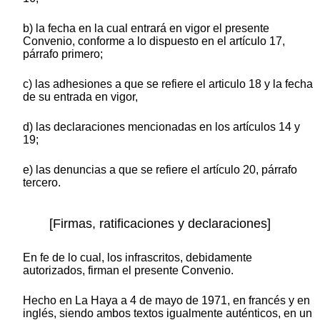
b) la fecha en la cual entrará en vigor el presente
Convenio, conforme a lo dispuesto en el artículo 17,
párrafo primero;
c) las adhesiones a que se refiere el articulo 18 y la fecha
de su entrada en vigor,
d) las declaraciones mencionadas en los artículos 14 y
19;
e) las denuncias a que se refiere el artículo 20, párrafo
tercero.
[Firmas, ratificaciones y declaraciones]
En fe de lo cual, los infrascritos, debidamente
autorizados, firman el presente Convenio.
Hecho en La Haya a 4 de mayo de 1971, en francés y en
inglés, siendo ambos textos igualmente auténticos, en un