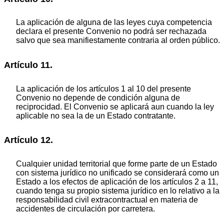
La aplicación de alguna de las leyes cuya competencia
declara el presente Convenio no podrá ser rechazada
salvo que sea manifiestamente contraria al orden público.
Artículo 11.
La aplicación de los artículos 1 al 10 del presente
Convenio no depende de condición alguna de
reciprocidad. El Convenio se aplicará aun cuando la ley
aplicable no sea la de un Estado contratante.
Artículo 12.
Cualquier unidad territorial que forme parte de un Estado
con sistema jurídico no unificado se considerará como un
Estado a los efectos de aplicación de los artículos 2 a 11,
cuando tenga su propio sistema jurídico en lo relativo a la
responsabilidad civil extracontractual en materia de
accidentes de circulación por carretera.