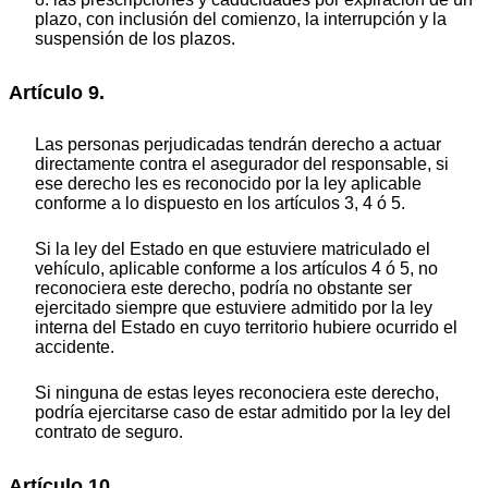
plazo, con inclusión del comienzo, la interrupción y la
suspensión de los plazos.
Artículo 9.
Las personas perjudicadas tendrán derecho a actuar
directamente contra el asegurador del responsable, si
ese derecho les es reconocido por la ley aplicable
conforme a lo dispuesto en los artículos 3, 4 ó 5.
Si la ley del Estado en que estuviere matriculado el
vehículo, aplicable conforme a los artículos 4 ó 5, no
reconociera este derecho, podría no obstante ser
ejercitado siempre que estuviere admitido por la ley
interna del Estado en cuyo territorio hubiere ocurrido el
accidente.
Si ninguna de estas leyes reconociera este derecho,
podría ejercitarse caso de estar admitido por la ley del
contrato de seguro.
Artículo 10.