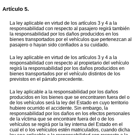
Artículo 5.
La ley aplicable en virtud de los artículos 3 y 4 a la
responsabilidad con respecto al pasajero regirá también
la responsabilidad por los daños producidos en los
bienes transportados por el vehículos que pertenezcan al
pasajero o hayan sido confiados a su cuidado.
La ley aplicable en virtud de los artículos 3 y 4 a la
responsabilidad con respecto al propietario del vehículo
regirá la responsabilidad por los daños producidos en
bienes transportados por el vehículo distintos de los
previstos en el párrafo precedente.
La ley aplicable a la responsabilidad por los daños
producidos en los bienes que se encontraren fuera del o
de los vehículos será la ley del Estado en cuyo territorio
hubiere ocurrido el accidente. Sin embargo, la
responsabilidad por los daños en los efectos personales
de la víctima que se encontrare fuera del o de los
vehículos se regirá por la ley interna del Estado en el
cual el o los vehículos estén matriculados, cuando dicha