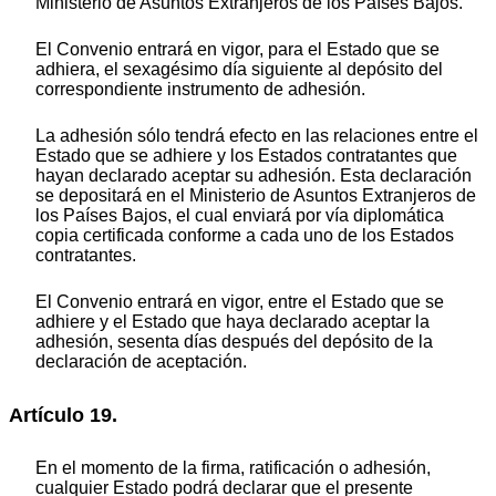
Ministerio de Asuntos Extranjeros de los Países Bajos.
El Convenio entrará en vigor, para el Estado que se
adhiera, el sexagésimo día siguiente al depósito del
correspondiente instrumento de adhesión.
La adhesión sólo tendrá efecto en las relaciones entre el
Estado que se adhiere y los Estados contratantes que
hayan declarado aceptar su adhesión. Esta declaración
se depositará en el Ministerio de Asuntos Extranjeros de
los Países Bajos, el cual enviará por vía diplomática
copia certificada conforme a cada uno de los Estados
contratantes.
El Convenio entrará en vigor, entre el Estado que se
adhiere y el Estado que haya declarado aceptar la
adhesión, sesenta días después del depósito de la
declaración de aceptación.
Artículo 19.
En el momento de la firma, ratificación o adhesión,
cualquier Estado podrá declarar que el presente