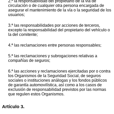
2.ª la responsabilidad del propietario de la vía de
circulación o de cualquier otra persona encargada de
asegurar el mantenimiento de la vía o la seguridad de los
usuarios;
3.ª las responsabilidades por acciones de terceros,
excepto la responsabilidad del propietario del vehículo o
la del comitente;
4.ª las reclamaciones entre personas responsables;
5.ª las reclamaciones y subrogaciones relativas a
compañías de seguros;
6.ª las acciones y reclamaciones ejercitadas por o contra
los Organismos de la Seguridad Social, de seguros
sociales o instituciones análogas y los fondos públicos
de garantía automovilística, así como a los casos de
exclusión de responsabilidad previstos por las normas
que regulen estos Organismos.
Artículo 3.