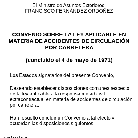
El Ministro de Asuntos Exteriores,
FRANCISCO FERNÁNDEZ ORDOÑEZ
CONVENIO SOBRE LA LEY APLICABLE EN
MATERIA DE ACCIDENTES DE CIRCULACIÓN
POR CARRETERA
(concluido el 4 de mayo de 1971)
Los Estados signatarios del presente Convenio,
Deseando establecer disposiciones comunes respecto
de la ley aplicable a la responsabilidad civil
extracontractual en materia de accidentes de circulación
por carretera,
Han resuelto concluir un Convenio a tal efecto y
acuerdan las disposiciones siguientes: