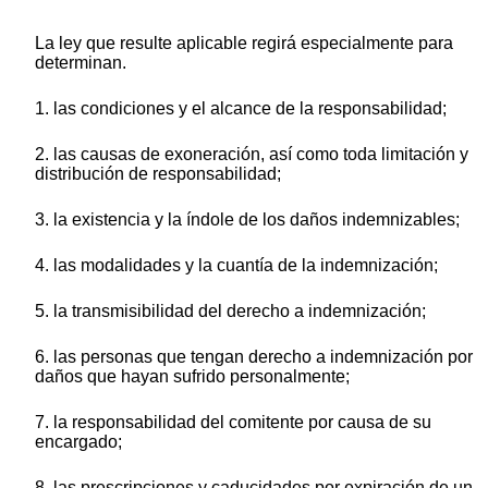
La ley que resulte aplicable regirá especialmente para
determinan.
1. las condiciones y el alcance de la responsabilidad;
2. las causas de exoneración, así como toda limitación y
distribución de responsabilidad;
3. la existencia y la índole de los daños indemnizables;
4. las modalidades y la cuantía de la indemnización;
5. la transmisibilidad del derecho a indemnización;
6. las personas que tengan derecho a indemnización por
daños que hayan sufrido personalmente;
7. la responsabilidad del comitente por causa de su
encargado;
8. las prescripciones y caducidades por expiración de un