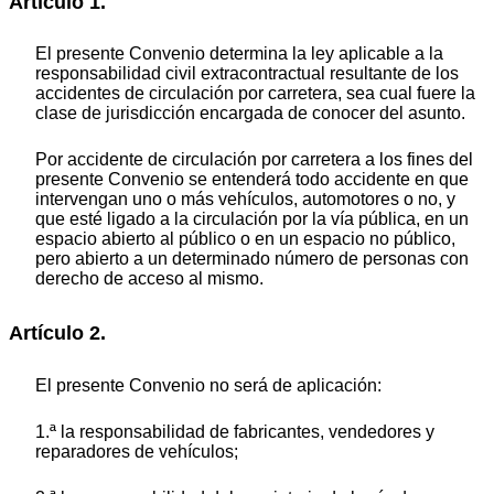
Artículo 1.
El presente Convenio determina la ley aplicable a la
responsabilidad civil extracontractual resultante de los
accidentes de circulación por carretera, sea cual fuere la
clase de jurisdicción encargada de conocer del asunto.
Por accidente de circulación por carretera a los fines del
presente Convenio se entenderá todo accidente en que
intervengan uno o más vehículos, automotores o no, y
que esté ligado a la circulación por la vía pública, en un
espacio abierto al público o en un espacio no público,
pero abierto a un determinado número de personas con
derecho de acceso al mismo.
Artículo 2.
El presente Convenio no será de aplicación:
1.ª la responsabilidad de fabricantes, vendedores y
reparadores de vehículos;