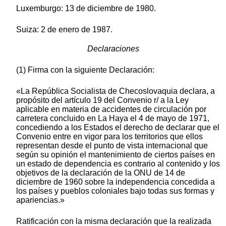
Luxemburgo: 13 de diciembre de 1980.
Suiza: 2 de enero de 1987.
Declaraciones
(1) Firma con la siguiente Declaración:
«La República Socialista de Checoslovaquia declara, a
propósito del artículo 19 del Convenio r/ a la Ley
aplicable en materia de accidentes de circulación por
carretera concluido en La Haya el 4 de mayo de 1971,
concediendo a los Estados el derecho de declarar que el
Convenio entre en vigor para los territorios que ellos
representan desde el punto de vista internacional que
según su opinión el mantenimiento de ciertos países en
un estado de dependencia es contrario al contenido y los
objetivos de la declaración de la ONU de 14 de
diciembre de 1960 sobre la independencia concedida a
los países y pueblos coloniales bajo todas sus formas y
apariencias.»
Ratificación con la misma declaración que la realizada