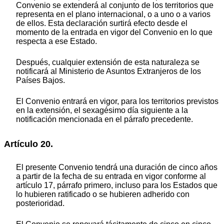
Convenio se extenderá al conjunto de los territorios que
representa en el plano internacional, o a uno o a varios
de ellos. Esta declaración surtirá efecto desde el
momento de la entrada en vigor del Convenio en lo que
respecta a ese Estado.
Después, cualquier extensión de esta naturaleza se
notificará al Ministerio de Asuntos Extranjeros de los
Países Bajos.
El Convenio entrará en vigor, para los territorios previstos
en la extensión, el sexagésimo día siguiente a la
notificación mencionada en el párrafo precedente.
Artículo 20.
El presente Convenio tendrá una duración de cinco años
a partir de la fecha de su entrada en vigor conforme al
artículo 17, párrafo primero, incluso para los Estados que
lo hubieren ratificado o se hubieren adherido con
posterioridad.