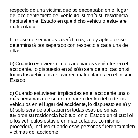
respecto de una víctima que se encontraba en el lugar
del accidente fuera del vehículo, si tenía su residencia
habitual en el Estado en que dicho vehículo estuviere
matriculado.
En caso de ser varias las víctimas, la ley aplicable se
determinará por separado con respecto a cada una de
ellas.
b) Cuando estuvieren implicado varios vehículos en el
accidente, lo dispuesto en a) sólo será de aplicación si
todos los vehículos estuvieren matriculados en el mismo
Estado.
c) Cuando estuvieren implicadas en el accidente una o
más personas que se encontraren dentro del o de los
vehículos en el lugar del accidente, lo dispuesto en a) y
b) sólo será de aplicación si todas esas personas
tuvieren su residencia habitual en el Estado en el cual el
o los vehículos estuvieren matriculados. Lo mismo
procederá, incluso cuando esas personas fueren también
víctimas del accidente.