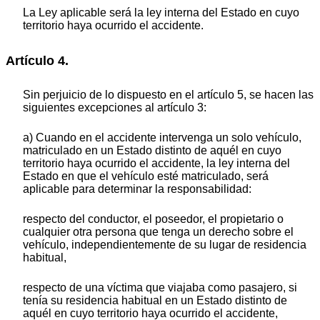
La Ley aplicable será la ley interna del Estado en cuyo
territorio haya ocurrido el accidente.
Artículo 4.
Sin perjuicio de lo dispuesto en el artículo 5, se hacen las
siguientes excepciones al artículo 3:
a) Cuando en el accidente intervenga un solo vehículo,
matriculado en un Estado distinto de aquél en cuyo
territorio haya ocurrido el accidente, la ley interna del
Estado en que el vehículo esté matriculado, será
aplicable para determinar la responsabilidad:
respecto del conductor, el poseedor, el propietario o
cualquier otra persona que tenga un derecho sobre el
vehículo, independientemente de su lugar de residencia
habitual,
respecto de una víctima que viajaba como pasajero, si
tenía su residencia habitual en un Estado distinto de
aquél en cuyo territorio haya ocurrido el accidente,