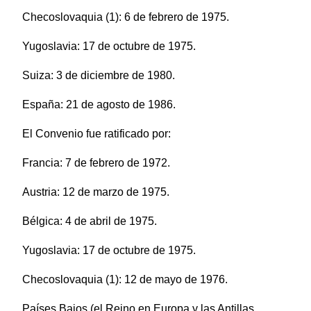
Checoslovaquia (1): 6 de febrero de 1975.
Yugoslavia: 17 de octubre de 1975.
Suiza: 3 de diciembre de 1980.
España: 21 de agosto de 1986.
El Convenio fue ratificado por:
Francia: 7 de febrero de 1972.
Austria: 12 de marzo de 1975.
Bélgica: 4 de abril de 1975.
Yugoslavia: 17 de octubre de 1975.
Checoslovaquia (1): 12 de mayo de 1976.
Países Bajos (el Reino en Europa y las Antillas