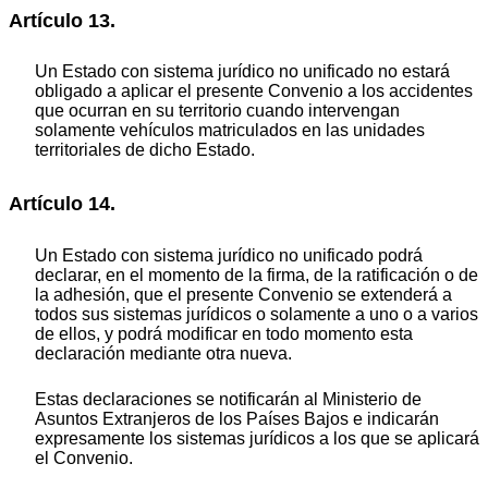
Artículo 13.
Un Estado con sistema jurídico no unificado no estará
obligado a aplicar el presente Convenio a los accidentes
que ocurran en su territorio cuando intervengan
solamente vehículos matriculados en las unidades
territoriales de dicho Estado.
Artículo 14.
Un Estado con sistema jurídico no unificado podrá
declarar, en el momento de la firma, de la ratificación o de
la adhesión, que el presente Convenio se extenderá a
todos sus sistemas jurídicos o solamente a uno o a varios
de ellos, y podrá modificar en todo momento esta
declaración mediante otra nueva.
Estas declaraciones se notificarán al Ministerio de
Asuntos Extranjeros de los Países Bajos e indicarán
expresamente los sistemas jurídicos a los que se aplicará
el Convenio.