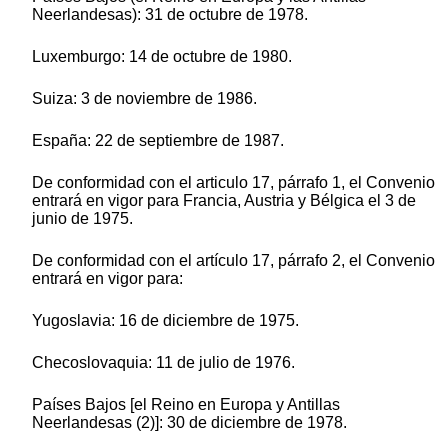
Neerlandesas): 31 de octubre de 1978.
Luxemburgo: 14 de octubre de 1980.
Suiza: 3 de noviembre de 1986.
España: 22 de septiembre de 1987.
De conformidad con el articulo 17, párrafo 1, el Convenio
entrará en vigor para Francia, Austria y Bélgica el 3 de
junio de 1975.
De conformidad con el artículo 17, párrafo 2, el Convenio
entrará en vigor para:
Yugoslavia: 16 de diciembre de 1975.
Checoslovaquia: 11 de julio de 1976.
Países Bajos [el Reino en Europa y Antillas
Neerlandesas (2)]: 30 de diciembre de 1978.