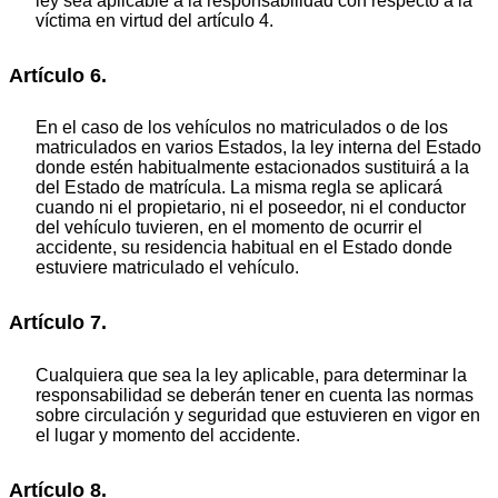
ley sea aplicable a la responsabilidad con respecto a la
víctima en virtud del artículo 4.
Artículo 6.
En el caso de los vehículos no matriculados o de los
matriculados en varios Estados, la ley interna del Estado
donde estén habitualmente estacionados sustituirá a la
del Estado de matrícula. La misma regla se aplicará
cuando ni el propietario, ni el poseedor, ni el conductor
del vehículo tuvieren, en el momento de ocurrir el
accidente, su residencia habitual en el Estado donde
estuviere matriculado el vehículo.
Artículo 7.
Cualquiera que sea la ley aplicable, para determinar la
responsabilidad se deberán tener en cuenta las normas
sobre circulación y seguridad que estuvieren en vigor en
el lugar y momento del accidente.
Artículo 8.