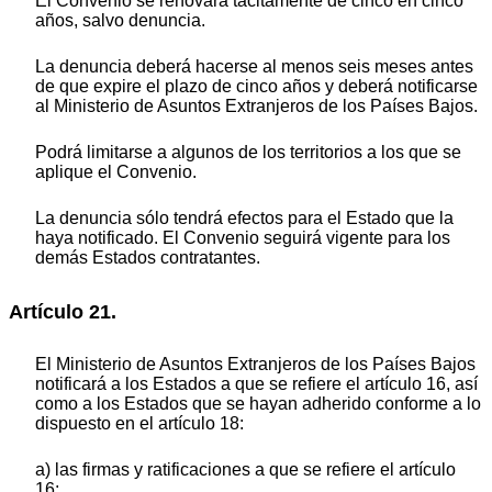
El Convenio se renovará tácitamente de cinco en cinco
años, salvo denuncia.
La denuncia deberá hacerse al menos seis meses antes
de que expire el plazo de cinco años y deberá notificarse
al Ministerio de Asuntos Extranjeros de los Países Bajos.
Podrá limitarse a algunos de los territorios a los que se
aplique el Convenio.
La denuncia sólo tendrá efectos para el Estado que la
haya notificado. El Convenio seguirá vigente para los
demás Estados contratantes.
Artículo 21.
El Ministerio de Asuntos Extranjeros de los Países Bajos
notificará a los Estados a que se refiere el artículo 16, así
como a los Estados que se hayan adherido conforme a lo
dispuesto en el artículo 18:
a) las firmas y ratificaciones a que se refiere el artículo
16;