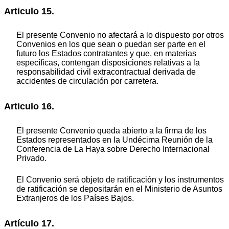
Articulo 15.
El presente Convenio no afectará a lo dispuesto por otros
Convenios en los que sean o puedan ser parte en el
futuro los Estados contratantes y que, en materias
específicas, contengan disposiciones relativas a la
responsabilidad civil extracontractual derivada de
accidentes de circulación por carretera.
Articulo 16.
El presente Convenio queda abierto a la firma de los
Estados representados en la Undécima Reunión de la
Conferencia de La Haya sobre Derecho Internacional
Privado.
El Convenio será objeto de ratificación y los instrumentos
de ratificación se depositarán en el Ministerio de Asuntos
Extranjeros de los Países Bajos.
Artículo 17.