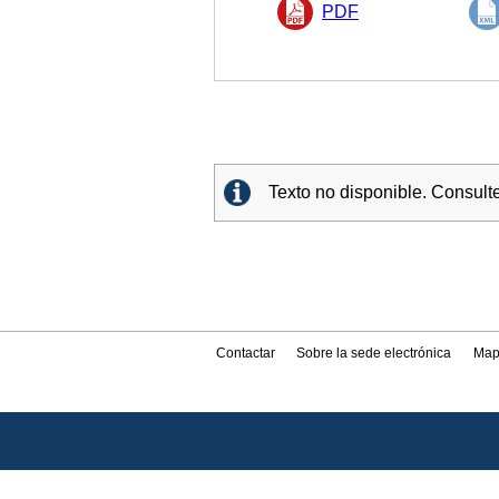
PDF
Texto no disponible. Consul
Contactar
Sobre la sede electrónica
Map