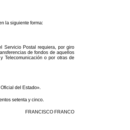
n la siguiente forma:
 Servicio Postal requiera, por giro
transferencias de fondos de aquellos
 y Telecomunicación o por otras de
 Oficial del Estado».
entos setenta y cinco.
FRANCISCO FRANCO