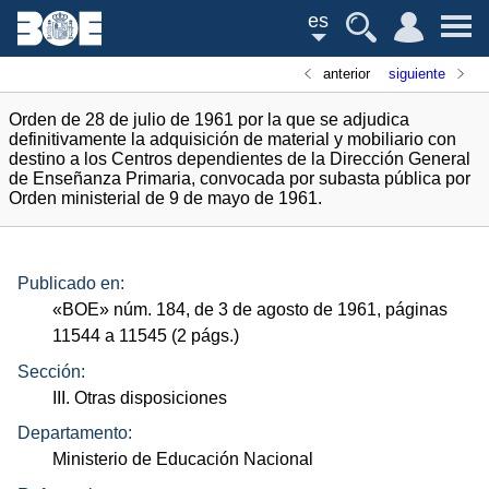
es
anterior
siguiente
Orden de 28 de julio de 1961 por la que se adjudica
definitivamente la adquisición de material y mobiliario con
destino a los Centros dependientes de la Dirección General
de Enseñanza Primaria, convocada por subasta pública por
Orden ministerial de 9 de mayo de 1961.
Publicado en:
«
BOE
»
núm.
184, de 3 de agosto de 1961, páginas
11544 a 11545 (2
págs.
)
Sección:
III. Otras disposiciones
Departamento:
Ministerio de Educación Nacional