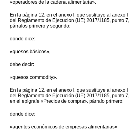
«operadores de la cadena alimentaria».
En la página 12, en el anexo I, que sustituye al anexo I
del Reglamento de Ejecución (UE) 2017/1185, punto 7,
párrafos primero y segundo:
donde dice:
«quesos básicos»,
debe decir:
«quesos commodity».
En la página 12, en el anexo I, que sustituye al anexo I
del Reglamento de Ejecución (UE) 2017/1185, punto 7,
en el epígrafe «Precios de compra», párrafo primero:
donde dice:
«agentes económicos de empresas alimentarias»,