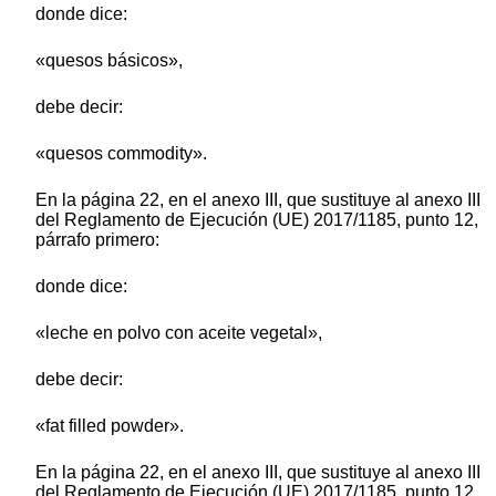
donde dice:
«quesos básicos»,
debe decir:
«quesos commodity».
En la página 22, en el anexo III, que sustituye al anexo III
del Reglamento de Ejecución (UE) 2017/1185, punto 12,
párrafo primero:
donde dice:
«leche en polvo con aceite vegetal»,
debe decir:
«fat filled powder».
En la página 22, en el anexo III, que sustituye al anexo III
del Reglamento de Ejecución (UE) 2017/1185, punto 12,