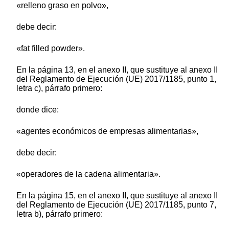
«relleno graso en polvo»,
debe decir:
«fat filled powder».
En la página 13, en el anexo II, que sustituye al anexo II
del Reglamento de Ejecución (UE) 2017/1185, punto 1,
letra c), párrafo primero:
donde dice:
«agentes económicos de empresas alimentarias»,
debe decir:
«operadores de la cadena alimentaria».
En la página 15, en el anexo II, que sustituye al anexo II
del Reglamento de Ejecución (UE) 2017/1185, punto 7,
letra b), párrafo primero: