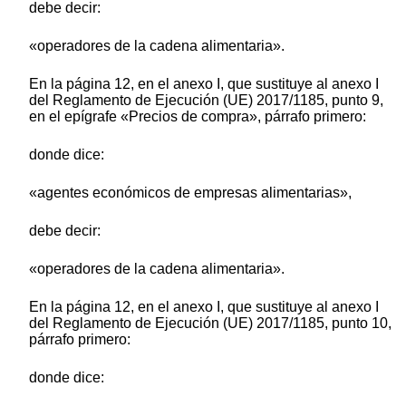
debe decir:
«operadores de la cadena alimentaria».
En la página 12, en el anexo I, que sustituye al anexo I
del Reglamento de Ejecución (UE) 2017/1185, punto 9,
en el epígrafe «Precios de compra», párrafo primero:
donde dice:
«agentes económicos de empresas alimentarias»,
debe decir:
«operadores de la cadena alimentaria».
En la página 12, en el anexo I, que sustituye al anexo I
del Reglamento de Ejecución (UE) 2017/1185, punto 10,
párrafo primero:
donde dice: