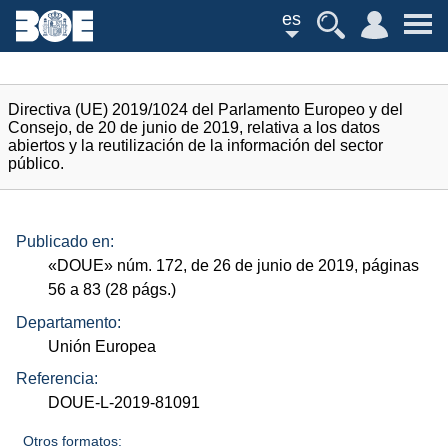
es
Directiva (UE) 2019/1024 del Parlamento Europeo y del
Consejo, de 20 de junio de 2019, relativa a los datos
abiertos y la reutilización de la información del sector
público.
Publicado en:
«
DOUE
»
núm.
172, de 26 de junio de 2019, páginas
56 a 83 (28
págs.
)
Departamento:
Unión Europea
Referencia:
DOUE-L-2019-81091
Otros formatos: