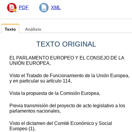
PDF
XML
Texto
Análisis
TEXTO ORIGINAL
EL PARLAMENTO EUROPEO Y EL CONSEJO DE LA
UNIÓN EUROPEA,
Visto el Tratado de Funcionamiento de la Unión Europea,
y en particular su artículo 114,
Vista la propuesta de la Comisión Europea,
Previa transmisión del proyecto de acto legislativo a los
parlamentos nacionales,
Visto el dictamen del Comité Económico y Social
Europeo (1),