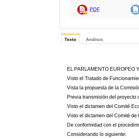
PDF
Texto
Análisis
EL PARLAMENTO EUROPEO Y
Visto el Tratado de Funcionamient
Vista la propuesta de la Comisi
Previa transmisión del proyecto 
Visto el dictamen del Comité Ec
Visto el dictamen del Comité de 
De conformidad con el procedimien
Considerando lo siguiente: