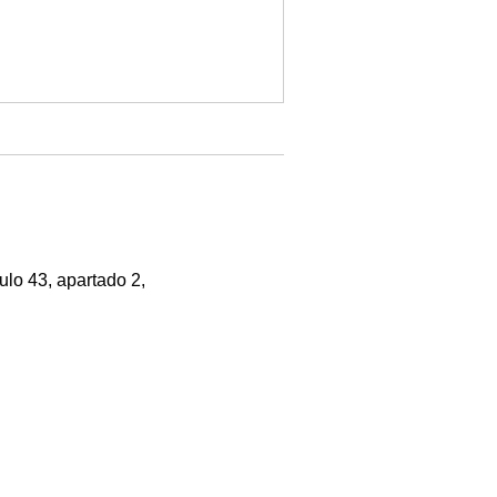
ulo 43, apartado 2,