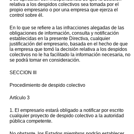
relativa a los despidos colectivos sea tomada por el
propio empresario o por una empresa que ejerza el
control sobre él.
En lo que se refiere a las infracciones alegadas de las
obligaciones de información, consulta y notificación
establecidas en la presente Directiva, cualquier
justificación del empresario, basada en el hecho de que
la empresa que tomó la decisión relativa a los despidos
colectivos no le ha facilitado la información necesaria, no
se podrá tomar en consideración.
SECCION III
Procedimiento de despido colectivo
Artículo 3
1. El empresario estará obligado a notificar por escrito
cualquier proyecto de despido colectivo a la autoridad
pública competente.
No obstante, los Estados miembros podrán establecer