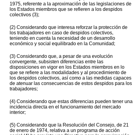
1975, referente a la aproximación de las legislaciones de
los Estados miembros que se refieren a los despidos
colectivos (3);
(2) Considerando que interesa reforzar la protección de
los trabajadores en caso de despidos colectivos,
teniendo en cuenta la necesidad de un desarrollo
económico y social equilibrado en la Comunidad;
(3) Considerando que, a pesar de una evolución
convergente, subsisten diferencias entre las
disposiciones en vigor en los Estados miembros en lo
que se refiere a las modalidades y al procedimiento de
los despidos colectivos, así como a las medidas capaces
de atenuar las consecuencias de estos despidos para los
trabajadores;
(4) Considerando que estas diferencias pueden tener una
incidencia directa en el funcionamiento del mercado
interior;
(5) Considerando que la Resolución del Consejo, de 21
de enero de 1974, relativa a un programa de acción