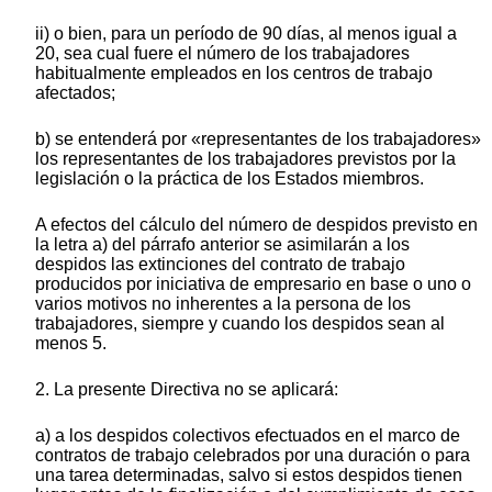
ii) o bien, para un período de 90 días, al menos igual a
20, sea cual fuere el número de los trabajadores
habitualmente empleados en los centros de trabajo
afectados;
b) se entenderá por «representantes de los trabajadores»
los representantes de los trabajadores previstos por la
legislación o la práctica de los Estados miembros.
A efectos del cálculo del número de despidos previsto en
la letra a) del párrafo anterior se asimilarán a los
despidos las extinciones del contrato de trabajo
producidos por iniciativa de empresario en base o uno o
varios motivos no inherentes a la persona de los
trabajadores, siempre y cuando los despidos sean al
menos 5.
2. La presente Directiva no se aplicará:
a) a los despidos colectivos efectuados en el marco de
contratos de trabajo celebrados por una duración o para
una tarea determinadas, salvo si estos despidos tienen