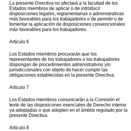
La presente Directiva no afectará a la facultad de los
Estados miembros de aplicar o de introducir
disposiciones legales, reglamentarias o administrativas
más favorables para los trabajadores o de permitir o de
fomentar la aplicación de disposiciones convencionales
más favorables para los trabajadores.
Artículo 6
Los Estados miembros procurarán que los
representantes de los trabajadores o los trabajadores
dispongan de procedimientos administrativos y/o
jurisdiccionales con objeto de hacer cumplir las
obligaciones establecidas en la presente Directiva.
Artículo 7
Los Estados miembros comunicarán a la Comisión el
texto de las disposicones esenciales de Derecho interno
ya adoptadas o que adopten en el ámbito regulado por la
presente Directiva.
Artículo 8