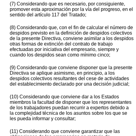
(7) Considerando que es necesario, por consiguiente,
promover esta aproximación por la vía del progreso, en el
sentido del artículo 117 del Tratado;
(8) Considerando que, con el fin de calcular el número de
despidos previsto en la definición de despidos colectivos
de la presente Directiva, conviene asimilar a los despidos
otras formas de extinción del contrato de trabajo
efectuadas por iniciativa del empresario, siempre y
cuando los despidos sean como mínimo cinco;
(9) Considerando que conviene disponer que la presente
Directiva se aplique asimismo, en principio, a los
despidos colectivos resultantes del cese de actividades
del establecimiento declarado por una decisión judicial;
(10) Considerando que conviene dar a los Estados
miembros la facultad de disponer que los representantes
de los trabajadores puedan recurrir a expertos debido a
la complejidad técnica de los asuntos sobre los que se
les pueda informar y consultar;
(11) Considerando que conviene garantizar que las