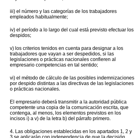
iii) el número y las categorías de los trabajadores
empleados habitualmente;
iv) el período a lo largo del cual está previsto efectuar los
despidos;
v) los criterios tenidos en cuenta para designar a los
trabajadores que vayan a ser despedidos, si las
legislaciones o prácticas nacionales confieren al
empresario competencias en tal sentido;
vi) el método de cálculo de las posibles indemnizaciones
por despido distintas a las directivas de las legislaciones
o prácticas nacionales.
El empresario deberá transmitir a la autoridad pública
competente una copia de la comunicación escrita, que
contenga, al menos, los elementos previstos en los
incisos i) a v) de la letra b) del párrafo primero.
4. Las obligaciones establecidas en los apartados 1, 2 y
3 se aplicarán con independencia de que la decisión