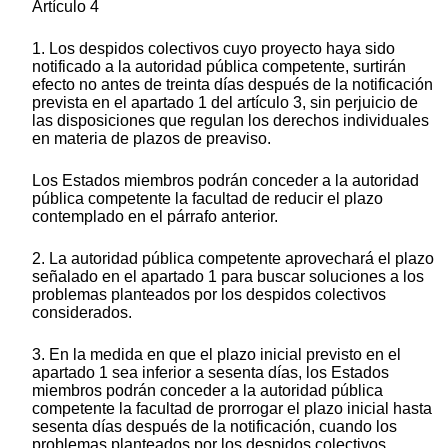
Artículo 4
1. Los despidos colectivos cuyo proyecto haya sido
notificado a la autoridad pública competente, surtirán
efecto no antes de treinta días después de la notificación
prevista en el apartado 1 del artículo 3, sin perjuicio de
las disposiciones que regulan los derechos individuales
en materia de plazos de preaviso.
Los Estados miembros podrán conceder a la autoridad
pública competente la facultad de reducir el plazo
contemplado en el párrafo anterior.
2. La autoridad pública competente aprovechará el plazo
señalado en el apartado 1 para buscar soluciones a los
problemas planteados por los despidos colectivos
considerados.
3. En la medida en que el plazo inicial previsto en el
apartado 1 sea inferior a sesenta días, los Estados
miembros podrán conceder a la autoridad pública
competente la facultad de prorrogar el plazo inicial hasta
sesenta días después de la notificación, cuando los
problemas planteados por los despidos colectivos