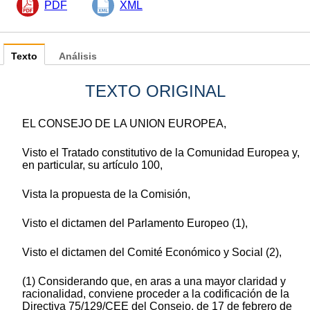
PDF
XML
Texto
Análisis
TEXTO ORIGINAL
EL CONSEJO DE LA UNION EUROPEA,
Visto el Tratado constitutivo de la Comunidad Europea y,
en particular, su artículo 100,
Vista la propuesta de la Comisión,
Visto el dictamen del Parlamento Europeo (1),
Visto el dictamen del Comité Económico y Social (2),
(1) Considerando que, en aras a una mayor claridad y
racionalidad, conviene proceder a la codificación de la
Directiva 75/129/CEE del Consejo, de 17 de febrero de