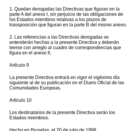
1. Quedan derogadas las Directivas que figuran en la
parte A del anexo I, sin perjuicio de las obligaciones de
los Estados miembros relativas a los plazos de
transposición que figuran en la parte B del mismo anexo.
2. Las referencias a las Directivas derogadas se
entenderán hechas a la presente Directiva y deberán
leerse con arreglo al cuadro de correspondencias que
figura en el anexo II.
Artículo 9
La presente Directiva entrará en vigor el vigésimo día
siguiente al de su publicación en el Diario Oficial de las
Comunidades Europeas.
Artículo 10
Los destinatarios de la presente Directiva serán los
Estados miembros.
Hecho en Bruselas, el 20 de julio de 1998.