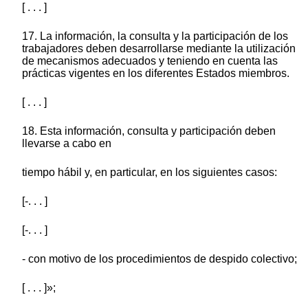
[ . . . ]
17. La información, la consulta y la participación de los
trabajadores deben desarrollarse mediante la utilización
de mecanismos adecuados y teniendo en cuenta las
prácticas vigentes en los diferentes Estados miembros.
[ . . . ]
18. Esta información, consulta y participación deben
llevarse a cabo en
tiempo hábil y, en particular, en los siguientes casos:
[-. . . ]
[-. . . ]
- con motivo de los procedimientos de despido colectivo;
[ . . . ]»;