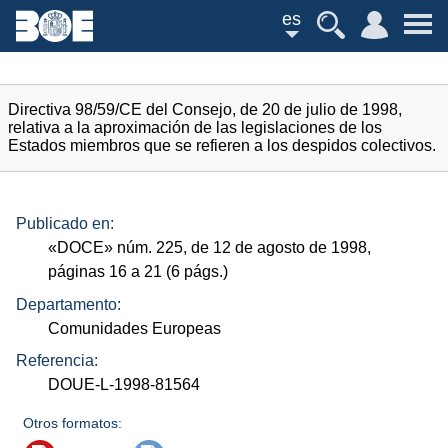
es
Directiva 98/59/CE del Consejo, de 20 de julio de 1998,
relativa a la aproximación de las legislaciones de los
Estados miembros que se refieren a los despidos colectivos.
Publicado en:
«
DOCE
»
núm.
225, de 12 de agosto de 1998,
páginas 16 a 21 (6
págs.
)
Departamento:
Comunidades Europeas
Referencia:
DOUE-L-1998-81564
Otros formatos: