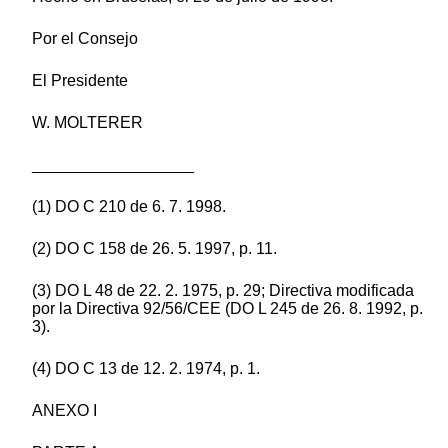
Por el Consejo
El Presidente
W. MOLTERER
__________________
(1) DO C 210 de 6. 7. 1998.
(2) DO C 158 de 26. 5. 1997, p. 11.
(3) DO L 48 de 22. 2. 1975, p. 29; Directiva modificada
por la Directiva 92/56/CEE (DO L 245 de 26. 8. 1992, p.
3).
(4) DO C 13 de 12. 2. 1974, p. 1.
ANEXO I