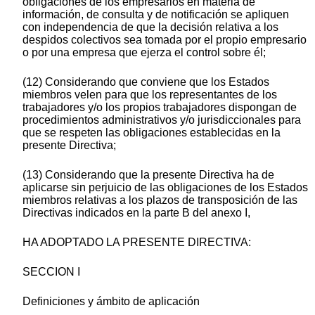
obligaciones de los empresarios en materia de
información, de consulta y de notificación se apliquen
con independencia de que la decisión relativa a los
despidos colectivos sea tomada por el propio empresario
o por una empresa que ejerza el control sobre él;
(12) Considerando que conviene que los Estados
miembros velen para que los representantes de los
trabajadores y/o los propios trabajadores dispongan de
procedimientos administrativos y/o jurisdiccionales para
que se respeten las obligaciones establecidas en la
presente Directiva;
(13) Considerando que la presente Directiva ha de
aplicarse sin perjuicio de las obligaciones de los Estados
miembros relativas a los plazos de transposición de las
Directivas indicados en la parte B del anexo I,
HA ADOPTADO LA PRESENTE DIRECTIVA:
SECCION I
Definiciones y ámbito de aplicación