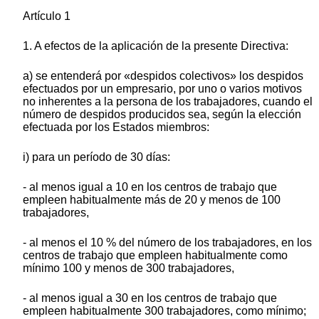
Artículo 1
1. A efectos de la aplicación de la presente Directiva:
a) se entenderá por «despidos colectivos» los despidos
efectuados por un empresario, por uno o varios motivos
no inherentes a la persona de los trabajadores, cuando el
número de despidos producidos sea, según la elección
efectuada por los Estados miembros:
i) para un período de 30 días:
- al menos igual a 10 en los centros de trabajo que
empleen habitualmente más de 20 y menos de 100
trabajadores,
- al menos el 10 % del número de los trabajadores, en los
centros de trabajo que empleen habitualmente como
mínimo 100 y menos de 300 trabajadores,
- al menos igual a 30 en los centros de trabajo que
empleen habitualmente 300 trabajadores, como mínimo;