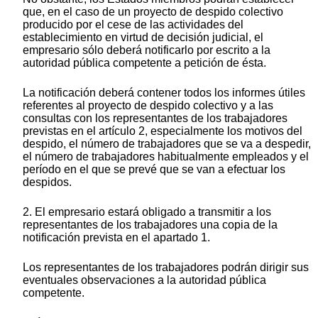
que, en el caso de un proyecto de despido colectivo
producido por el cese de las actividades del
establecimiento en virtud de decisión judicial, el
empresario sólo deberá notificarlo por escrito a la
autoridad pública competente a petición de ésta.
La notificación deberá contener todos los informes útiles
referentes al proyecto de despido colectivo y a las
consultas con los representantes de los trabajadores
previstas en el artículo 2, especialmente los motivos del
despido, el número de trabajadores que se va a despedir,
el número de trabajadores habitualmente empleados y el
período en el que se prevé que se van a efectuar los
despidos.
2. El empresario estará obligado a transmitir a los
representantes de los trabajadores una copia de la
notificación prevista en el apartado 1.
Los representantes de los trabajadores podrán dirigir sus
eventuales observaciones a la autoridad pública
competente.