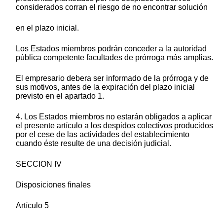
considerados corran el riesgo de no encontrar solución
en el plazo inicial.
Los Estados miembros podrán conceder a la autoridad
pública competente facultades de prórroga más amplias.
El empresario debera ser informado de la prórroga y de
sus motivos, antes de la expiración del plazo inicial
previsto en el apartado 1.
4. Los Estados miembros no estarán obligados a aplicar
el presente artículo a los despidos colectivos producidos
por el cese de las actividades del establecimiento
cuando éste resulte de una decisión judicial.
SECCION IV
Disposiciones finales
Artículo 5