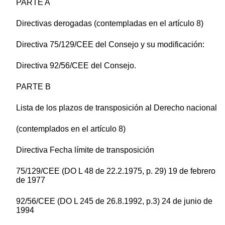
PARTE A
Directivas derogadas (contempladas en el artículo 8)
Directiva 75/129/CEE del Consejo y su modificación:
Directiva 92/56/CEE del Consejo.
PARTE B
Lista de los plazos de transposición al Derecho nacional
(contemplados en el artículo 8)
Directiva Fecha límite de transposición
75/129/CEE (DO L 48 de 22.2.1975, p. 29) 19 de febrero
de 1977
92/56/CEE (DO L 245 de 26.8.1992, p.3) 24 de junio de
1994