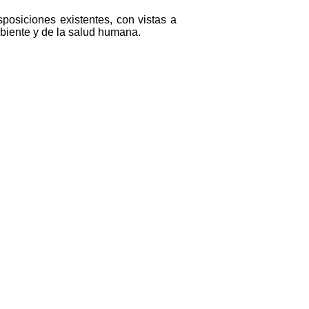
sposiciones existentes, con vistas a
mbiente y de la salud humana.