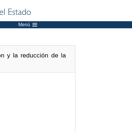
Menú
n y la reducción de la