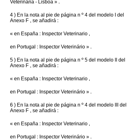
Veterinária - Lisboa » .
4 ) En la nota al pie de página n º 4 del modelo I del
Anexo F , se añadirá :
« en España : Inspector Veterinario ,
en Portugal : Inspector Veterinário » .
5 ) En la nota al pie de página n º 5 del modelo II del
Anexo F , se añadirá :
« en España : Inspector Veterinario ,
en Portugal : Inspector Veterinário » .
6 ) En la nota al pie de página n º 4 del modelo III del
Anexo F , se añadirá :
« en España : Inspector Veterinario ,
en Portugal : Inspector Veterinário » .