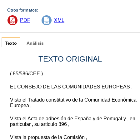
Otros formatos:
PDF
XML
Texto
Análisis
TEXTO ORIGINAL
( 85/586/CEE )
EL CONSEJO DE LAS COMUNIDADES EUROPEAS ,
Visto el Tratado constitutivo de la Comunidad Económica
Europea ,
Vista el Acta de adhesión de España y de Portugal y , en
particular , su artículo 396 ,
Vista la propuesta de la Comisión ,