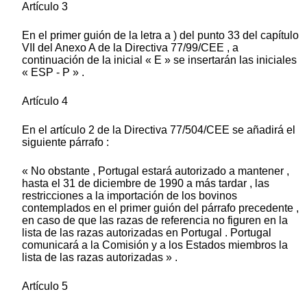
Artículo 3
En el primer guión de la letra a ) del punto 33 del capítulo
VII del Anexo A de la Directiva 77/99/CEE , a
continuación de la inicial « E » se insertarán las iniciales
« ESP - P » .
Artículo 4
En el artículo 2 de la Directiva 77/504/CEE se añadirá el
siguiente párrafo :
« No obstante , Portugal estará autorizado a mantener ,
hasta el 31 de diciembre de 1990 a más tardar , las
restricciones a la importación de los bovinos
contemplados en el primer guión del párrafo precedente ,
en caso de que las razas de referencia no figuren en la
lista de las razas autorizadas en Portugal . Portugal
comunicará a la Comisión y a los Estados miembros la
lista de las razas autorizadas » .
Artículo 5