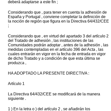
deberá adaptarse a este fin ;
Considerando que , para tener en cuenta la adhesión de
España y Portugal , conviene completar la definición de
la noción de región que figura en la Directiva 64/432/CEE
;
Considerando que , en virtud del apartado 3 del artículo 2
del Tratado de adhesión , las instituciones de las
Comunidades podrán adoptar , antes de la adhesión , las
medidas contempladas en el artículo 396 del Acta , las
cuales entrarán en vigor en la fecha de entrada en vigor
de dicho Tratado y a condición de que esta última se
produzca ,
HA ADOPTADO LA PRESENTE DIRECTIVA :
Artículo 1
La Directiva 64/432/CEE se modificará de la manera
siguiente .
1 ) En la letra o ) del artículo 2 , se añadirán los