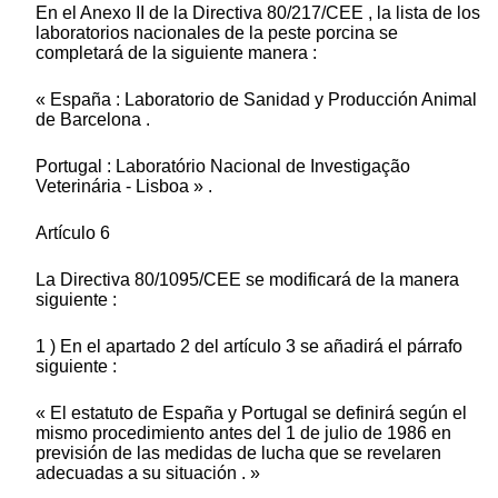
En el Anexo II de la Directiva 80/217/CEE , la lista de los
laboratorios nacionales de la peste porcina se
completará de la siguiente manera :
« España : Laboratorio de Sanidad y Producción Animal
de Barcelona .
Portugal : Laboratório Nacional de Investigação
Veterinária - Lisboa » .
Artículo 6
La Directiva 80/1095/CEE se modificará de la manera
siguiente :
1 ) En el apartado 2 del artículo 3 se añadirá el párrafo
siguiente :
« El estatuto de España y Portugal se definirá según el
mismo procedimiento antes del 1 de julio de 1986 en
previsión de las medidas de lucha que se revelaren
adecuadas a su situación . »