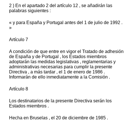
2 ) En el apartado 2 del artículo 12 , se añadirán las
palabras siguientes :
« y para España y Portugal antes del 1 de julio de 1992 .
»
Artículo 7
A condición de que entre en vigor el Tratado de adhesión
de España y de Portugal , los Estados miembros
adoptarán las medidas legislativas , reglamentarias y
administrativas necesarias para cumplir la presente
Directiva , a más tardar , el 1 de enero de 1986 .
Informarán de ello inmediatamente a la Comisión .
Artículo 8
Los destinatarios de la presente Directiva serán los
Estados miembros .
Hecha en Bruselas , el 20 de diciembre de 1985 .