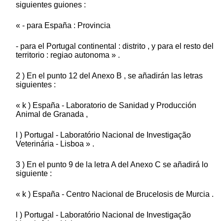
siguientes guiones :
« - para España : Provincia
- para el Portugal continental : distrito , y para el resto del
territorio : regiao autonoma » .
2 ) En el punto 12 del Anexo B , se añadirán las letras
siguientes :
« k ) España - Laboratorio de Sanidad y Producción
Animal de Granada ,
l ) Portugal - Laboratório Nacional de Investigação
Veterinária - Lisboa » .
3 ) En el punto 9 de la letra A del Anexo C se añadirá lo
siguiente :
« k ) España - Centro Nacional de Brucelosis de Murcia .
l ) Portugal - Laboratório Nacional de Investigação